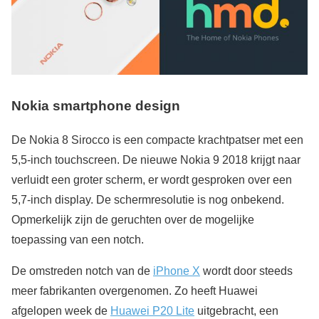
Nokia smartphone design
De Nokia 8 Sirocco is een compacte krachtpatser met een
5,5-inch touchscreen. De nieuwe Nokia 9 2018 krijgt naar
verluidt een groter scherm, er wordt gesproken over een
5,7-inch display. De schermresolutie is nog onbekend.
Opmerkelijk zijn de geruchten over de mogelijke
toepassing van een notch.
De omstreden notch van de
iPhone X
wordt door steeds
meer fabrikanten overgenomen. Zo heeft Huawei
afgelopen week de
Huawei P20 Lite
uitgebracht, een