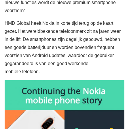
nieuwe functies wordt de nieuwe premium smartphone
voorzien?
HMD Global heeft Nokia in korte tijd terug op de kaart
gezet. Het wereldbekende telefoonmerk zit na jaren weer
in de lift. De smartphones zijn degelijk gebouwd, hebben
een goede batterijduur en worden bovendien frequent
voorzien van Android updates, waardoor de gebruiker
gegarandeerd is van een goed werkende
mobiele telefoon.