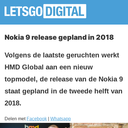
Nokia 9 release gepland in 2018
Volgens de laatste geruchten werkt
HMD Global aan een nieuw
topmodel, de release van de Nokia 9
staat gepland in de tweede helft van
2018.
Delen met
Facebook
|
Whatsapp