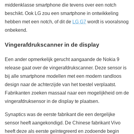
middenklasse smartphone die tevens over een notch
beschikt. Ook LG zou een smartphone in ontwikkeling
hebben met een notch, of dit de
LG G7
wordt is vooralsnog
onbekend.
Vingerafdrukscanner in de display
Een ander opmerkelijk gerucht aangaande de Nokia 9
release gaat over de vingerafdrukscanner. Deze sensor is
bij alle smartphone modellen met een modern randloos
design naar de achterzijde van het toestel verplaatst.
Fabrikanten zoeken massaal naar een mogelijkheid om de
vingerafdruksensor in de display te plaatsen.
Synaptics was de eerste fabrikant die een dergelijke
sensor heeft aangekondigd. De Chinese fabrikant Vivo
heeft deze als eerste geïntegreerd en zodoende begin