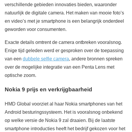
verschillende gebieden innovaties bieden, waaronder
natuurlijk de digitale camera. Het maken van mooie foto’s
en video’s met je smartphone is een belangrijk onderdeel
geworden voor consumenten.
Exacte details omtrent de camera ontbreken vooralsnog.
Enige tijd geleden werd er gesproken over de toepassing
van een
dubbele selfie camera
, andere bronnen spreken
over de mogelijke integratie van een Penta Lens met
optische zoom.
Nokia 9 prijs en verkrijgbaarheid
HMD Global voorziet al haar Nokia smartphones van het
Android besturingssysteem. Het is vooralsnog onbekend
op welke versie de Nokia 9 zal draaien. Bij de laatste
smartphone introducties heeft het bedrijf gekozen voor het