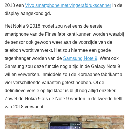
2018 een
Vivo smartphone met vingerafdrukscanner
in de
display aangekondigd.
Het Nokia 9 2018 model zou wel eens de eerste
smartphone van de Finse fabrikant kunnen worden waarbij
de sensor ook gewoon weer aan de voorzijde van de
telefoon wordt verwerkt. Het zou hiermee een goede
tegenhanger worden van de
Samsung Note 9
. Want ook
Samsung zou deze functie nog altijd in de Galaxy Note 9
willen verwerken. Inmiddels zou de Koreaanse fabrikant al
vier verschillende varianten getest hebben. Of de
definitieve versie op tijd klaar is blijft nog altijd onzeker.
Zowel de Nokia 9 als de Note 9 worden in de tweede helft
van 2018 verwacht.