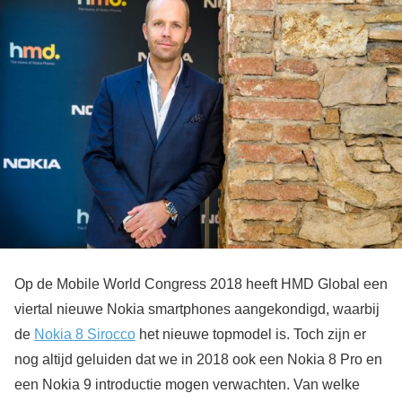
Op de Mobile World Congress 2018 heeft HMD Global een
viertal nieuwe Nokia smartphones aangekondigd, waarbij
de
Nokia 8 Sirocco
het nieuwe topmodel is. Toch zijn er
nog altijd geluiden dat we in 2018 ook een Nokia 8 Pro en
een Nokia 9 introductie mogen verwachten. Van welke