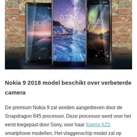
Nokia 9 2018 model beschikt over verbeterde
camera
De premium Nokia 9 zal worden aangedreven door de
Snapdragon 845 processor. Deze processor werd voor het
eerst toegepast door Sony, voor haar
Xperia XZ2
smartphone modellen. Het vlaggenschip model zal op