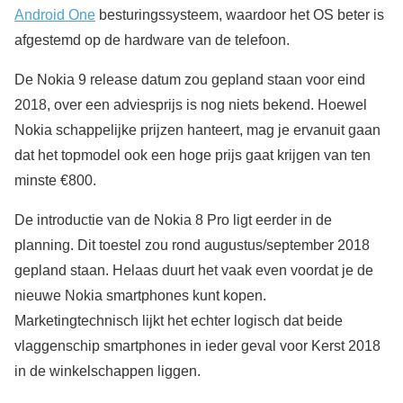
Android One
besturingssysteem, waardoor het OS beter is
afgestemd op de hardware van de telefoon.
De Nokia 9 release datum zou gepland staan voor eind
2018, over een adviesprijs is nog niets bekend. Hoewel
Nokia schappelijke prijzen hanteert, mag je ervanuit gaan
dat het topmodel ook een hoge prijs gaat krijgen van ten
minste €800.
De introductie van de Nokia 8 Pro ligt eerder in de
planning. Dit toestel zou rond augustus/september 2018
gepland staan. Helaas duurt het vaak even voordat je de
nieuwe Nokia smartphones kunt kopen.
Marketingtechnisch lijkt het echter logisch dat beide
vlaggenschip smartphones in ieder geval voor Kerst 2018
in de winkelschappen liggen.