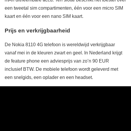
een tweetal sim compartimenten, één voor een micro SIM
kaart en één voor een nano SIM kaart.
Prijs en verkrijgbaarheid
De Nokia 8110 4G telefoon is wereldwijd verkrijgbaar
vanaf mei in de kleuren zwart en geel. In Nederland krijgt
de feature phone een adviesprijs van zo’n 90 EUR
inclusief BTW. De mobiele telefoon wordt geleverd met
een snelgids, een oplader en een headset.