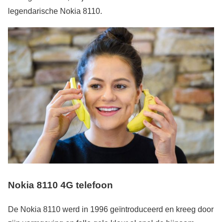
legendarische Nokia 8110.
Nokia 8110 4G telefoon
De Nokia 8110 werd in 1996 geïntroduceerd en kreeg door