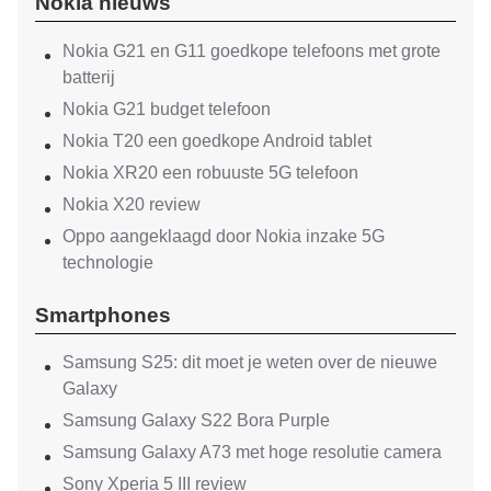
Nokia nieuws
Nokia G21 en G11 goedkope telefoons met grote
batterij
Nokia G21 budget telefoon
Nokia T20 een goedkope Android tablet
Nokia XR20 een robuuste 5G telefoon
Nokia X20 review
Oppo aangeklaagd door Nokia inzake 5G
technologie
Smartphones
Samsung S25: dit moet je weten over de nieuwe
Galaxy
Samsung Galaxy S22 Bora Purple
Samsung Galaxy A73 met hoge resolutie camera
Sony Xperia 5 III review