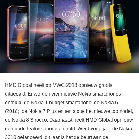
HMD Global heeft op MWC 2018 opnieuw groots
uitgepakt. Er werden vier nieuwe Nokia smartphones
onthuld; de Nokia 1 budget smartphone, de Nokia 6
(2018), de Nokia 7 Plus en ten slotte het nieuwe topmodel,
de Nokia 8 Sirocco. Daarnaast heeft HMD Global opnieuw
een oude feature phone onthuld. Werd vorig jaar de Nokia
3310 gelanceerd, dit jaar is het de beurt aan de