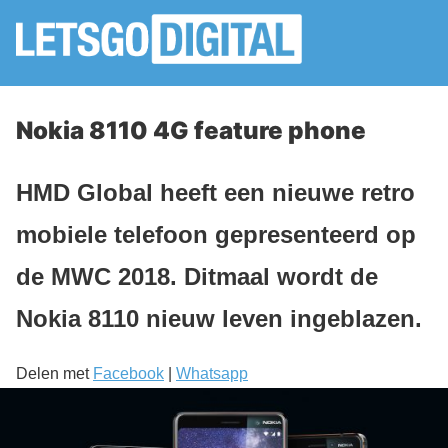
Nokia 8110 4G feature phone
HMD Global heeft een nieuwe retro
mobiele telefoon gepresenteerd op
de MWC 2018. Ditmaal wordt de
Nokia 8110 nieuw leven ingeblazen.
Delen met
Facebook
|
Whatsapp