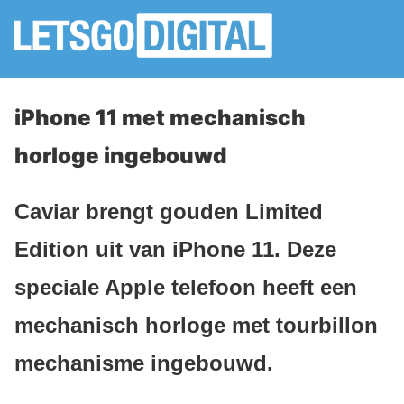
iPhone 11 met mechanisch
horloge ingebouwd
Caviar brengt gouden Limited
Edition uit van iPhone 11. Deze
speciale Apple telefoon heeft een
mechanisch horloge met tourbillon
mechanisme ingebouwd.