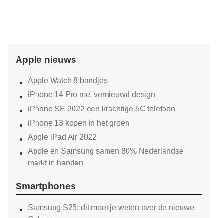
Apple nieuws
Apple Watch 8 bandjes
iPhone 14 Pro met vernieuwd design
iPhone SE 2022 een krachtige 5G telefoon
iPhone 13 kopen in het groen
Apple iPad Air 2022
Apple en Samsung samen 80% Nederlandse
markt in handen
Smartphones
Samsung S25: dit moet je weten over de nieuwe