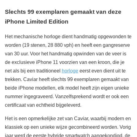
Slechts 99 exemplaren gemaakt van deze
iPhone Limited Edition
Het mechanische horloge dient handmatig opgewonden te
worden (19 stenen, 28 880 vph) en heeft een gangreserve
van 30 uur. Voor het handmatig opwinden van de veer is
de exclusieve iPhone 11 voorzien van een kroon, die je
net als bij een traditioneel
horloge
eerst even dient uit te
trekken. Caviar heeft slechts 99 exemplaren gemaakt van
beide iPhone modellen, elk model heeft zijn eigen unieke
nummer ingegraveerd. Vanzelfsprekend wordt er ook een
certificaat van echtheid bijgeleverd.
Het is een opmerkelijke zet van Caviar, waarbij modern en
klassiek op een unieke wijze gecombineerd worden. Vorig
jaar werd de eerste hybride smartwatch aangekondigd, de