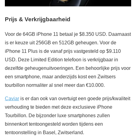
Prijs & Verkrijgbaarheid
Voor de 64GB iPhone 11 betaal je $8.350 USD. Daarnaast
is er keuze uit 256GB en 512GB geheugen. Voor de
iPhone 11 Plus is de vanaf prijs vastgesteld op $9.110
USD. Deze Limited Edition telefoon is verkrijgbaar in
dezelfde geheugenuitvoeringen. Een behoorlijke prijs voor
een smartphone, maar anderzijds kost een Zwitsers
tourbillon normaliter al snel meer dan €10.000.
Caviar
is er dan ook van overtuigt een goede prijs/kwaliteit
verhouding te bieden met deze exclusieve iPhone
Tourbillon. De bijzonder luxe smartphones zullen
binnenkort tentoongesteld worden tijdens een
tentoonstelling in Basel, Zwitserland.