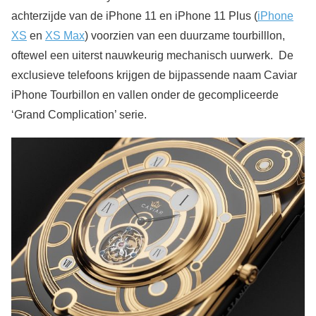
achterzijde van de iPhone 11 en iPhone 11 Plus (
iPhone
XS
en
XS Max
) voorzien van een duurzame tourbilllon,
oftewel een uiterst nauwkeurig mechanisch uurwerk. De
exclusieve telefoons krijgen de bijpassende naam Caviar
iPhone Tourbillon en vallen onder de gecompliceerde
‘Grand Complication’ serie.