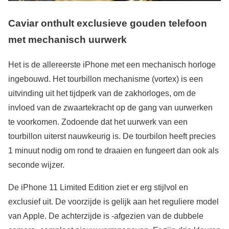
Caviar onthult exclusieve gouden telefoon
met mechanisch uurwerk
Het is de allereerste iPhone met een mechanisch horloge
ingebouwd. Het tourbillon mechanisme (vortex) is een
uitvinding uit het tijdperk van de zakhorloges, om de
invloed van de zwaartekracht op de gang van uurwerken
te voorkomen. Zodoende dat het uurwerk van een
tourbillon uiterst nauwkeurig is. De tourbilon heeft precies
1 minuut nodig om rond te draaien en fungeert dan ook als
seconde wijzer.
De iPhone 11 Limited Edition ziet er erg stijlvol en
exclusief uit. De voorzijde is gelijk aan het reguliere model
van Apple. De achterzijde is -afgezien van de dubbele