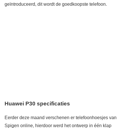
geïntroduceerd, dit wordt de goedkoopste telefoon.
Huawei P30 specificaties
Eerder deze maand verschenen er telefoonhoesjes van
Spigen online, hierdoor werd het ontwerp in één klap