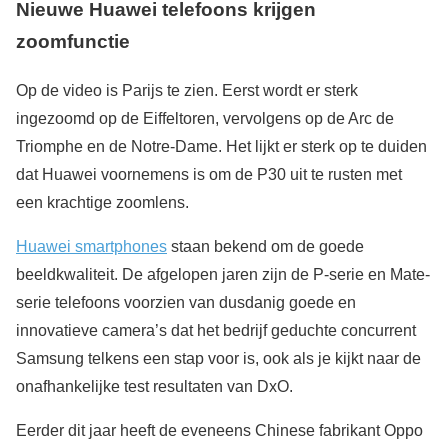
Nieuwe Huawei telefoons krijgen
zoomfunctie
Op de video is Parijs te zien. Eerst wordt er sterk
ingezoomd op de Eiffeltoren, vervolgens op de Arc de
Triomphe en de Notre-Dame. Het lijkt er sterk op te duiden
dat Huawei voornemens is om de P30 uit te rusten met
een krachtige zoomlens.
Huawei smartphones
staan bekend om de goede
beeldkwaliteit. De afgelopen jaren zijn de P-serie en Mate-
serie telefoons voorzien van dusdanig goede en
innovatieve camera’s dat het bedrijf geduchte concurrent
Samsung telkens een stap voor is, ook als je kijkt naar de
onafhankelijke test resultaten van DxO.
Eerder dit jaar heeft de eveneens Chinese fabrikant Oppo