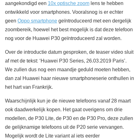
aangekondigd een
10x optische zoom
lens te hebben
ontwikkeld voor smartphones. Vooralsnog is er echter
geen
Oppo smartphone
geïntroduceerd met een dergelijk
zoombereik, hoewel het best mogelijk is dat deze telefoon
nog voor de Huawei P30 geïntroduceerd zal worden.
Over de introductie datum gesproken, de teaser video sluit
af met de tekst: ‘Huawei P30 Series, 26.03.2019 Paris’.
We zullen dus nog een maandje geduld moeten hebben,
dan zal Huawei haar nieuwe smartphoneserie onthullen in
het hart van Frankrijk.
Waarschijnlijk kun je de nieuwe telefoons vanaf 28 maart
ook daadwerkelijk kopen. Het gaat overigens om drie
modellen, de P30 Lite, de P30 en de P30 Pro, deze zullen
de gelijknamige telefoons uit de P20 serie vervangen.
Mogelijk wordt de Lite variant al iets eerder