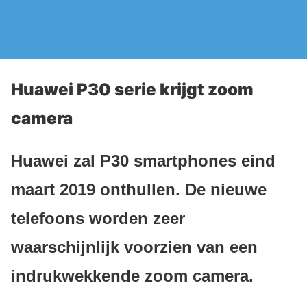
Huawei P30 serie krijgt zoom
camera
Huawei zal P30 smartphones eind
maart 2019 onthullen. De nieuwe
telefoons worden zeer
waarschijnlijk voorzien van een
indrukwekkende zoom camera.