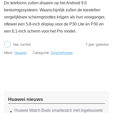
De telefoons zullen draaien op het Android 9.0
besturingssysteem. Waarschijnlijk zullen de toestellen
vergelijkbare schermgroottes krijgen als hun voorganger,
oftewel een 5,8-inch display voor de P30 Lite en P30 en
een 6,1-inch scherm voor het Pro model.
Ilse Jurrien
7 jaar geleden
Merk:
Huawei
Categorie:
Smartphones
Huawei nieuws
Huawei Watch Buds smartwatch met ingebouwde