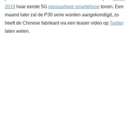
2019
haar eerste 5G
opvouwbare smartphone
tonen. Een
maand later zal de P30 serie worden aangekondigd, zo
heeft de Chinese fabrikant via een teaser video op
Twitter
laten weten.