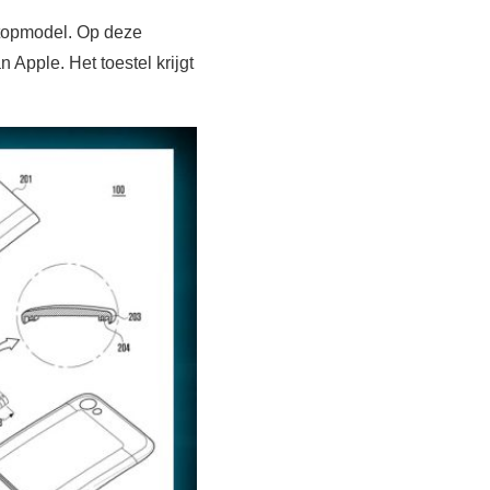
 topmodel. Op deze
Apple. Het toestel krijgt