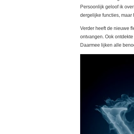
Persoonlijk geloof ik ov
dergelijke functies, maar 
Verder heeft de nieuwe fl
ontvangen. Ook ontdekte 
Daarmee lijken alle benod