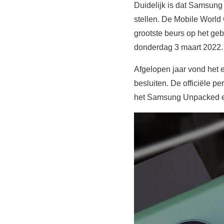
Duidelijk is dat Samsung
stellen. De Mobile World 
grootste beurs op het geb
donderdag 3 maart 2022.
Afgelopen jaar vond het e
besluiten. De officiële p
het Samsung Unpacked eve