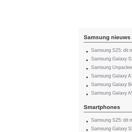
Samsung nieuws
Samsung S25: dit m
Samsung Galaxy S2
Samsung Unpacked 2
Samsung Galaxy A7
Samsung Galaxy Boo
Samsung Galaxy A
Smartphones
Samsung S25: dit m
Samsung Galaxy S2