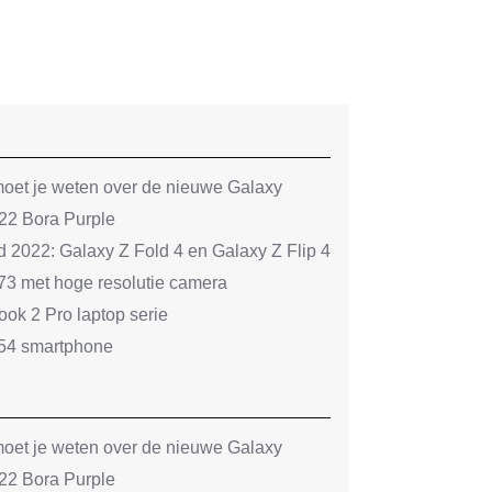
oet je weten over de nieuwe Galaxy
2 Bora Purple
022: Galaxy Z Fold 4 en Galaxy Z Flip 4
3 met hoge resolutie camera
k 2 Pro laptop serie
54 smartphone
oet je weten over de nieuwe Galaxy
2 Bora Purple