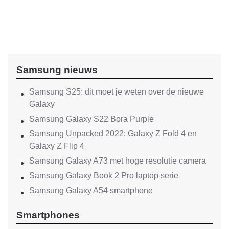
Samsung nieuws
Samsung S25: dit moet je weten over de nieuwe
Galaxy
Samsung Galaxy S22 Bora Purple
Samsung Unpacked 2022: Galaxy Z Fold 4 en
Galaxy Z Flip 4
Samsung Galaxy A73 met hoge resolutie camera
Samsung Galaxy Book 2 Pro laptop serie
Samsung Galaxy A54 smartphone
Smartphones