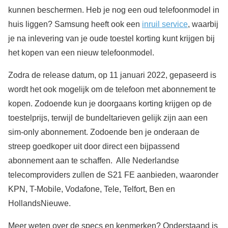
kunnen beschermen. Heb je nog een oud telefoonmodel in
huis liggen? Samsung heeft ook een
inruil service
, waarbij
je na inlevering van je oude toestel korting kunt krijgen bij
het kopen van een nieuw telefoonmodel.
Zodra de release datum, op 11 januari 2022, gepaseerd is
wordt het ook mogelijk om de telefoon met abonnement te
kopen. Zodoende kun je doorgaans korting krijgen op de
toestelprijs, terwijl de bundeltarieven gelijk zijn aan een
sim-only abonnement. Zodoende ben je onderaan de
streep goedkoper uit door direct een bijpassend
abonnement aan te schaffen. Alle Nederlandse
telecomproviders zullen de S21 FE aanbieden, waaronder
KPN, T-Mobile, Vodafone, Tele, Telfort, Ben en
HollandsNieuwe.
Meer weten over de specs en kenmerken? Onderstaand is