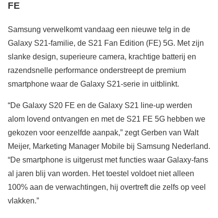
FE
Samsung verwelkomt vandaag een nieuwe telg in de
Galaxy S21-familie, de S21 Fan Edition (FE) 5G. Met zijn
slanke design, superieure camera, krachtige batterij en
razendsnelle performance onderstreept de premium
smartphone waar de Galaxy S21-serie in uitblinkt.
“De Galaxy S20 FE en de Galaxy S21 line-up werden
alom lovend ontvangen en met de S21 FE 5G hebben we
gekozen voor eenzelfde aanpak,” zegt Gerben van Walt
Meijer, Marketing Manager Mobile bij Samsung Nederland.
“De smartphone is uitgerust met functies waar Galaxy-fans
al jaren blij van worden. Het toestel voldoet niet alleen
100% aan de verwachtingen, hij overtreft die zelfs op veel
vlakken.”