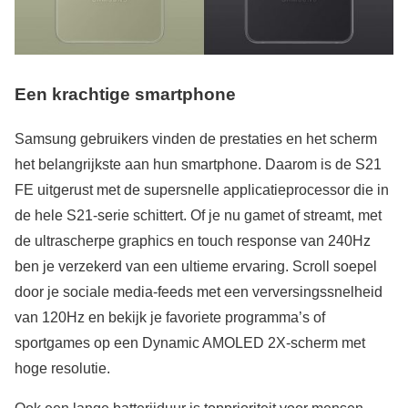
Een krachtige smartphone
Samsung gebruikers vinden de prestaties en het scherm
het belangrijkste aan hun smartphone. Daarom is de S21
FE uitgerust met de supersnelle applicatieprocessor die in
de hele S21-serie schittert. Of je nu gamet of streamt, met
de ultrascherpe graphics en touch response van 240Hz
ben je verzekerd van een ultieme ervaring. Scroll soepel
door je sociale media-feeds met een verversingssnelheid
van 120Hz en bekijk je favoriete programma’s of
sportgames op een Dynamic AMOLED 2X-scherm met
hoge resolutie.