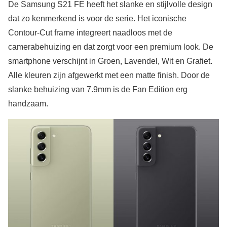
De Samsung S21 FE heeft het slanke en stijlvolle design
dat zo kenmerkend is voor de serie. Het iconische
Contour-Cut frame integreert naadloos met de
camerabehuizing en dat zorgt voor een premium look. De
smartphone verschijnt in Groen, Lavendel, Wit en Grafiet.
Alle kleuren zijn afgewerkt met een matte finish. Door de
slanke behuizing van 7.9mm is de Fan Edition erg
handzaam.