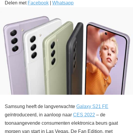
Delen met
Facebook
|
Whatsapp
Samsung heeft de langverwachte
Galaxy S21 FE
geïntroduceerd, in aanloop naar
CES 2022
– de
toonaangevende consumenten elektronica beurs gaat
morgen van start in Las Vegas. De Fan Edition, met