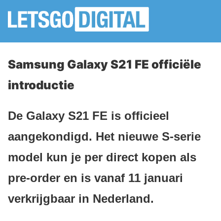
Samsung Galaxy S21 FE officiële
introductie
De Galaxy S21 FE is officieel
aangekondigd. Het nieuwe S-serie
model kun je per direct kopen als
pre-order en is vanaf 11 januari
verkrijgbaar in Nederland.