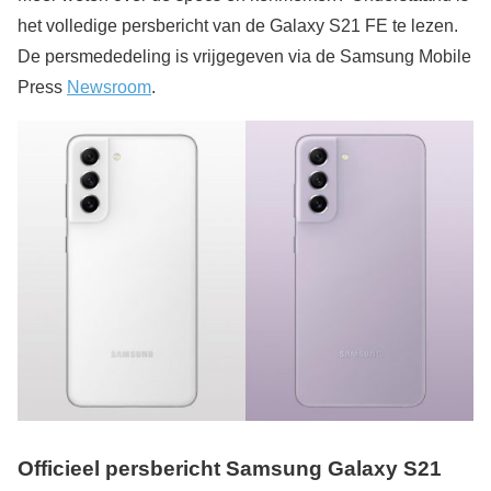
het volledige persbericht van de Galaxy S21 FE te lezen.
De persmededeling is vrijgegeven via de Samsung Mobile
Press
Newsroom
.
Officieel persbericht
Samsung Galaxy S21