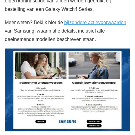
eigen kortingscode kan alleen worden gebruikt bij
bestelling van een Galaxy Watch4 Series.
Meer weten? Bekijk hier de
bijzondere actievoorwaarden
van Samsung, waarin alle details, inclusief alle
deelnemende modellen beschreven staan.