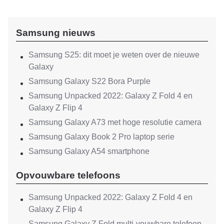
Samsung nieuws
Samsung S25: dit moet je weten over de nieuwe
Galaxy
Samsung Galaxy S22 Bora Purple
Samsung Unpacked 2022: Galaxy Z Fold 4 en
Galaxy Z Flip 4
Samsung Galaxy A73 met hoge resolutie camera
Samsung Galaxy Book 2 Pro laptop serie
Samsung Galaxy A54 smartphone
Opvouwbare telefoons
Samsung Unpacked 2022: Galaxy Z Fold 4 en
Galaxy Z Flip 4
Samsung Galaxy Z Fold multi-vouwbare telefoon