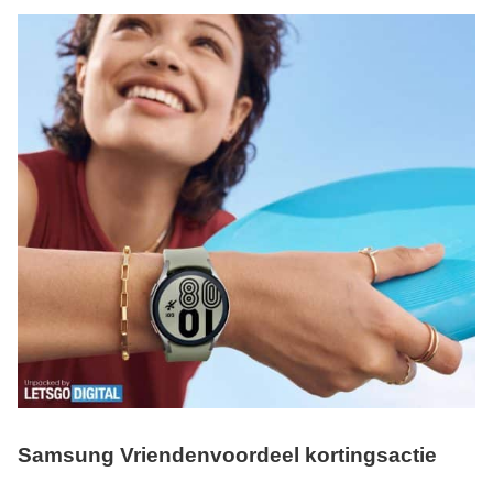
Samsung Vriendenvoordeel kortingsactie