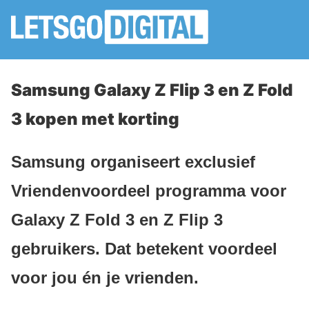
Samsung Galaxy Z Flip 3 en Z Fold
3 kopen met korting
Samsung organiseert exclusief
Vriendenvoordeel programma voor
Galaxy Z Fold 3 en Z Flip 3
gebruikers. Dat betekent voordeel
voor jou én je vrienden.