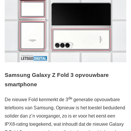
Samsung Galaxy Z Fold 3 opvouwbare
smartphone
de
De nieuwe Fold kenmerkt de 3
generatie opvouwbare
telefoons van Samsung. Opnieuw is het toestel beduidend
solider dan z’n voorganger, zo is er voor het eerst een
IPX8-rating toegekend, wat inhoudt dat de nieuwe Galaxy