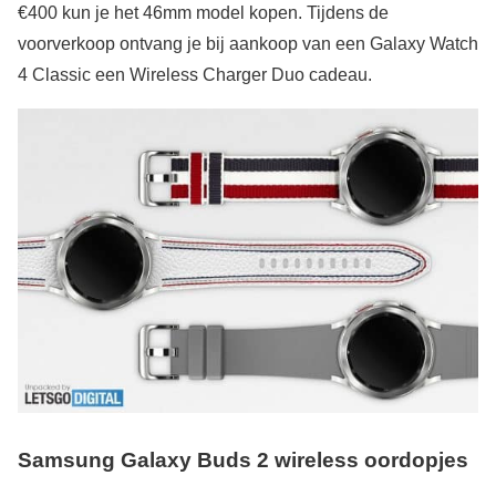
€400 kun je het 46mm model kopen. Tijdens de
voorverkoop ontvang je bij aankoop van een Galaxy Watch
4 Classic een Wireless Charger Duo cadeau.
Samsung Galaxy Buds 2 wireless oordopjes