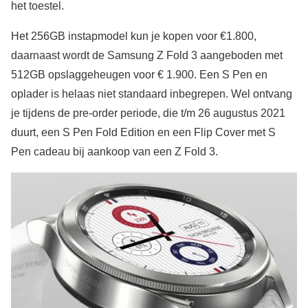
het toestel.
Het 256GB instapmodel kun je kopen voor €1.800,
daarnaast wordt de Samsung Z Fold 3 aangeboden met
512GB opslaggeheugen voor € 1.900. Een S Pen en
oplader is helaas niet standaard inbegrepen. Wel ontvang
je tijdens de pre-order periode, die t/m 26 augustus 2021
duurt, een S Pen Fold Edition en een Flip Cover met S
Pen cadeau bij aankoop van een Z Fold 3.