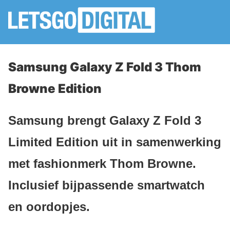
Samsung Galaxy Z Fold 3 Thom
Browne Edition
Samsung brengt Galaxy Z Fold 3
Limited Edition uit in samenwerking
met fashionmerk Thom Browne.
Inclusief bijpassende smartwatch
en oordopjes.