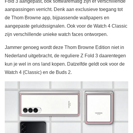
Fold 3 aangepast, ook softwarematig zijn er verschillende
aanpassingen verricht. Denk aan exclusieve toegang tot
de Thom Browne app, bijpassende wallpapers en
aangepaste geluidssignalen. Ook voor de Watch 4 Classic
zijn verschillende unieke watch faces ontworpen.
Jammer genoeg wordt deze Thom Browne Edition niet in
Nederland uitgebracht, de reguliere Z Fold 3 daarentegen
kun je wel in ons land kopen. Datzelfde geldt ook voor de
Watch 4 (Classic) en de Buds 2.