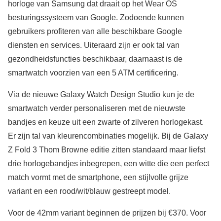
horloge van Samsung dat draait op het Wear OS
besturingssysteem van Google. Zodoende kunnen
gebruikers profiteren van alle beschikbare Google
diensten en services. Uiteraard zijn er ook tal van
gezondheidsfuncties beschikbaar, daarnaast is de
smartwatch voorzien van een 5 ATM certificering.
Via de nieuwe Galaxy Watch Design Studio kun je de
smartwatch verder personaliseren met de nieuwste
bandjes en keuze uit een zwarte of zilveren horlogekast.
Er zijn tal van kleurencombinaties mogelijk. Bij de Galaxy
Z Fold 3 Thom Browne editie zitten standaard maar liefst
drie horlogebandjes inbegrepen, een witte die een perfect
match vormt met de smartphone, een stijlvolle grijze
variant en een rood/wit/blauw gestreept model.
Voor de 42mm variant beginnen de prijzen bij €370. Voor