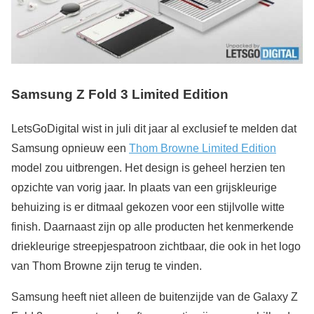
Samsung Z Fold 3 Limited Edition
LetsGoDigital wist in juli dit jaar al exclusief te melden dat
Samsung opnieuw een
Thom Browne Limited Edition
model zou uitbrengen. Het design is geheel herzien ten
opzichte van vorig jaar. In plaats van een grijskleurige
behuizing is er ditmaal gekozen voor een stijlvolle witte
finish. Daarnaast zijn op alle producten het kenmerkende
driekleurige streepjespatroon zichtbaar, die ook in het logo
van Thom Browne zijn terug te vinden.
Samsung heeft niet alleen de buitenzijde van de Galaxy Z