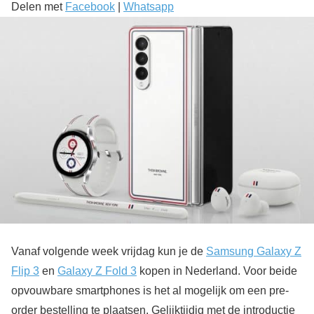
Delen met
Facebook
|
Whatsapp
Vanaf volgende week vrijdag kun je de
Samsung Galaxy Z
Flip 3
en
Galaxy Z Fold 3
kopen in Nederland. Voor beide
opvouwbare smartphones is het al mogelijk om een pre-
order bestelling te plaatsen. Gelijktijdig met de introductie