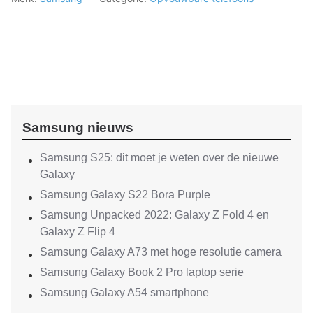
Samsung nieuws
Samsung S25: dit moet je weten over de nieuwe
Galaxy
Samsung Galaxy S22 Bora Purple
Samsung Unpacked 2022: Galaxy Z Fold 4 en
Galaxy Z Flip 4
Samsung Galaxy A73 met hoge resolutie camera
Samsung Galaxy Book 2 Pro laptop serie
Samsung Galaxy A54 smartphone