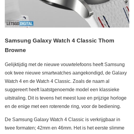
Samsung Galaxy Watch 4 Classic Thom
Browne
Gelijktijdig met de nieuwe vouwtelefoons heeft Samsung
ook twee nieuwe smartwatches aangekondigd, de Galaxy
Watch 4 en de Watch 4 Classic. Zoals de naam al
suggereert heeft laatstgenoemde model een klassieke
uitstraling. Dit is tevens het meest luxe en prijzige horloge
en de enige met een roterende ring, voor de bediening.
De Samsung Galaxy Watch 4 Classic is verkrijgbaar in
twee formaten; 42mm en 46mm. Het is het eerste slimme