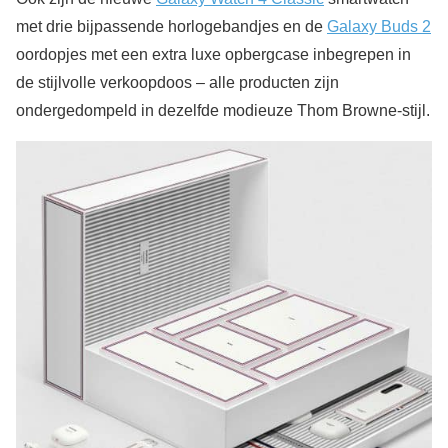
met drie bijpassende horlogebandjes en de
Galaxy Buds 2
oordopjes met een extra luxe opbergcase inbegrepen in
de stijlvolle verkoopdoos – alle producten zijn
ondergedompeld in dezelfde modieuze Thom Browne-stijl.