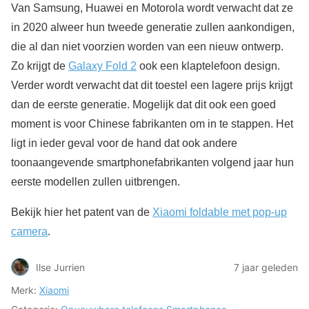
Van Samsung, Huawei en Motorola wordt verwacht dat ze
in 2020 alweer hun tweede generatie zullen aankondigen,
die al dan niet voorzien worden van een nieuw ontwerp.
Zo krijgt de
Galaxy Fold 2
ook een klaptelefoon design.
Verder wordt verwacht dat dit toestel een lagere prijs krijgt
dan de eerste generatie. Mogelijk dat dit ook een goed
moment is voor Chinese fabrikanten om in te stappen. Het
ligt in ieder geval voor de hand dat ook andere
toonaangevende smartphonefabrikanten volgend jaar hun
eerste modellen zullen uitbrengen.
Bekijk hier het patent van de
Xiaomi foldable met pop-up
camera
.
Ilse Jurrien
7 jaar geleden
Merk:
Xiaomi