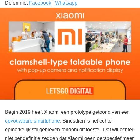
Delen met
Facebook
|
Whatsapp
Begin 2019 heeft Xiaomi een prototype getoond van een
opvouwbare smartphone
. Sindsdien is het echter
opmerkelijk stil gebleven rondom dit toestel. Dat wil echter
niet per definitie zeggen dat Xiaomi geen perspectief meer