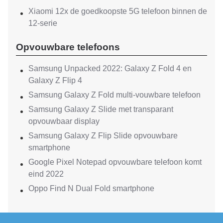
Xiaomi 12x de goedkoopste 5G telefoon binnen de
12-serie
Opvouwbare telefoons
Samsung Unpacked 2022: Galaxy Z Fold 4 en
Galaxy Z Flip 4
Samsung Galaxy Z Fold multi-vouwbare telefoon
Samsung Galaxy Z Slide met transparant
opvouwbaar display
Samsung Galaxy Z Flip Slide opvouwbare
smartphone
Google Pixel Notepad opvouwbare telefoon komt
eind 2022
Oppo Find N Dual Fold smartphone