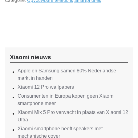
Categorie:
Opvouwbare telefoons
Smartphones
Xiaomi nieuws
Apple en Samsung samen 80% Nederlandse
markt in handen
Xiaomi 12 Pro wallpapers
Consumenten in Europa kopen geen Xiaomi
smartphone meer
Xiaomi Mix 5 Pro verwacht in plaats van Xiaomi 12
Ultra
Xiaomi smartphone heeft speakers met
mechanische cover