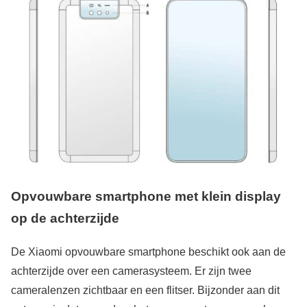
Opvouwbare smartphone met klein display
op de achterzijde
De Xiaomi opvouwbare smartphone beschikt ook aan de
achterzijde over een camerasysteem. Er zijn twee
cameralenzen zichtbaar en een flitser. Bijzonder aan dit