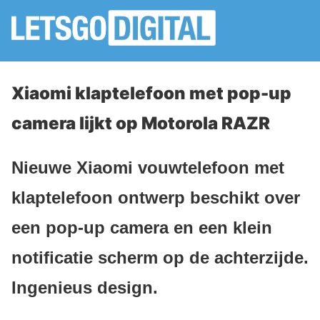
Xiaomi klaptelefoon met pop-up
camera lijkt op Motorola RAZR
Nieuwe Xiaomi vouwtelefoon met
klaptelefoon ontwerp beschikt over
een pop-up camera en een klein
notificatie scherm op de achterzijde.
Ingenieus design.