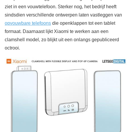
ziet in een vouwtelefoon. Sterker nog, het bedrijf heeft
sindsdien verschillende ontwerpen laten vastleggen van
opvouwbare telefoons
die openklappen tot een tablet
formaat. Daarnaast lijkt Xiaomi te werken aan een
clamshell model, zo blijkt uit een onlangs gepubliceerd
octrooi.