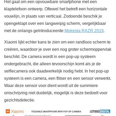
Het gaat om een opvouwbare smartphone met een
klaptelefoon ontwerp. Oftewel het betreft een horizontale
vouwlijn, in plaats van verticaal. Zodoende beschik je
opengeklapt over een langwerpig scherm, vergelijkbaar
met de onlangs geïntroduceerde
Motorola RAZR 2019
.
Xiaomi lijkt echter kans te zien om een randloos scherm te
creëren, waardoor je over een nog groter schermoppervlak
beschikt. De camera wordt in een pop-up systeem
ondergebracht, die alleen tevoorschijn komt als je de
selfiecamera ook daadwerkelijk nodig hebt. In het pop-up
systeem is een camera, een flitser en een sensor verwerkt.
Waar deze sensor voor dient wordt uit de summiere
omschrijving niet duidelijk, mogelijk is deze bedoelt voor
gezichtsdetectie.