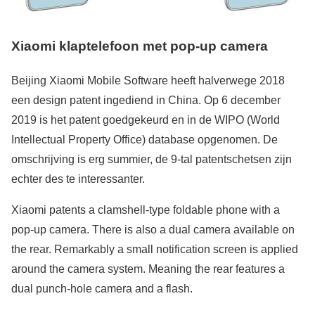
Xiaomi klaptelefoon met pop-up camera
Beijing Xiaomi Mobile Software heeft halverwege 2018
een design patent ingediend in China. Op 6 december
2019 is het patent goedgekeurd en in de WIPO (World
Intellectual Property Office) database opgenomen. De
omschrijving is erg summier, de 9-tal patentschetsen zijn
echter des te interessanter.
Xiaomi patents a clamshell-type foldable phone with a
pop-up camera. There is also a dual camera available on
the rear. Remarkably a small notification screen is applied
around the camera system. Meaning the rear features a
dual punch-hole camera and a flash.