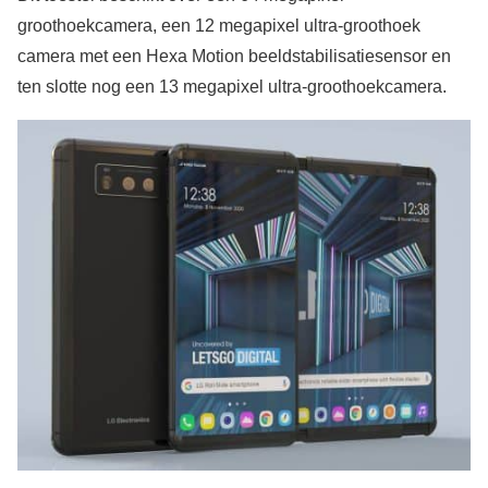
groothoekcamera, een 12 megapixel ultra-groothoek
camera met een Hexa Motion beeldstabilisatiesensor en
ten slotte nog een 13 megapixel ultra-groothoekcamera.