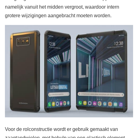
namelijk vanuit het midden vergroot, waardoor intern
grotere wijzigingen aangebracht moeten worden.
Voor de rolconstructie wordt er gebruik gemaakt van
zaagtandwielen, met behulp van een elastisch element