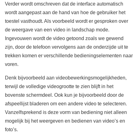
Verder wordt omschreven dat de interface automatisch
wordt aangepast aan de hand van hoe de gebruiker het
toestel vasthoudt. Als voorbeeld wordt er gesproken over
de weergave van een video in landschap mode.
Ingevouwen wordt de video getoond zoals we gewend
zijn, door de telefoon vervolgens aan de onderzijde uit te
trekken komen er verschillende bedieningselementen naar
voren.
Denk bijvoorbeeld aan videobewerkingsmogelijkheden,
terwijl de volledige videogrootte te zien blijft in het
bovenste schermdeel. Ook kun je bijvoorbeeld door de
afspeellijst bladeren om een andere video te selecteren.
Vanzelfsprekend is deze vorm van bediening niet alleen
mogelijk bij het weergeven en bedienen van video’s en
foto’s.