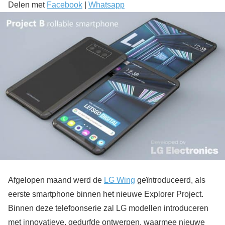
Delen met
Facebook
|
Whatsapp
Afgelopen maand werd de
LG Wing
geïntroduceerd, als
eerste smartphone binnen het nieuwe Explorer Project.
Binnen deze telefoonserie zal LG modellen introduceren
met innovatieve, gedurfde ontwerpen, waarmee nieuwe