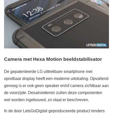
Camera met Hexa Motion beeldstabilisator
De gepatenteerde LG uittrekbare smartphone met
oprolbaar display heeft een moderne uitstraling. Opvallend
genoeg is er ook geen speaker en/of camera zichtbaar aan
de voorzijde. Desalniettemin zullen deze componenten
wel worden ingebouwd, zo staat er beschreven.
In de door LetsGoDigital geproduceerde product renders