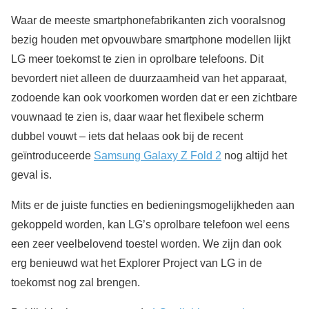
Waar de meeste smartphonefabrikanten zich vooralsnog
bezig houden met opvouwbare smartphone modellen lijkt
LG meer toekomst te zien in oprolbare telefoons. Dit
bevordert niet alleen de duurzaamheid van het apparaat,
zodoende kan ook voorkomen worden dat er een zichtbare
vouwnaad te zien is, daar waar het flexibele scherm
dubbel vouwt – iets dat helaas ook bij de recent
geïntroduceerde
Samsung Galaxy Z Fold 2
nog altijd het
geval is.
Mits er de juiste functies en bedieningsmogelijkheden aan
gekoppeld worden, kan LG’s oprolbare telefoon wel eens
een zeer veelbelovend toestel worden. We zijn dan ook
erg benieuwd wat het Explorer Project van LG in de
toekomst nog zal brengen.