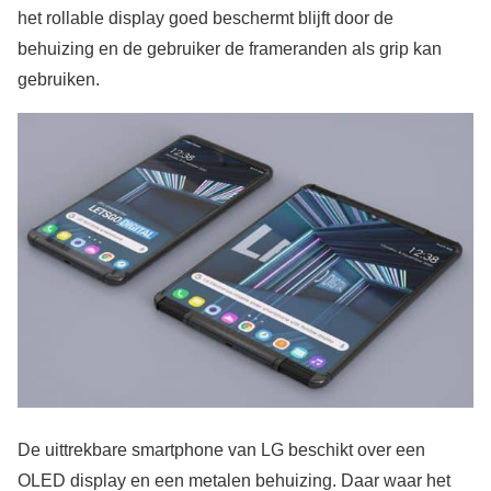
het rollable display goed beschermt blijft door de
behuizing en de gebruiker de frameranden als grip kan
gebruiken.
De uittrekbare smartphone van LG beschikt over een
OLED display en een metalen behuizing. Daar waar het