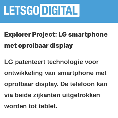
Explorer Project: LG smartphone
met oprolbaar display
LG patenteert technologie voor
ontwikkeling van smartphone met
oprolbaar display. De telefoon kan
via beide zijkanten uitgetrokken
worden tot tablet.