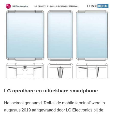
LG oprolbare en uittrekbare smartphone
Het octrooi genaamd ‘Roll-slide mobile terminal’ werd in
augustus 2019 aangevraagd door LG Electronics bij de