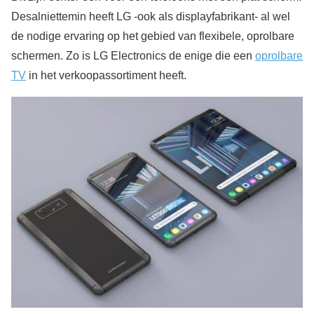
Desalniettemin heeft LG -ook als displayfabrikant- al wel
de nodige ervaring op het gebied van flexibele, oprolbare
schermen. Zo is LG Electronics de enige die een
oprolbare
TV
in het verkoopassortiment heeft.