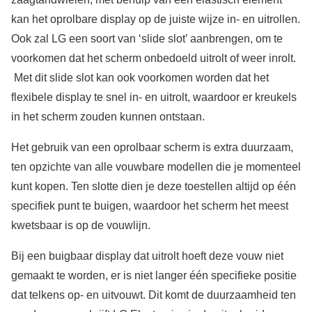
kan het oprolbare display op de juiste wijze in- en uitrollen.
Ook zal LG een soort van ‘slide slot’ aanbrengen, om te
voorkomen dat het scherm onbedoeld uitrolt of weer inrolt.
Met dit slide slot kan ook voorkomen worden dat het
flexibele display te snel in- en uitrolt, waardoor er kreukels
in het scherm zouden kunnen ontstaan.
Het gebruik van een oprolbaar scherm is extra duurzaam,
ten opzichte van alle vouwbare modellen die je momenteel
kunt kopen. Ten slotte dien je deze toestellen altijd op één
specifiek punt te buigen, waardoor het scherm het meest
kwetsbaar is op de vouwlijn.
Bij een buigbaar display dat uitrolt hoeft deze vouw niet
gemaakt te worden, er is niet langer één specifieke positie
dat telkens op- en uitvouwt. Dit komt de duurzaamheid ten