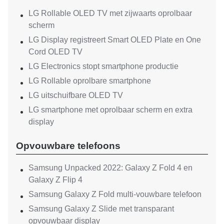
LG Rollable OLED TV met zijwaarts oprolbaar
scherm
LG Display registreert Smart OLED Plate en One
Cord OLED TV
LG Electronics stopt smartphone productie
LG Rollable oprolbare smartphone
LG uitschuifbare OLED TV
LG smartphone met oprolbaar scherm en extra
display
Opvouwbare telefoons
Samsung Unpacked 2022: Galaxy Z Fold 4 en
Galaxy Z Flip 4
Samsung Galaxy Z Fold multi-vouwbare telefoon
Samsung Galaxy Z Slide met transparant
opvouwbaar display