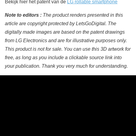
Bekijk hier het patent van de
LG rollable smartphone
Note to editors :
The product renders presented in this
article are copyright protected by LetsGoDigital. The
digitally made images are based on the patent drawings
from LG Electronics and are for illustrative purposes only.
This product is not for sale. You can use this 3D artwork for
free, as long as you include a clickable source link into
your publication. Thank you very much for understanding.