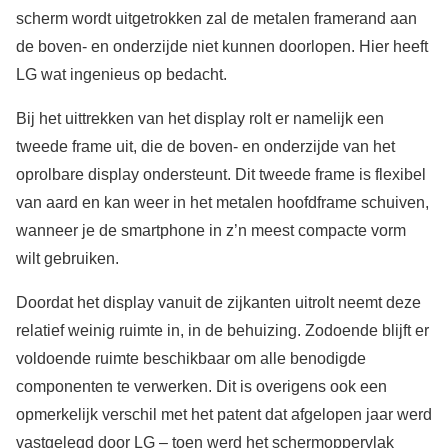
scherm wordt uitgetrokken zal de metalen framerand aan
de boven- en onderzijde niet kunnen doorlopen. Hier heeft
LG wat ingenieus op bedacht.
Bij het uittrekken van het display rolt er namelijk een
tweede frame uit, die de boven- en onderzijde van het
oprolbare display ondersteunt. Dit tweede frame is flexibel
van aard en kan weer in het metalen hoofdframe schuiven,
wanneer je de smartphone in z’n meest compacte vorm
wilt gebruiken.
Doordat het display vanuit de zijkanten uitrolt neemt deze
relatief weinig ruimte in, in de behuizing. Zodoende blijft er
voldoende ruimte beschikbaar om alle benodigde
componenten te verwerken. Dit is overigens ook een
opmerkelijk verschil met het patent dat afgelopen jaar werd
vastgelegd door LG – toen werd het schermoppervlak