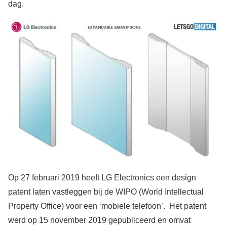
dag.
Op 27 februari 2019 heeft LG Electronics een design
patent laten vastleggen bij de WIPO (World Intellectual
Property Office) voor een ‘mobiele telefoon’. Het patent
werd op 15 november 2019 gepubliceerd en omvat