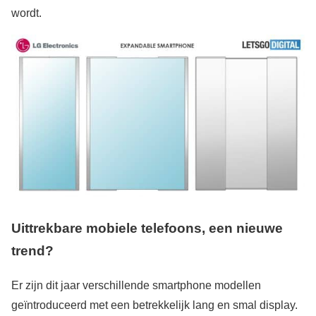
wordt.
Uittrekbare mobiele telefoons, een nieuwe
trend?
Er zijn dit jaar verschillende smartphone modellen
geïntroduceerd met een betrekkelijk lang en smal display.