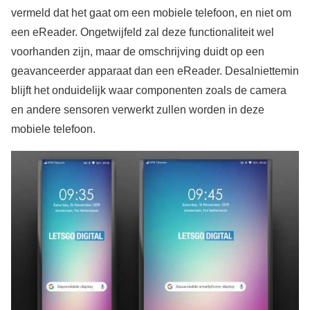
vermeld dat het gaat om een mobiele telefoon, en niet om
een eReader. Ongetwijfeld zal deze functionaliteit wel
voorhanden zijn, maar de omschrijving duidt op een
geavanceerder apparaat dan een eReader. Desalniettemin
blijft het onduidelijk waar componenten zoals de camera
en andere sensoren verwerkt zullen worden in deze
mobiele telefoon.