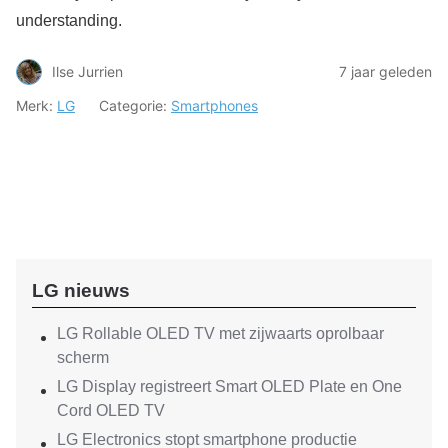
understanding.
Ilse Jurrien
7 jaar geleden
Merk:
LG
Categorie:
Smartphones
LG nieuws
LG Rollable OLED TV met zijwaarts oprolbaar
scherm
LG Display registreert Smart OLED Plate en One
Cord OLED TV
LG Electronics stopt smartphone productie