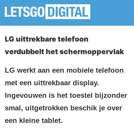
LG uittrekbare telefoon
verdubbelt het schermoppervlak
LG werkt aan een mobiele telefoon
met een uittrekbaar display.
Ingevouwen is het toestel bijzonder
smal, uitgetrokken beschik je over
een kleine tablet.