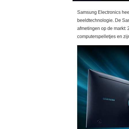
Samsung Electronics hee
beeldtechnologie. De Sa
afmetingen op de markt: 
computerspelletjes en z