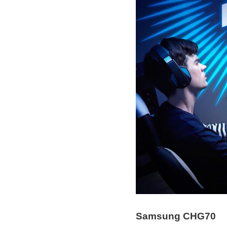
Samsung CHG70