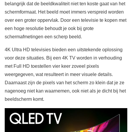
belangrijk dat de beeldkwaliteit niet ten koste gaat van het
schermformaat. Het beeld moet immers verspreid worden
over een groter oppervlak. Door een televisie te kopen met
een hoge resolutie behoudt je ook bij grote
schermafmetingen een scherp beeld.
4K Ultra HD televisies bieden een uitstekende oplossing
voor deze situaties. Bij een 4K TV worden in verhouding
met Full HD toestellen vier keer zoveel pixels
weergegeven, wat resulteert in meer visuele details.
Daarnaast zijn de pixels van het scherm zo klein dat je ze
nagenoeg niet kan waarnemen, ook niet als je dicht bij het
beeldscherm komt.