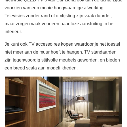
voorzien van een mooie hoogwaardige afwerking.
Televisies zonder rand of omlijsting zijn vaak duurder,
maar zorgen vaak voor een naadloze aansluiting in het
interieur.
Je kunt ook TV accessoires kopen waardoor je het toestel
niet meer aan de muur hoeft te hangen. TV standaarden
zijn tegenwoordig stijlvolle meubels geworden, en bieden
een breed scala aan mogelijkheden.