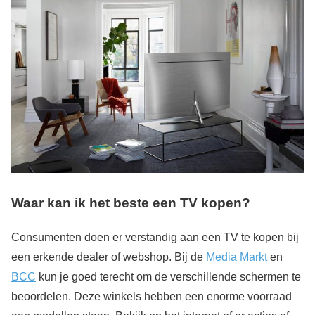
Waar kan ik het beste een TV kopen?
Consumenten doen er verstandig aan een TV te kopen bij
een erkende dealer of webshop. Bij de
Media Markt
en
BCC
kun je goed terecht om de verschillende schermen te
beoordelen. Deze winkels hebben een enorme voorraad