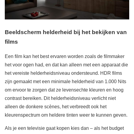
Beeldscherm helderheid bij het bekijken van
films
Een film kan het best ervaren worden zoals de filmmaker
het voor ogen had, en dat kan alleen met een apparaat die
het vereiste helderheidsniveau ondersteund. HDR films
zijn gemaakt met een minimale helderheid van 1.000 Nits
om ervoor te zorgen dat ze levensechte kleuren en hoog
contrast bereiken. Dit helderheidsniveau verlicht niet
alleen de donkere scènes, het verbreedt ook het
kleurenspectrum om heldere tinten weer te kunnen geven.
Als je een televisie gaat kopen kies dan – als het budget