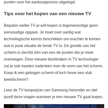
punten voor het aankoopproces uitgelegd.
Tips voor het kopen van een nieuwe TV
Bepalen welke TV je wilt kopen is tegenwoordige geen
eenvoudige opgave. Je moet over aardig wat
technologische kennis beschikken om erachter te komen
wat in jouw situatie de beste TV is. De grootte van het
scherm is slechts één van een de punten die je moet
overwegen. Door nieuwe doorbraken in TV technologie
zal je ook moeten nadenken over de vorm van het scherm.
Koop ik een gebogen scherm of toch liever een vlak
beeldscherm?
Lees de TV koopwijzer van Samsung hieronder en stel
jezelf deze vragen wanneer je een nieuwe TV gaat kopen.