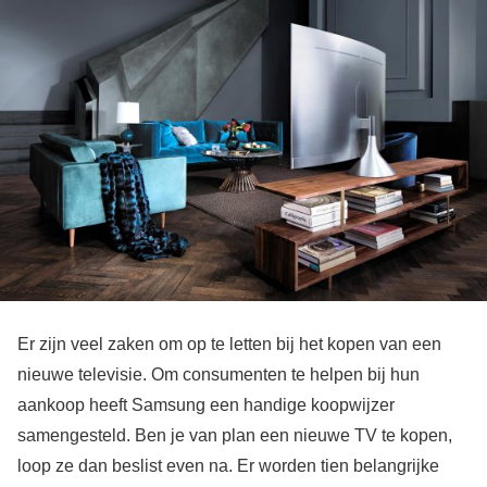
Er zijn veel zaken om op te letten bij het kopen van een
nieuwe televisie. Om consumenten te helpen bij hun
aankoop heeft Samsung een handige koopwijzer
samengesteld. Ben je van plan een nieuwe TV te kopen,
loop ze dan beslist even na. Er worden tien belangrijke