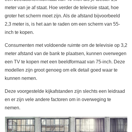
meter van je af staat. Hoe verder de televisie staat, hoe
groter het scherm moet zijn. Als de afstand bijvoorbeeld
2,3 meter is, is het aan te raden om een scherm van 55-
inch te kopen.
Consumenten met voldoende ruimte om de televisie op 3,2
meter afstand van de bank te plaatsen, kunnen overwegen
een TV te kopen met een beeldformaat van 75-inch. Deze
modellen zijn groot genoeg om elk detail goed waar te
kunnen nemen.
Deze voorgestelde kijkafstanden zijn slechts een leidraad
en er zijn vele andere factoren om in overweging te
nemen.