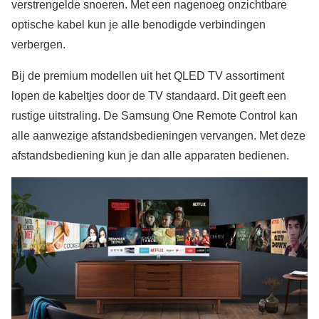
verstrengelde snoeren. Met een nagenoeg onzichtbare
optische kabel kun je alle benodigde verbindingen
verbergen.
Bij de premium modellen uit het QLED TV assortiment
lopen de kabeltjes door de TV standaard. Dit geeft een
rustige uitstraling. De Samsung One Remote Control kan
alle aanwezige afstandsbedieningen vervangen. Met deze
afstandsbediening kun je dan alle apparaten bedienen.