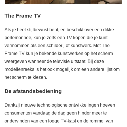
The Frame TV
Als je heel stijlbewust bent, en beschikt over een dikke
portemonnee, kun je zelfs een TV kopen die je kunt
vermommen als een schilderij of kunstwerk. Met The
Frame TV kun je bekende kunstwerken op het scherm
weergeven wanneer de televisie uitstaat. Bij deze
modellenreeks is het ook mogelijk om een andere lijst om
het scherm te kiezen.
De afstandsbediening
Dankzij nieuwe technologische ontwikkelingen hoeven
consumenten vandaag de dag geen hinder meer te
ondervinden van een logge TV-kast en de rommel van