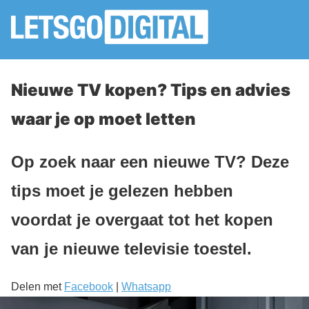
Nieuwe TV kopen? Tips en advies
waar je op moet letten
Op zoek naar een nieuwe TV? Deze
tips moet je gelezen hebben
voordat je overgaat tot het kopen
van je nieuwe televisie toestel.
Delen met
Facebook
|
Whatsapp