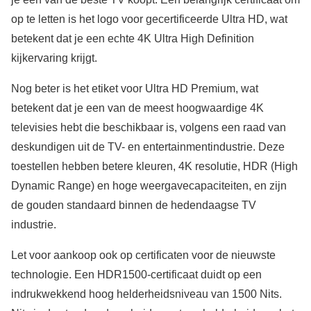
op te letten is het logo voor gecertificeerde Ultra HD, wat
betekent dat je een echte 4K Ultra High Definition
kijkervaring krijgt.
Nog beter is het etiket voor Ultra HD Premium, wat
betekent dat je een van de meest hoogwaardige 4K
televisies hebt die beschikbaar is, volgens een raad van
deskundigen uit de TV- en entertainmentindustrie. Deze
toestellen hebben betere kleuren, 4K resolutie, HDR (High
Dynamic Range) en hoge weergavecapaciteiten, en zijn
de gouden standaard binnen de hedendaagse TV
industrie.
Let voor aankoop ook op certificaten voor de nieuwste
technologie. Een HDR1500-certificaat duidt op een
indrukwekkend hoog helderheidsniveau van 1500 Nits.