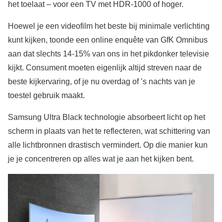
het toelaat – voor een TV met HDR-1000 of hoger.
Hoewel je een videofilm het beste bij minimale verlichting
kunt kijken, toonde een online enquête van GfK Omnibus
aan dat slechts 14-15% van ons in het pikdonker televisie
kijkt. Consument moeten eigenlijk altijd streven naar de
beste kijkervaring, of je nu overdag of ’s nachts van je
toestel gebruik maakt.
Samsung Ultra Black technologie absorbeert licht op het
scherm in plaats van het te reflecteren, wat schittering van
alle lichtbronnen drastisch vermindert. Op die manier kun
je je concentreren op alles wat je aan het kijken bent.