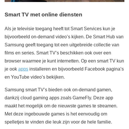
Smart TV met online diensten
Als je televisie toegang heeft tot Smart Services kun je
bijvoorbeeld on-demand video’s kijken. De Smart Hub van
Samsung geeft toegang tot een uitgebreide collectie van
films en series. Smart TV’s beschikken ook over een
browser waarmee je kunt internetten. Op een smart TV kun
je ook
apps
installeren en bijvoorbeeld Facebook pagina’s
en YouTube video’s bekijken.
Samsung smart TV’s bieden ook on-demand gamen,
dankzij cloud gaming apps zoals GameFly. Deze app
maakt het mogelijk om de nieuwste games te streamen.
Met deze ingebouwde games is het eenvoudig om
spelletjes te vinden die leuk zijn voor de hele familie.