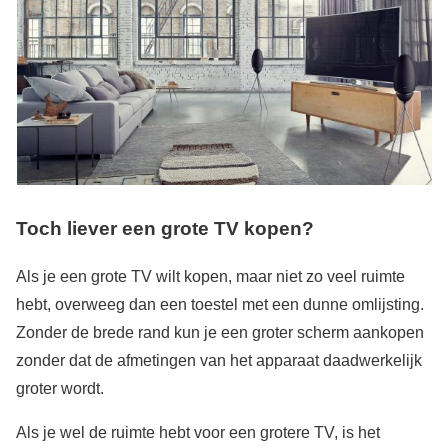
Toch liever een grote TV kopen?
Als je een grote TV wilt kopen, maar niet zo veel ruimte
hebt, overweeg dan een toestel met een dunne omlijsting.
Zonder de brede rand kun je een groter scherm aankopen
zonder dat de afmetingen van het apparaat daadwerkelijk
groter wordt.
Als je wel de ruimte hebt voor een grotere TV, is het