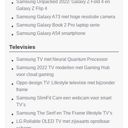
Samsung Unpacked 2022: Galaxy Z Fold 4 en
Galaxy Z Flip 4
Samsung Galaxy A73 met hoge resolutie camera
Samsung Galaxy Book 2 Pro laptop serie
Samsung Galaxy A54 smartphone
Televisies
Samsung TV met Neural Quantum Processor
Samsung 2022 TV modellen met Gaming Hub
voor cloud gaming
Oppo design TV: Lifestyle televisie met bijzonder
frame
Samsung SlimFit Cam een webcam voor smart
TV’s
Samsung The Serif en The Frame lifestyle TV’s
LG Rollable OLED TV met zijwaarts oprolbaar