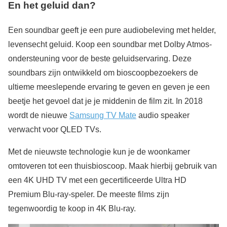
En het geluid dan?
Een soundbar geeft je een pure audiobeleving met helder,
levensecht geluid. Koop een soundbar met Dolby Atmos-
ondersteuning voor de beste geluidservaring. Deze
soundbars zijn ontwikkeld om bioscoopbezoekers de
ultieme meeslepende ervaring te geven en geven je een
beetje het gevoel dat je je middenin de film zit. In 2018
wordt de nieuwe
Samsung TV Mate
audio speaker
verwacht voor QLED TVs.
Met de nieuwste technologie kun je de woonkamer
omtoveren tot een thuisbioscoop. Maak hierbij gebruik van
een 4K UHD TV met een gecertificeerde Ultra HD
Premium Blu-ray-speler. De meeste films zijn
tegenwoordig te koop in 4K Blu-ray.