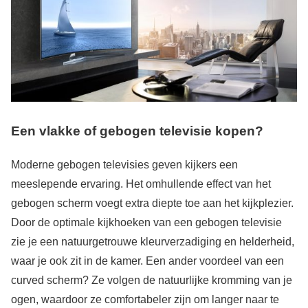
Een vlakke of gebogen televisie kopen?
Moderne gebogen televisies geven kijkers een
meeslepende ervaring. Het omhullende effect van het
gebogen scherm voegt extra diepte toe aan het kijkplezier.
Door de optimale kijkhoeken van een gebogen televisie
zie je een natuurgetrouwe kleurverzadiging en helderheid,
waar je ook zit in de kamer. Een ander voordeel van een
curved scherm? Ze volgen de natuurlijke kromming van je
ogen, waardoor ze comfortabeler zijn om langer naar te