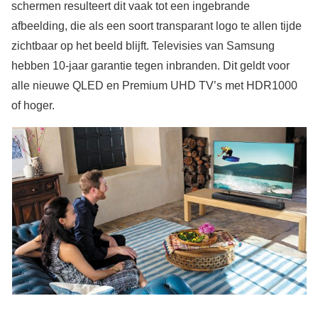
schermen resulteert dit vaak tot een ingebrande
afbeelding, die als een soort transparant logo te allen tijde
zichtbaar op het beeld blijft. Televisies van Samsung
hebben 10-jaar garantie tegen inbranden. Dit geldt voor
alle nieuwe QLED en Premium UHD TV’s met HDR1000
of hoger.