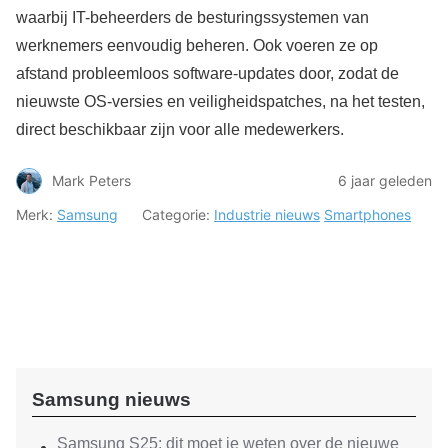
waarbij IT-beheerders de besturingssystemen van
werknemers eenvoudig beheren. Ook voeren ze op
afstand probleemloos software-updates door, zodat de
nieuwste OS-versies en veiligheidspatches, na het testen,
direct beschikbaar zijn voor alle medewerkers.
Mark Peters
6 jaar geleden
Merk:
Samsung
Categorie:
Industrie nieuws
Smartphones
Samsung nieuws
Samsung S25: dit moet je weten over de nieuwe