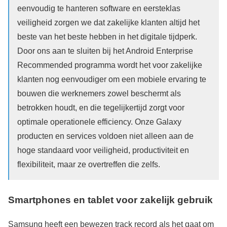
eenvoudig te hanteren software en eersteklas
veiligheid zorgen we dat zakelijke klanten altijd het
beste van het beste hebben in het digitale tijdperk.
Door ons aan te sluiten bij het Android Enterprise
Recommended programma wordt het voor zakelijke
klanten nog eenvoudiger om een mobiele ervaring te
bouwen die werknemers zowel beschermt als
betrokken houdt, en die tegelijkertijd zorgt voor
optimale operationele efficiency. Onze Galaxy
producten en services voldoen niet alleen aan de
hoge standaard voor veiligheid, productiviteit en
flexibiliteit, maar ze overtreffen die zelfs.
Smartphones en tablet voor zakelijk gebruik
Samsung heeft een bewezen track record als het gaat om