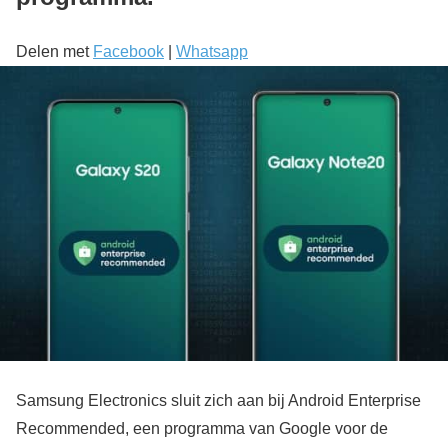
Delen met
Facebook
|
Whatsapp
Samsung Electronics sluit zich aan bij Android Enterprise
Recommended, een programma van Google voor de