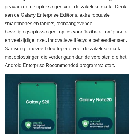
geavanceerde oplossingen voor de zakelijke markt. Denk
aan de Galaxy Enterprise Editions, extra robuuste
smartphones en tablets, toonaangevende
beveiligingsoplossingen, opties voor flexibele configuratie
en veelzijdige inzet, innovatieve lifecycle beheerdiensten.
Samsung innoveert doorlopend voor de zakelijke markt
met oplossingen die verder gaan dan de vereisten die het
Android Enterprise Recommended programma stelt.