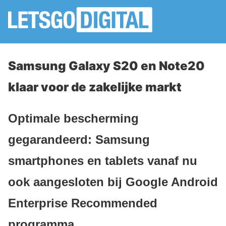
Samsung Galaxy S20 en Note20
klaar voor de zakelijke markt
Optimale bescherming
gegarandeerd: Samsung
smartphones en tablets vanaf nu
ook aangesloten bij Google Android
Enterprise Recommended
programma.