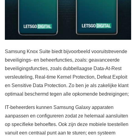
Samsung Knox Suite biedt bijvoorbeeld vooruitstrevende
beveiligings- en beheerfuncties, zoals: geavanceerde
beveiligingsfuncties, zoals dubbellaagse Data-At-Rest
versleuteling, Real-time Kernel Protection, Defeat Exploit
en Sensitive Data Protection. Zo ben je als zakelijke klant
optimaal beschermd tegen alle opkomende bedreigingen;
IT-beheerders kunnen Samsung Galaxy apparaten
aanpassen en configureren zodat ze helemaal aansluiten
op specifieke behoeftes. Ook zijn deze mobiele toestellen
vanuit een centraal punt aan te sturen; een systeem