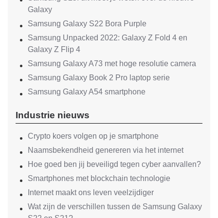
Galaxy
Samsung Galaxy S22 Bora Purple
Samsung Unpacked 2022: Galaxy Z Fold 4 en
Galaxy Z Flip 4
Samsung Galaxy A73 met hoge resolutie camera
Samsung Galaxy Book 2 Pro laptop serie
Samsung Galaxy A54 smartphone
Industrie nieuws
Crypto koers volgen op je smartphone
Naamsbekendheid genereren via het internet
Hoe goed ben jij beveiligd tegen cyber aanvallen?
Smartphones met blockchain technologie
Internet maakt ons leven veelzijdiger
Wat zijn de verschillen tussen de Samsung Galaxy