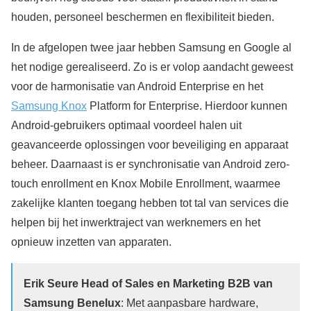
houden, personeel beschermen en flexibiliteit bieden.
In de afgelopen twee jaar hebben Samsung en Google al
het nodige gerealiseerd. Zo is er volop aandacht geweest
voor de harmonisatie van Android Enterprise en het
Samsung Knox
Platform for Enterprise. Hierdoor kunnen
Android-gebruikers optimaal voordeel halen uit
geavanceerde oplossingen voor beveiliging en apparaat
beheer. Daarnaast is er synchronisatie van Android zero-
touch enrollment en Knox Mobile Enrollment, waarmee
zakelijke klanten toegang hebben tot tal van services die
helpen bij het inwerktraject van werknemers en het
opnieuw inzetten van apparaten.
Erik Seure Head of Sales en Marketing B2B van
Samsung Benelux
: Met aanpasbare hardware,