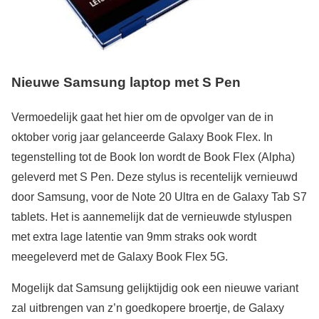
Nieuwe Samsung laptop met S Pen
Vermoedelijk gaat het hier om de opvolger van de in
oktober vorig jaar gelanceerde Galaxy Book Flex. In
tegenstelling tot de Book Ion wordt de Book Flex (Alpha)
geleverd met S Pen. Deze stylus is recentelijk vernieuwd
door Samsung, voor de Note 20 Ultra en de Galaxy Tab S7
tablets. Het is aannemelijk dat de vernieuwde styluspen
met extra lage latentie van 9mm straks ook wordt
meegeleverd met de Galaxy Book Flex 5G.
Mogelijk dat Samsung gelijktijdig ook een nieuwe variant
zal uitbrengen van z’n goedkopere broertje, de Galaxy