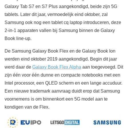
Galaxy Tab S7 en S7 Plus aangekondigd, beide zijn 5G
tablets. Later dit jaar, vermoedelijk eind oktober, zal
Samsung ook nog een tablet cq laptop introduceren, deze
2-in-1 apparaten vallen bij Samsung binnen de Galaxy
Book line-up.
De Samsung Galaxy Book Flex en de Galaxy Book Ion
werden eind oktober 2019 aangekondigd. Begin dit jaar
werd daar de
Galaxy Book Flex Alpha
aan toegevoegd. Dit
zijn één voor één dunne en compacte notebooks met een
Intel processor, een QLED scherm en een lange accuduur.
Een nieuwe trademark aanvraag duidt erop dat Samsung
voornemens is om binnenkort een 5G model aan te
kondigen van de Flex.