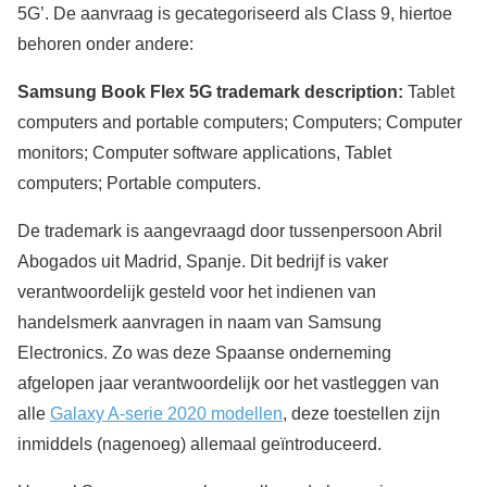
5G’. De aanvraag is gecategoriseerd als Class 9, hiertoe
behoren onder andere:
Samsung Book Flex 5G trademark description:
Tablet
computers and portable computers; Computers; Computer
monitors; Computer software applications, Tablet
computers; Portable computers.
De trademark is aangevraagd door tussenpersoon Abril
Abogados uit Madrid, Spanje. Dit bedrijf is vaker
verantwoordelijk gesteld voor het indienen van
handelsmerk aanvragen in naam van Samsung
Electronics. Zo was deze Spaanse onderneming
afgelopen jaar verantwoordelijk oor het vastleggen van
alle
Galaxy A-serie 2020 modellen
, deze toestellen zijn
inmiddels (nagenoeg) allemaal geïntroduceerd.