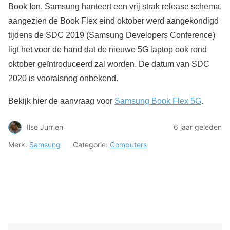
Book Ion. Samsung hanteert een vrij strak release schema,
aangezien de Book Flex eind oktober werd aangekondigd
tijdens de SDC 2019 (Samsung Developers Conference)
ligt het voor de hand dat de nieuwe 5G laptop ook rond
oktober geïntroduceerd zal worden. De datum van SDC
2020 is vooralsnog onbekend.
Bekijk hier de aanvraag voor
Samsung Book Flex 5G
.
Ilse Jurrien
6 jaar geleden
Merk:
Samsung
Categorie:
Computers