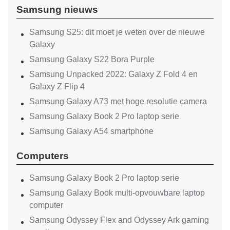
Samsung nieuws
Samsung S25: dit moet je weten over de nieuwe
Galaxy
Samsung Galaxy S22 Bora Purple
Samsung Unpacked 2022: Galaxy Z Fold 4 en
Galaxy Z Flip 4
Samsung Galaxy A73 met hoge resolutie camera
Samsung Galaxy Book 2 Pro laptop serie
Samsung Galaxy A54 smartphone
Computers
Samsung Galaxy Book 2 Pro laptop serie
Samsung Galaxy Book multi-opvouwbare laptop
computer
Samsung Odyssey Flex and Odyssey Ark gaming