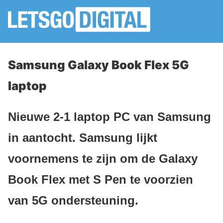
Samsung Galaxy Book Flex 5G
laptop
Nieuwe 2-1 laptop PC van Samsung
in aantocht. Samsung lijkt
voornemens te zijn om de Galaxy
Book Flex met S Pen te voorzien
van 5G ondersteuning.