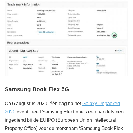
Samsung Book Flex 5G
Op 6 augustus 2020, één dag na het
Galaxy Unpacked
2020
event, heeft Samsung Electronics een handelsmerk
ingediend bij de EUIPO (European Union Intellectual
Property Office) voor de merknaam ‘Samsung Book Flex