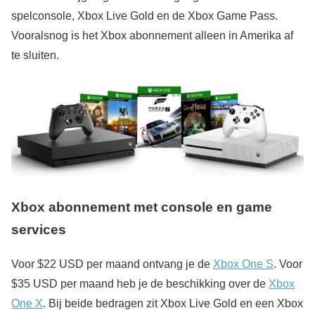
spelconsole, Xbox Live Gold en de Xbox Game Pass.
Vooralsnog is het Xbox abonnement alleen in Amerika af
te sluiten.
Xbox abonnement met console en game
services
Voor $22 USD per maand ontvang je de
Xbox One S
. Voor
$35 USD per maand heb je de beschikking over de
Xbox
One X
. Bij beide bedragen zit Xbox Live Gold en een Xbox