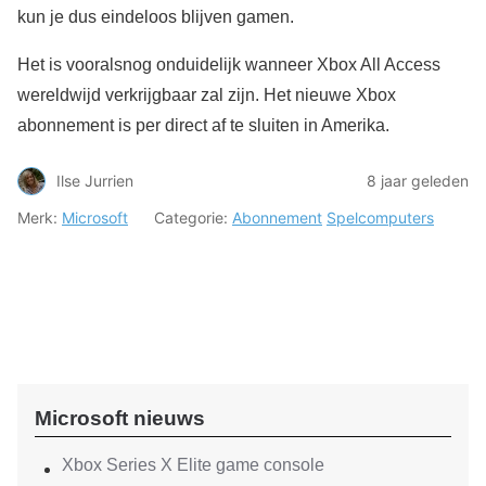
kun je dus eindeloos blijven gamen.
Het is vooralsnog onduidelijk wanneer Xbox All Access
wereldwijd verkrijgbaar zal zijn. Het nieuwe Xbox
abonnement is per direct af te sluiten in Amerika.
Ilse Jurrien
8 jaar geleden
Merk:
Microsoft
Categorie:
Abonnement
Spelcomputers
Microsoft nieuws
Xbox Series X Elite game console