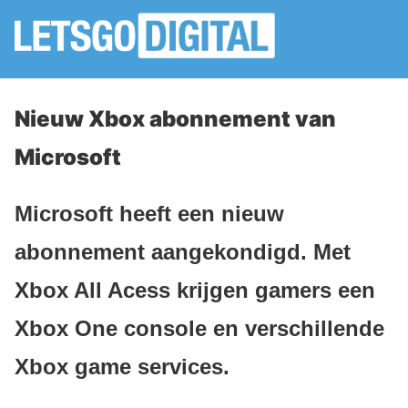
Nieuw Xbox abonnement van
Microsoft
Microsoft heeft een nieuw
abonnement aangekondigd. Met
Xbox All Acess krijgen gamers een
Xbox One console en verschillende
Xbox game services.