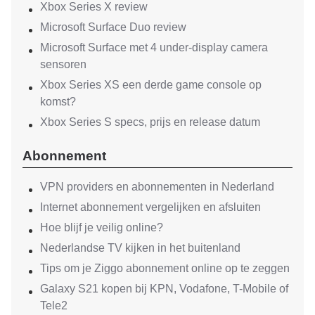
Xbox Series X review
Microsoft Surface Duo review
Microsoft Surface met 4 under-display camera
sensoren
Xbox Series XS een derde game console op
komst?
Xbox Series S specs, prijs en release datum
Abonnement
VPN providers en abonnementen in Nederland
Internet abonnement vergelijken en afsluiten
Hoe blijf je veilig online?
Nederlandse TV kijken in het buitenland
Tips om je Ziggo abonnement online op te zeggen
Galaxy S21 kopen bij KPN, Vodafone, T-Mobile of
Tele2