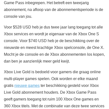
Game Pass inbegrepen. Het betreft een tweejarig
abonnement, na afloop van de abonnementsperiode is de
console van jou.
Voor $528 USD heb je dus twee jaar lang toegang tot alle
Xbox services en wordt je eigenaar van de Xbox One S
console. Voor $740 USD heb je de beschikking over de
nieuwste en meest krachtige Xbox spelconsole, de One X.
Mocht je de console en de Xbox abonnementen los kopen,
dan ben je aanzienlijk meer geld kwijt.
Xbox Live Gold is bedoeld voor gamers die graag online
multi-player games spelen. Ook worden er elke maand
gratis
nieuwe games
ter beschikking gesteld voor Xbox
Live Gold abonnement houders. De Xbox Game Pass
geeft gamers toegang tot ruim 100 Xbox One games en
360 Xbox titels. Met de combinatie van deze twee services