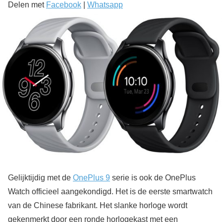
Delen met
Facebook
|
Whatsapp
Gelijktijdig met de
OnePlus 9
serie is ook de OnePlus
Watch officieel aangekondigd. Het is de eerste smartwatch
van de Chinese fabrikant. Het slanke horloge wordt
gekenmerkt door een ronde horlogekast met een