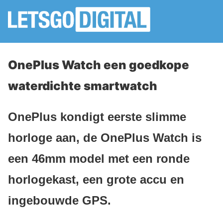
OnePlus Watch een goedkope
waterdichte smartwatch
OnePlus kondigt eerste slimme
horloge aan, de OnePlus Watch is
een 46mm model met een ronde
horlogekast, een grote accu en
ingebouwde GPS.