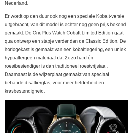
Nederland.
Er wordt op den duur ook nog een speciale Kobalt-versie
uitgebracht, van dit model is echter nog geen prijs bekend
gemaakt. De OnePlus Watch Cobalt Limited Edition gaat
qua ontwerp een stapje verder dan de Classic Edition. De
horlogekast is gemaakt van een kobaltlegering, een uniek
hypoallergeen materiaal dat 2x zo hard én
roestbestendiger is dan traditioneel roestvrijstaal.
Daarnaast is de wijzerplaat gemaakt van speciaal
behandeld saffierglas, voor meer helderheid en
krasbestendigheid.