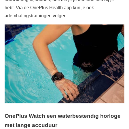
hebt. Via de OnePlus Health app kun je ook
ademhalingstrainingen volgen.
OnePlus Watch een waterbestendig horloge
met lange accuduur