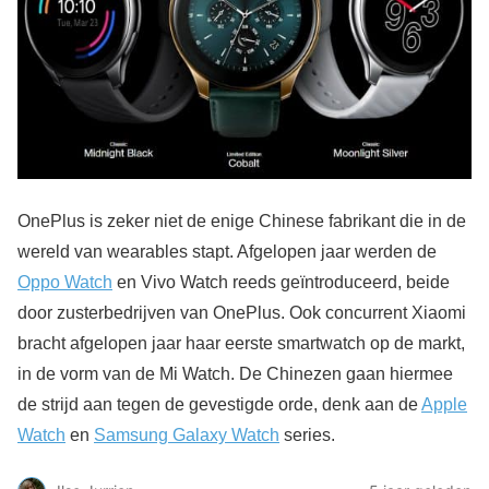
OnePlus is zeker niet de enige Chinese fabrikant die in de
wereld van wearables stapt. Afgelopen jaar werden de
Oppo Watch
en Vivo Watch reeds geïntroduceerd, beide
door zusterbedrijven van OnePlus. Ook concurrent Xiaomi
bracht afgelopen jaar haar eerste smartwatch op de markt,
in de vorm van de Mi Watch. De Chinezen gaan hiermee
de strijd aan tegen de gevestigde orde, denk aan de
Apple
Watch
en
Samsung Galaxy Watch
series.