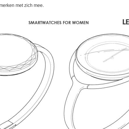
nmerken met zich mee.