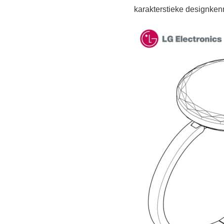
karakterstieke designke