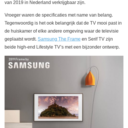
van 2019 in Nederland verkrijgbaar zijn.
Vroeger waren de specificaties met name van belang.
Tegenwoordig is het ook belangrijk dat de TV mooi past in
de huiskamer of elke andere omgeving waar de televisie
geplaatst wordt.
Samsung The Frame
en Serif TV zijn
beide high-end Lifestyle TV’s met een bijzonder ontwerp.