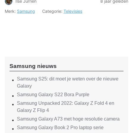
Ilse Jurrien
8 jaar geleden
Merk:
Samsung
Categorie:
Televisies
Samsung nieuws
Samsung S25: dit moet je weten over de nieuwe
Galaxy
Samsung Galaxy S22 Bora Purple
Samsung Unpacked 2022: Galaxy Z Fold 4 en
Galaxy Z Flip 4
Samsung Galaxy A73 met hoge resolutie camera
Samsung Galaxy Book 2 Pro laptop serie