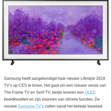
Samsung heeft aangekondigd haar nieuwe Lifestyle 2019
TV’s op CES te tonen. Het gaat om een nieuwe versie van
The Frame TV en Serif TV, beide leveren een
QLED
beeldkwaliteit en zijn voorzien van slimme functies. De
nieuwe
Samsung TV’s
zullen vanaf het tweede kwartaal