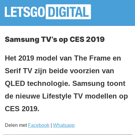
Samsung TV’s op CES 2019
Het 2019 model van The Frame en
Serif TV zijn beide voorzien van
QLED technologie. Samsung toont
de nieuwe Lifestyle TV modellen op
CES 2019.
Delen met
Facebook
|
Whatsapp