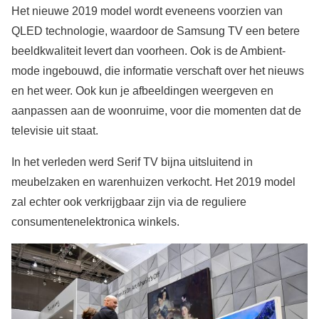
Het nieuwe 2019 model wordt eveneens voorzien van
QLED technologie, waardoor de Samsung TV een betere
beeldkwaliteit levert dan voorheen. Ook is de Ambient-
mode ingebouwd, die informatie verschaft over het nieuws
en het weer. Ook kun je afbeeldingen weergeven en
aanpassen aan de woonruime, voor die momenten dat de
televisie uit staat.
In het verleden werd Serif TV bijna uitsluitend in
meubelzaken en warenhuizen verkocht. Het 2019 model
zal echter ook verkrijgbaar zijn via de reguliere
consumentenelektronica winkels.