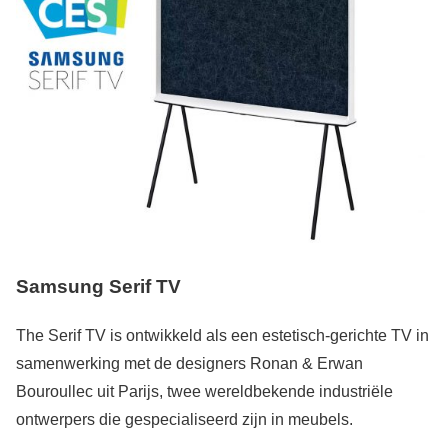
Samsung Serif TV
The Serif TV is ontwikkeld als een estetisch-gerichte TV in
samenwerking met de designers Ronan & Erwan
Bouroullec uit Parijs, twee wereldbekende industriële
ontwerpers die gespecialiseerd zijn in meubels.