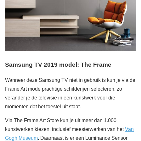
Samsung TV 2019 model: The Frame
Wanneer deze Samsung TV niet in gebruik is kun je via de
Frame Art mode prachtige schilderijen selecteren, zo
verander je de televisie in een kunstwerk voor die
momenten dat het toestel uit staat.
Via The Frame Art Store kun je uit meer dan 1.000
kunstwerken kiezen, inclusief meesterwerken van het
Van
Gogh Museum
. Daarnaast is er een Luminance Sensor