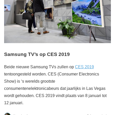
Samsung TV’s op CES 2019
Beide nieuwe Samsung TVs zullen op
CES 2019
tentoongesteld worden. CES (Consumer Electronics
Show) is ‘s werelds grootste
consumentenelektronicabeurs dat jaarlijks in Las Vegas
wordt gehouden. CES 2019 vindt plaats van 8 januari tot
12 januari.