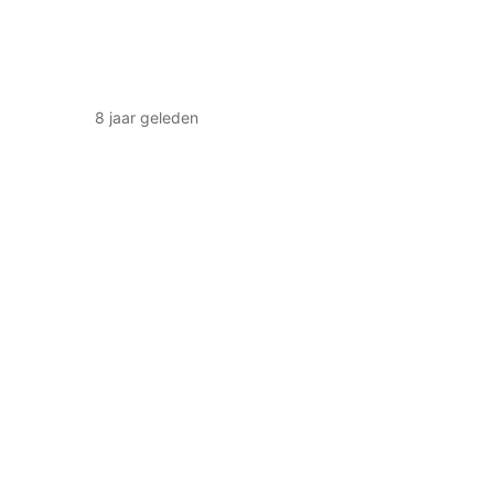
8 jaar geleden