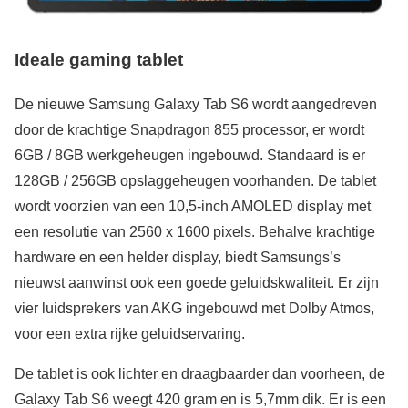
Ideale gaming tablet
De nieuwe Samsung Galaxy Tab S6 wordt aangedreven
door de krachtige Snapdragon 855 processor, er wordt
6GB / 8GB werkgeheugen ingebouwd. Standaard is er
128GB / 256GB opslaggeheugen voorhanden. De tablet
wordt voorzien van een 10,5-inch AMOLED display met
een resolutie van 2560 x 1600 pixels. Behalve krachtige
hardware en een helder display, biedt Samsungs’s
nieuwst aanwinst ook een goede geluidskwaliteit. Er zijn
vier luidsprekers van AKG ingebouwd met Dolby Atmos,
voor een extra rijke geluidservaring.
De tablet is ook lichter en draagbaarder dan voorheen, de
Galaxy Tab S6 weegt 420 gram en is 5,7mm dik. Er is een