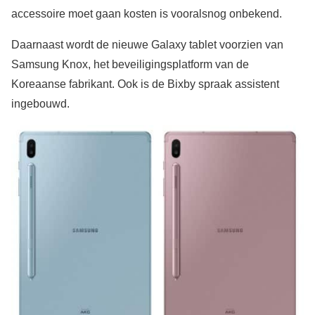
accessoire moet gaan kosten is vooralsnog onbekend.
Daarnaast wordt de nieuwe Galaxy tablet voorzien van
Samsung Knox, het beveiligingsplatform van de
Koreaanse fabrikant. Ook is de Bixby spraak assistent
ingebouwd.