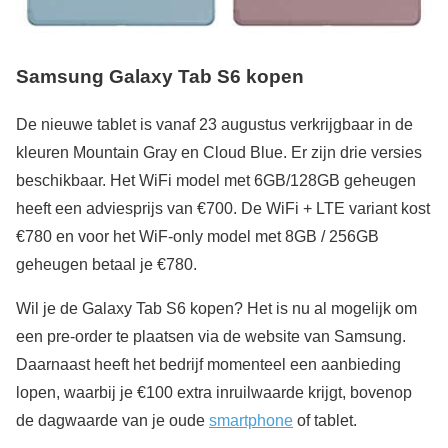
Samsung Galaxy Tab S6 kopen
De nieuwe tablet is vanaf 23 augustus verkrijgbaar in de
kleuren Mountain Gray en Cloud Blue. Er zijn drie versies
beschikbaar. Het WiFi model met 6GB/128GB geheugen
heeft een adviesprijs van €700. De WiFi + LTE variant kost
€780 en voor het WiF-only model met 8GB / 256GB
geheugen betaal je €780.
Wil je de Galaxy Tab S6 kopen? Het is nu al mogelijk om
een pre-order te plaatsen via de website van Samsung.
Daarnaast heeft het bedrijf momenteel een aanbieding
lopen, waarbij je €100 extra inruilwaarde krijgt, bovenop
de dagwaarde van je oude
smartphone
of tablet.