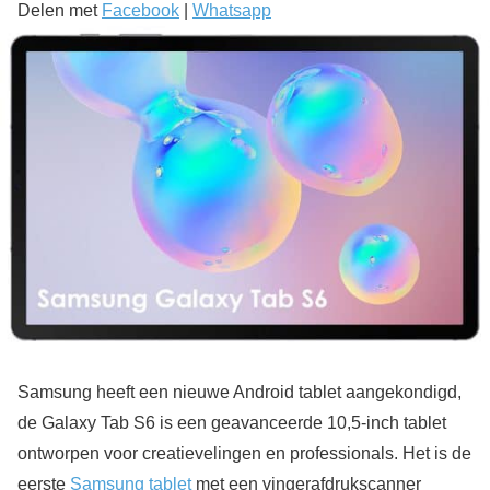
Delen met
Facebook
|
Whatsapp
Samsung heeft een nieuwe Android tablet aangekondigd,
de Galaxy Tab S6 is een geavanceerde 10,5-inch tablet
ontworpen voor creatievelingen en professionals. Het is de
eerste
Samsung tablet
met een vingerafdrukscanner