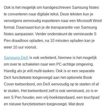
Ook is het mogelijk om handgeschreven Samsung Notes
te converteren naar digitale tekst. Deze teksten kun je
vervolgens eenvoudig exporteren naar een Microsoft Word
format. Daarnaast kun je de transparantie van Samsung
Notes aanpassen. Verder ondersteunt de vernieuwde S
Pen draadloos opladen, na 10 minuten opladen kan je
weer 10 uur vooruit.
Samsung DeX
is ook verbeterd, hiermee is het mogelijk
om over te schakelen naar een PC-achtige omgeving.
Handig als je wilt multi-tasken. Ook is er een separatie
DeX functietoets toegevoegd aan het optionele Book
Cover toetsenbord, om DeX eenvoudig op te starten of af
te sluiten. Het toetsenbord zelf is ook vernieuwd, zo is er
een S Pen houder, een vrij-hoekstandaard, een touchpad
en nieuwe functietoetsen toegevoegd. Wat deze