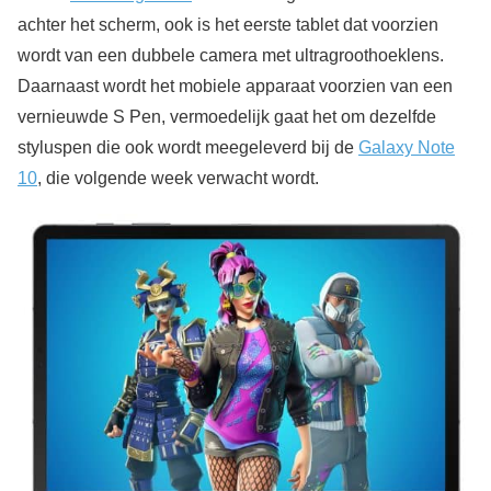
achter het scherm, ook is het eerste tablet dat voorzien
wordt van een dubbele camera met ultragroothoeklens.
Daarnaast wordt het mobiele apparaat voorzien van een
vernieuwde S Pen, vermoedelijk gaat het om dezelfde
styluspen die ook wordt meegeleverd bij de
Galaxy Note
10
, die volgende week verwacht wordt.