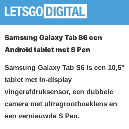
Samsung Galaxy Tab S6 een
Android tablet met S Pen
Samsung Galaxy Tab S6 is een 10,5"
tablet met in-display
vingerafdruksensor, een dubbele
camera met ultragroothoeklens en
een vernieuwde S Pen.