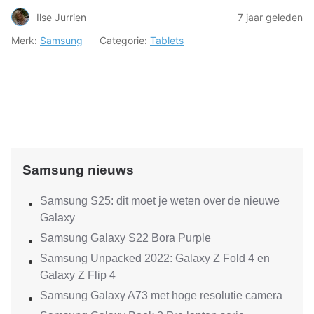
Ilse Jurrien
7 jaar geleden
Merk:
Samsung
Categorie:
Tablets
Samsung nieuws
Samsung S25: dit moet je weten over de nieuwe
Galaxy
Samsung Galaxy S22 Bora Purple
Samsung Unpacked 2022: Galaxy Z Fold 4 en
Galaxy Z Flip 4
Samsung Galaxy A73 met hoge resolutie camera