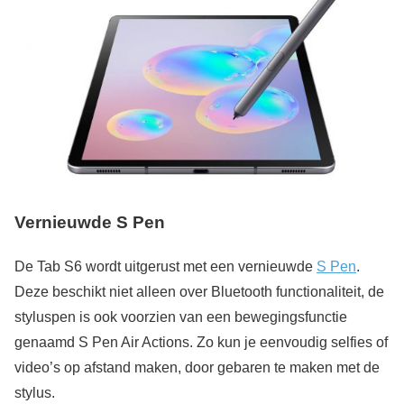
Vernieuwde S Pen
De Tab S6 wordt uitgerust met een vernieuwde
S Pen
.
Deze beschikt niet alleen over Bluetooth functionaliteit, de
styluspen is ook voorzien van een bewegingsfunctie
genaamd S Pen Air Actions. Zo kun je eenvoudig selfies of
video’s op afstand maken, door gebaren te maken met de
stylus.