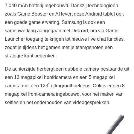
7.040 mAh batterij ingebouwd. Dankzij technologieën
zoals Game Booster en AI levert deze Android tablet ook
een goede game ervaring. Samsung is ook een
samenwerking aangegaan met Discord, om via Game
Launcher toegang te krijgen tot nieuwe live chat functies,
zodat je tijdens het gamen met je teamgenoten een
strategie kunt bedenken.
De achterzijde herbergt een dubbele camera bestaande uit
een 13 megapixel hoofdcamera en een 5 megapixel
camera met een 123˚ ultragroothoeklens. Ook is er een 8
megapixel front-camera ingebouwd, voor het maken van
selfies en het onderhouden van videogesprekken.