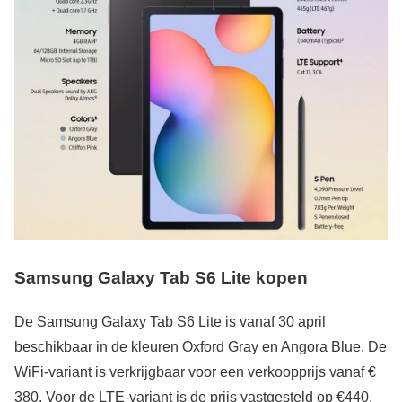
Samsung Galaxy Tab S6 Lite kopen
De Samsung Galaxy Tab S6 Lite is vanaf 30 april
beschikbaar in de kleuren Oxford Gray en Angora Blue. De
WiFi-variant is verkrijgbaar voor een verkoopprijs vanaf €
380. Voor de LTE-variant is de prijs vastgesteld op €440.