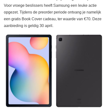
Voor vroege beslissers heeft Samsung een leuke actie
opgezet. Tijdens de preorder periode ontvang je namelijk
een gratis Book Cover cadeau, ter waarde van €70. Deze
aanbieding is geldig 30 april.