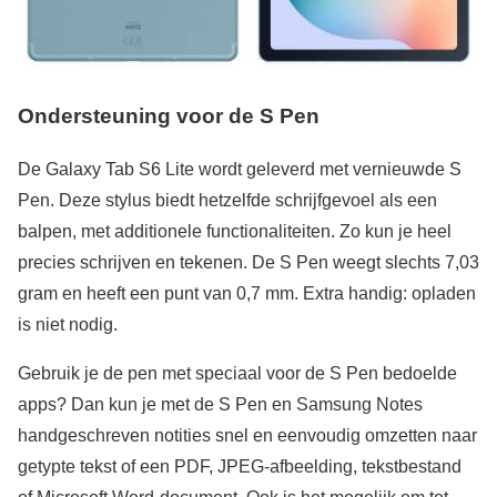
Ondersteuning voor de S Pen
De Galaxy Tab S6 Lite wordt geleverd met vernieuwde S
Pen. Deze stylus biedt hetzelfde schrijfgevoel als een
balpen, met additionele functionaliteiten. Zo kun je heel
precies schrijven en tekenen. De S Pen weegt slechts 7,03
gram en heeft een punt van 0,7 mm. Extra handig: opladen
is niet nodig.
Gebruik je de pen met speciaal voor de S Pen bedoelde
apps? Dan kun je met de S Pen en Samsung Notes
handgeschreven notities snel en eenvoudig omzetten naar
getypte tekst of een PDF, JPEG-afbeelding, tekstbestand