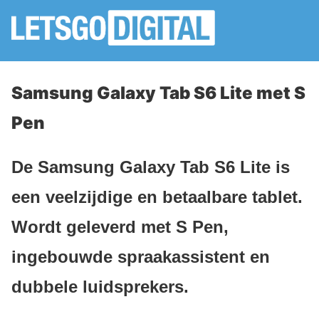
Samsung Galaxy Tab S6 Lite met S
Pen
De Samsung Galaxy Tab S6 Lite is
een veelzijdige en betaalbare tablet.
Wordt geleverd met S Pen,
ingebouwde spraakassistent en
dubbele luidsprekers.