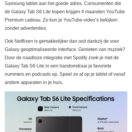
Samsung tablet aan het goede adres. Consumenten die
de Galaxy Tab S6 Lite kopen krijgen 4 maanden YouTube
Premium cadeau. Zo kun je YouTube-video’s bekijken
zonder advertenties.
Ook Netflixen is gemakkelijker dan ooit dankzij de voor
Galaxy geoptimaliseerde interface. Genieten van muziek?
Door de naadloze integratie met Spotify zoek je met de
Galaxy Tab S6 Lite in een handomdraai je favoriete
nummers en podcasts op. Speel ze af op je tablet of vanaf
andere apparaten in je huis.