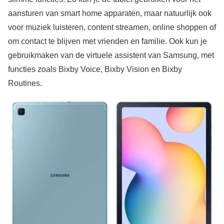
aansturen van smart home apparaten, maar natuurlijk ook
voor muziek luisteren, content streamen, online shoppen of
om contact te blijven met vrienden en familie. Ook kun je
gebruikmaken van de virtuele assistent van Samsung, met
functies zoals Bixby Voice, Bixby Vision en Bixby
Routines.