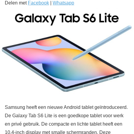
Delen met
Facebook
|
Whatsapp
Samsung heeft een nieuwe Android tablet geïntroduceerd.
De Galaxy Tab S6 Lite is een goedkope tablet voor werk
en privé gebruik. De compacte en lichte tablet heeft een
10,4-inch display met smalle schermranden. Deze