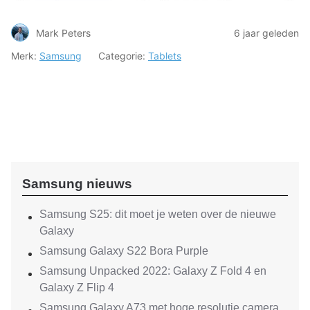
Mark Peters
6 jaar geleden
Merk:
Samsung
Categorie:
Tablets
Samsung nieuws
Samsung S25: dit moet je weten over de nieuwe
Galaxy
Samsung Galaxy S22 Bora Purple
Samsung Unpacked 2022: Galaxy Z Fold 4 en
Galaxy Z Flip 4
Samsung Galaxy A73 met hoge resolutie camera