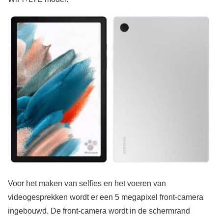
Voor het maken van selfies en het voeren van
videogesprekken wordt er een 5 megapixel front-camera
ingebouwd. De front-camera wordt in de schermrand