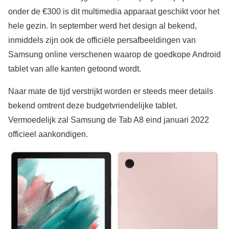
onder de €300 is dit multimedia apparaat geschikt voor het
hele gezin. In september werd het design al bekend,
inmiddels zijn ook de officiële persafbeeldingen van
Samsung online verschenen waarop de goedkope Android
tablet van alle kanten getoond wordt.
Naar mate de tijd verstrijkt worden er steeds meer details
bekend omtrent deze budgetvriendelijke tablet.
Vermoedelijk zal Samsung de Tab A8 eind januari 2022
officieel aankondigen.