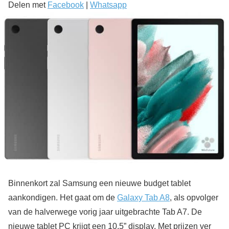
Delen met
Facebook
|
Whatsapp
Binnenkort zal Samsung een nieuwe budget tablet
aankondigen. Het gaat om de
Galaxy Tab A8
, als opvolger
van de halverwege vorig jaar uitgebrachte Tab A7. De
nieuwe tablet PC krijgt een 10,5” display. Met prijzen ver