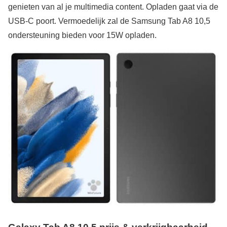
genieten van al je multimedia content. Opladen gaat via de
USB-C poort. Vermoedelijk zal de Samsung Tab A8 10,5
ondersteuning bieden voor 15W opladen.