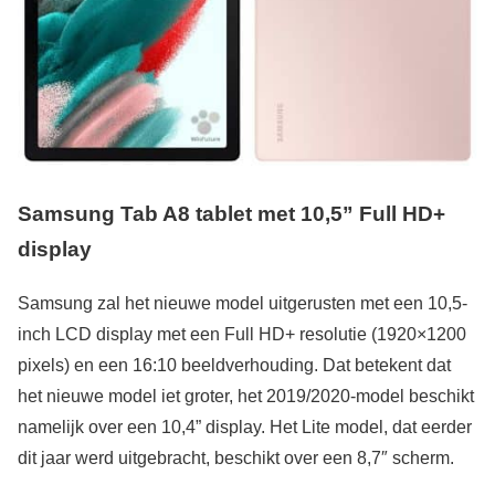
Samsung Tab A8 tablet met 10,5” Full HD+
display
Samsung zal het nieuwe model uitgerusten met een 10,5-
inch LCD display met een Full HD+ resolutie (1920×1200
pixels) en een 16:10 beeldverhouding. Dat betekent dat
het nieuwe model iet groter, het 2019/2020-model beschikt
namelijk over een 10,4” display. Het Lite model, dat eerder
dit jaar werd uitgebracht, beschikt over een 8,7″ scherm.