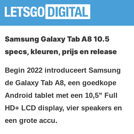
Samsung Galaxy Tab A8 10.5
specs, kleuren, prijs en release
Begin 2022 introduceert Samsung
de Galaxy Tab A8, een goedkope
Android tablet met een 10,5” Full
HD+ LCD display, vier speakers en
een grote accu.