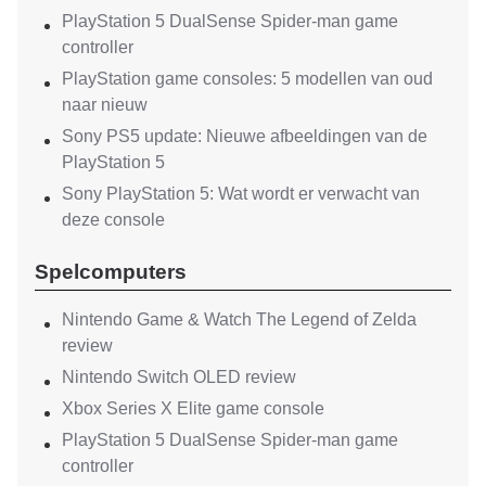
PlayStation 5 DualSense Spider-man game
controller
PlayStation game consoles: 5 modellen van oud
naar nieuw
Sony PS5 update: Nieuwe afbeeldingen van de
PlayStation 5
Sony PlayStation 5: Wat wordt er verwacht van
deze console
Spelcomputers
Nintendo Game & Watch The Legend of Zelda
review
Nintendo Switch OLED review
Xbox Series X Elite game console
PlayStation 5 DualSense Spider-man game
controller