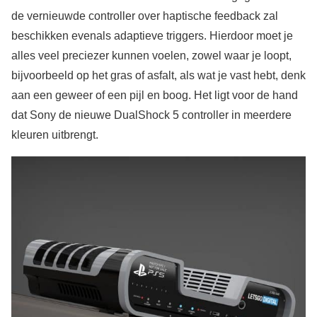
de vernieuwde controller over haptische feedback zal
beschikken evenals adaptieve triggers. Hierdoor moet je
alles veel preciezer kunnen voelen, zowel waar je loopt,
bijvoorbeeld op het gras of asfalt, als wat je vast hebt, denk
aan een geweer of een pijl en boog. Het ligt voor de hand
dat Sony de nieuwe DualShock 5 controller in meerdere
kleuren uitbrengt.