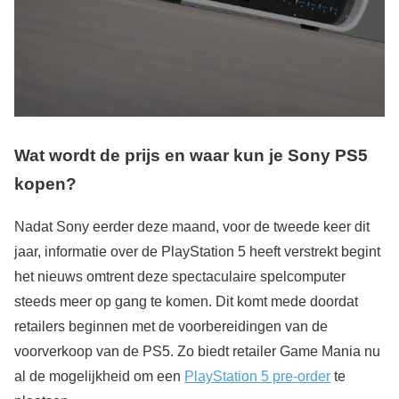
Wat wordt de prijs en waar kun je Sony PS5
kopen?
Nadat Sony eerder deze maand, voor de tweede keer dit
jaar, informatie over de PlayStation 5 heeft verstrekt begint
het nieuws omtrent deze spectaculaire spelcomputer
steeds meer op gang te komen. Dit komt mede doordat
retailers beginnen met de voorbereidingen van de
voorverkoop van de PS5. Zo biedt retailer Game Mania nu
al de mogelijkheid om een
PlayStation 5 pre-order
te