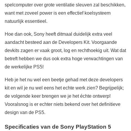
spelcomputer over grote ventilatie sleuven zal beschikken,
want met zoveel power is een effectief koelsysteem
natuurlijk essentieel.
Hoe dan ook, Sony heeft ditmaal duidelijk extra veel
aandacht besteed aan de Developers Kit. Voorgaande
devkits zagen er vaak groot, log en rechthoekig uit. Wat dat
betreft hebben we dus ook extra hoge verwachtingen van
de werkelijke PS5!
Heb je het nu wel een beetje gehad met deze developers
kit en wil je nu wel eens het echte werk zien? Begrijpelijk;
de volgende keer brengen we je het échte ontwerp!
Vooralsnog is er echter niets bekend over het definitieve
design van de PS5.
Specificaties van de Sony PlayStation 5