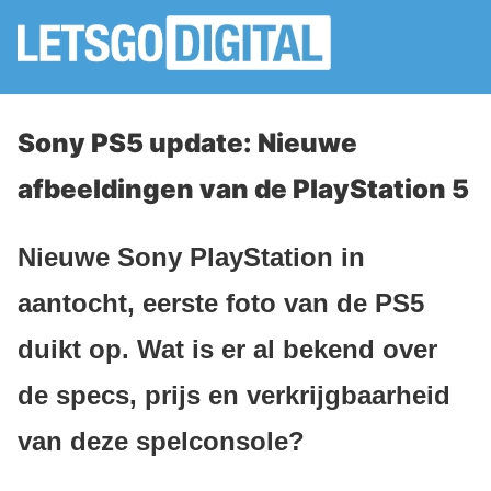
Sony PS5 update: Nieuwe
afbeeldingen van de PlayStation 5
Nieuwe Sony PlayStation in
aantocht, eerste foto van de PS5
duikt op. Wat is er al bekend over
de specs, prijs en verkrijgbaarheid
van deze spelconsole?