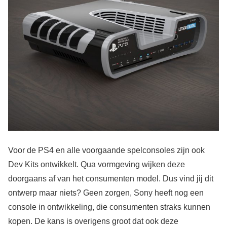
Voor de PS4 en alle voorgaande spelconsoles zijn ook
Dev Kits ontwikkelt. Qua vormgeving wijken deze
doorgaans af van het consumenten model. Dus vind jij dit
ontwerp maar niets? Geen zorgen, Sony heeft nog een
console in ontwikkeling, die consumenten straks kunnen
kopen. De kans is overigens groot dat ook deze