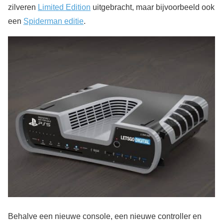
zilveren
Limited Edition
uitgebracht, maar bijvoorbeeld ook
een
Spiderman editie
.
Behalve een nieuwe console, een nieuwe controller en