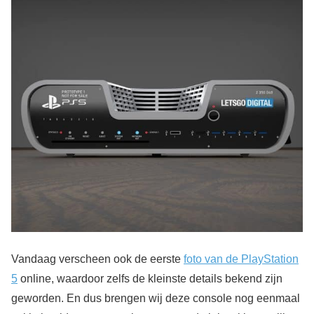
Vandaag verscheen ook de eerste
foto van de PlayStation
5
online, waardoor zelfs de kleinste details bekend zijn
geworden. En dus brengen wij deze console nog eenmaal