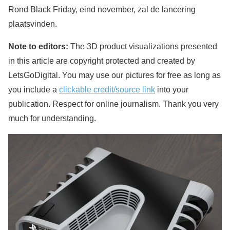
Rond Black Friday, eind november, zal de lancering
plaatsvinden.
Note to editors:
The 3D product visualizations presented
in this article are copyright protected and created by
LetsGoDigital. You may use our pictures for free as long as
you include a
clickable credit/source link
into your
publication. Respect for online journalism. Thank you very
much for understanding.