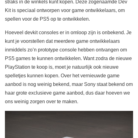
straks in de winkels kunt kopen. Deze zogenaamde Dev
Kit is speciaal ontworpen voor game ontwikkelaars, om
spellen voor de PS5 op te ontwikkelen.
Hoeveel devkit consoles er in omloop zijn is onbekend. Je
kunt je voorstellen dat meerdere game ontwikkelaars
inmiddels zo’n prototype console hebben ontvangen om
PS5 games te kunnen ontwikkelen. Want zodra de nieuwe
PlayStation te koop is, moet je natuurlijk ook nieuwe
spelletjes kunnen kopen. Over het vernieuwde game
aanbod is nog weinig bekend, maar Sony staat bekend om
haar grote exclusieve game aanbod, dus daar hoeven we
ons weinig zorgen over te maken.