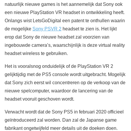
natuurlijk nieuwe games is het aannemelijk dat Sony ook
een nieuwe PlayStation VR headset in ontwikkeling heeft.
Onlangs wist LetsGoDigital een patent te onthullen waarin
de mogelijke
Sony PSVR 2
headset te zien is. Het lijkt
erop dat Sony de nieuwe headset zal voorzien van
ingebouwde camera’s, waarschijnlijk is deze virtual reality
headset wireless te gebruiken.
Het is vooralsnog onduidelijk of de PlayStation VR 2
gelijktijdig met de PS5 console wordt uitgebracht. Mogelijk
dat Sony zich eerst wil concentreren op de verkoop van de
nieuwe spelcomputer, waardoor de lancering van de
headset vooruit geschoven wordt.
Verwacht wordt dat de Sony PS5 in februari 2020 officieel
geïntroduceerd zal worden. Dan zal de Japanse game
fabrikant ongetwijfeld meer details uit de doeken doen.