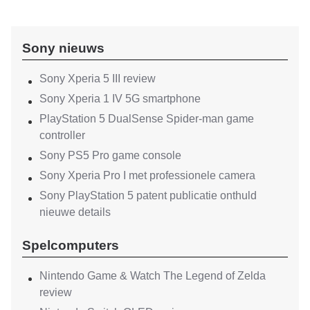
Sony nieuws
Sony Xperia 5 III review
Sony Xperia 1 IV 5G smartphone
PlayStation 5 DualSense Spider-man game
controller
Sony PS5 Pro game console
Sony Xperia Pro I met professionele camera
Sony PlayStation 5 patent publicatie onthuld
nieuwe details
Spelcomputers
Nintendo Game & Watch The Legend of Zelda
review