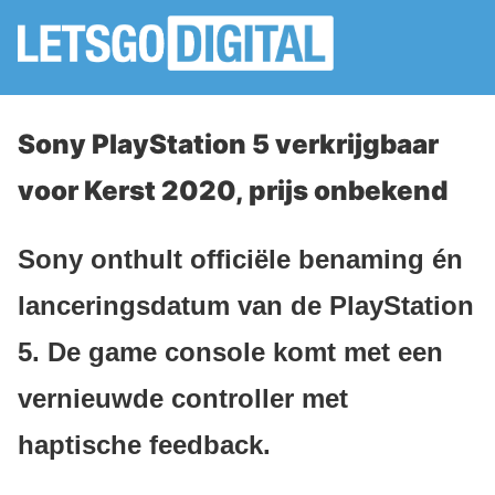
Sony PlayStation 5 verkrijgbaar
voor Kerst 2020, prijs onbekend
Sony onthult officiële benaming én
lanceringsdatum van de PlayStation
5. De game console komt met een
vernieuwde controller met
haptische feedback.