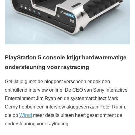
PlayStation 5 console krijgt hardwarematige
ondersteuning voor raytracing
Gelijktijdig met de blogpost verscheen er ook een
onthullend interview online. De CEO van Sony Interactive
Entertainment Jim Ryan en de systeemarchitect Mark
Cerny hebben een interview afgegeven aan Peter Rubin,
die op
Wired
meer details uiteen heeft gezet omtrent de
ondersteuning voor raytracing.