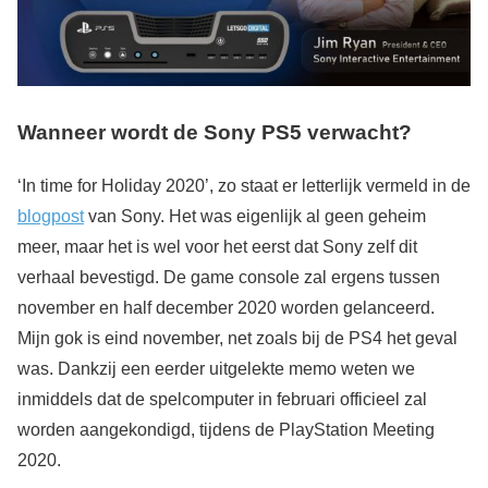
Wanneer wordt de Sony PS5 verwacht?
‘In time for Holiday 2020’, zo staat er letterlijk vermeld in de
blogpost
van Sony. Het was eigenlijk al geen geheim
meer, maar het is wel voor het eerst dat Sony zelf dit
verhaal bevestigd. De game console zal ergens tussen
november en half december 2020 worden gelanceerd.
Mijn gok is eind november, net zoals bij de PS4 het geval
was. Dankzij een eerder uitgelekte memo weten we
inmiddels dat de spelcomputer in februari officieel zal
worden aangekondigd, tijdens de PlayStation Meeting
2020.