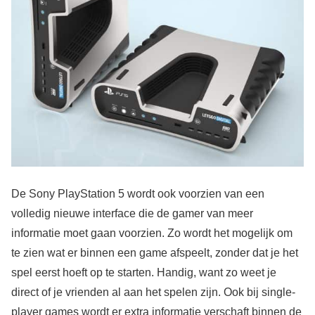
De Sony PlayStation 5 wordt ook voorzien van een
volledig nieuwe interface die de gamer van meer
informatie moet gaan voorzien. Zo wordt het mogelijk om
te zien wat er binnen een game afspeelt, zonder dat je het
spel eerst hoeft op te starten. Handig, want zo weet je
direct of je vrienden al aan het spelen zijn. Ook bij single-
player games wordt er extra informatie verschaft binnen de