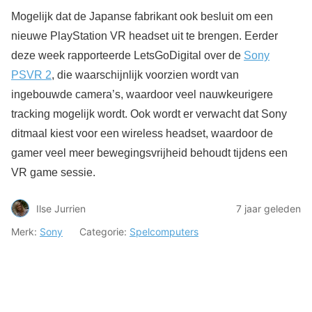
Mogelijk dat de Japanse fabrikant ook besluit om een
nieuwe PlayStation VR headset uit te brengen. Eerder
deze week rapporteerde LetsGoDigital over de
Sony
PSVR 2
, die waarschijnlijk voorzien wordt van
ingebouwde camera’s, waardoor veel nauwkeurigere
tracking mogelijk wordt. Ook wordt er verwacht dat Sony
ditmaal kiest voor een wireless headset, waardoor de
gamer veel meer bewegingsvrijheid behoudt tijdens een
VR game sessie.
Ilse Jurrien
7 jaar geleden
Merk:
Sony
Categorie:
Spelcomputers