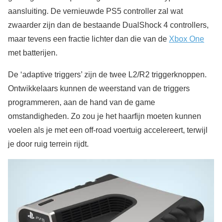
aansluiting. De vernieuwde PS5 controller zal wat
zwaarder zijn dan de bestaande DualShock 4 controllers,
maar tevens een fractie lichter dan die van de
Xbox One
met batterijen.
De ‘adaptive triggers’ zijn de twee L2/R2 triggerknoppen.
Ontwikkelaars kunnen de weerstand van de triggers
programmeren, aan de hand van de game
omstandigheden. Zo zou je het haarfijn moeten kunnen
voelen als je met een off-road voertuig accelereert, terwijl
je door ruig terrein rijdt.