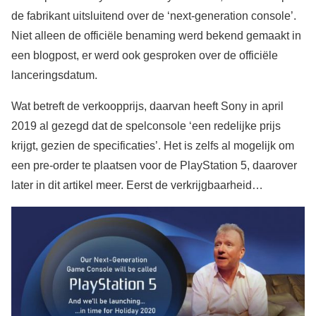
de fabrikant uitsluitend over de ‘next-generation console’.
Niet alleen de officiële benaming werd bekend gemaakt in
een blogpost, er werd ook gesproken over de officiële
lanceringsdatum.
Wat betreft de verkoopprijs, daarvan heeft Sony in april
2019 al gezegd dat de spelconsole ‘een redelijke prijs
krijgt, gezien de specificaties’. Het is zelfs al mogelijk om
een pre-order te plaatsen voor de PlayStation 5, daarover
later in dit artikel meer. Eerst de verkrijgbaarheid…