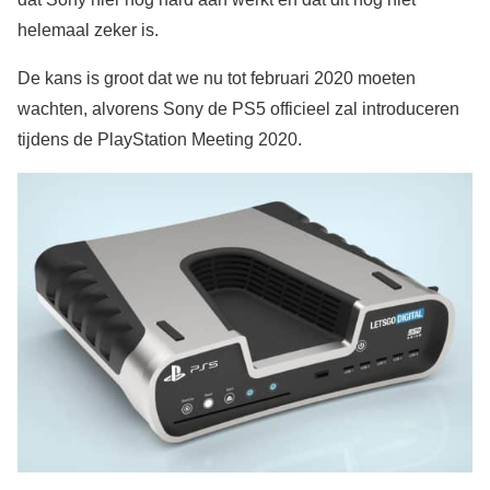
helemaal zeker is.
De kans is groot dat we nu tot februari 2020 moeten
wachten, alvorens Sony de PS5 officieel zal introduceren
tijdens de PlayStation Meeting 2020.