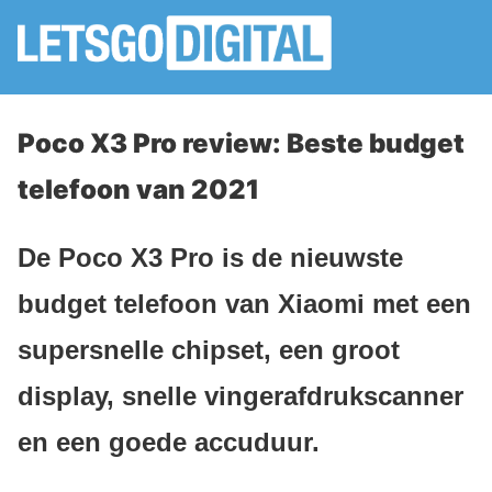
Poco X3 Pro review: Beste budget
telefoon van 2021
De Poco X3 Pro is de nieuwste
budget telefoon van Xiaomi met een
supersnelle chipset, een groot
display, snelle vingerafdrukscanner
en een goede accuduur.