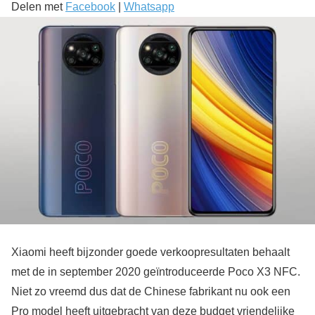
Delen met
Facebook
|
Whatsapp
Xiaomi heeft bijzonder goede verkoopresultaten behaalt
met de in september 2020 geïntroduceerde Poco X3 NFC.
Niet zo vreemd dus dat de Chinese fabrikant nu ook een
Pro model heeft uitgebracht van deze budget vriendelijke