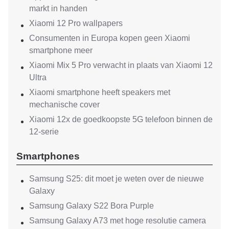
markt in handen
Xiaomi 12 Pro wallpapers
Consumenten in Europa kopen geen Xiaomi
smartphone meer
Xiaomi Mix 5 Pro verwacht in plaats van Xiaomi 12
Ultra
Xiaomi smartphone heeft speakers met
mechanische cover
Xiaomi 12x de goedkoopste 5G telefoon binnen de
12-serie
Smartphones
Samsung S25: dit moet je weten over de nieuwe
Galaxy
Samsung Galaxy S22 Bora Purple
Samsung Galaxy A73 met hoge resolutie camera