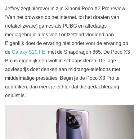
Jeffrey zegt hierover in zijn Xiaomi Poco X3 Pro review:
“Van het browsen op het internet, tot het draaien van
(relatief zware) games als PUBG en alledaags
mediagebruik: alles voelt ontzettend vloeiend aan.
Eigenlijk doet de ervaring niet onder voor de ervaring op
de
Galaxy S20 FE
, met de Snapdragon 865. De Poco X3
Pro is eigenlijk een wolf in schaapskleren. De lage
adviesprijs doet denken aan midrange-telefoons met
middelmatige prestaties. Begin je de Poco X3 Pro te
gebruiken, dan merk je echter dat die gedachtegang
onjuist is.”