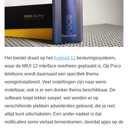
Het toestel draait op het
Android 11
besturingssysteem,
waar de MIUI 12 interface overheen geplaatst is. Op Poco
telefoons wordt daarnaast een specifiek thema
voorgeïnstalleerd. Veel instellingen zijn naar wens
instelbaar, ook is er een donker thema beschikbaar. De
software loopt lekker soepel, wel worden er op
verschillende plekken advertenties getoond, die je niet
altijd kunt uitschakelen. Een ander nadeel is dat
notificaties soms verlaat binnenkomen, doordat apps op de