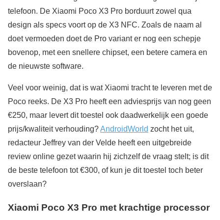
telefoon. De Xiaomi Poco X3 Pro borduurt zowel qua
design als specs voort op de X3 NFC. Zoals de naam al
doet vermoeden doet de Pro variant er nog een schepje
bovenop, met een snellere chipset, een betere camera en
de nieuwste software.
Veel voor weinig, dat is wat Xiaomi tracht te leveren met de
Poco reeks. De X3 Pro heeft een adviesprijs van nog geen
€250, maar levert dit toestel ook daadwerkelijk een goede
prijs/kwaliteit verhouding?
AndroidWorld
zocht het uit,
redacteur Jeffrey van der Velde heeft een uitgebreide
review online gezet waarin hij zichzelf de vraag stelt; is dit
de beste telefoon tot €300, of kun je dit toestel toch beter
overslaan?
Xiaomi Poco X3 Pro met krachtige processor