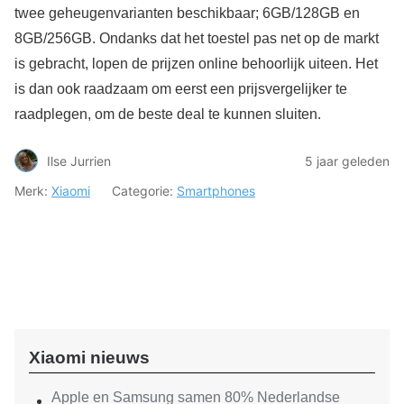
twee geheugenvarianten beschikbaar; 6GB/128GB en
8GB/256GB. Ondanks dat het toestel pas net op de markt
is gebracht, lopen de prijzen online behoorlijk uiteen. Het
is dan ook raadzaam om eerst een prijsvergelijker te
raadplegen, om de beste deal te kunnen sluiten.
Ilse Jurrien
5 jaar geleden
Merk:
Xiaomi
Categorie:
Smartphones
Xiaomi nieuws
Apple en Samsung samen 80% Nederlandse