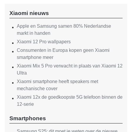
Xiaomi nieuws
Apple en Samsung samen 80% Nederlandse
markt in handen
Xiaomi 12 Pro wallpapers
Consumenten in Europa kopen geen Xiaomi
smartphone meer
Xiaomi Mix 5 Pro verwacht in plaats van Xiaomi 12
Ultra
Xiaomi smartphone heeft speakers met
mechanische cover
Xiaomi 12x de goedkoopste 5G telefoon binnen de
12-serie
Smartphones
Samsung S25: dit moet je weten over de nieuwe