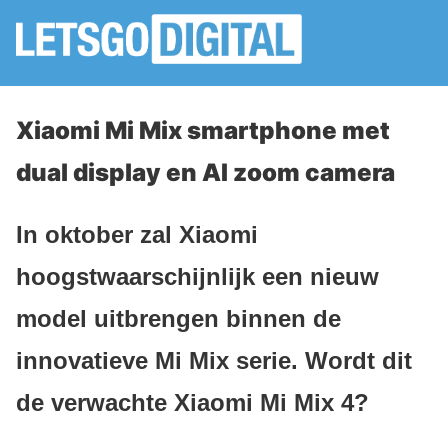
Xiaomi Mi Mix smartphone met
dual display en AI zoom camera
In oktober zal Xiaomi
hoogstwaarschijnlijk een nieuw
model uitbrengen binnen de
innovatieve Mi Mix serie. Wordt dit
de verwachte Xiaomi Mi Mix 4?