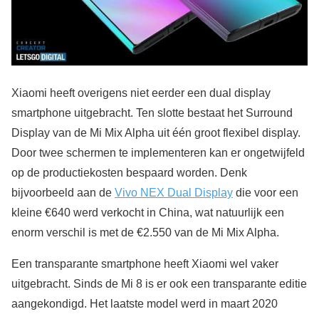
Xiaomi heeft overigens niet eerder een dual display
smartphone uitgebracht. Ten slotte bestaat het Surround
Display van de Mi Mix Alpha uit één groot flexibel display.
Door twee schermen te implementeren kan er ongetwijfeld
op de productiekosten bespaard worden. Denk
bijvoorbeeld aan de
Vivo NEX Dual Display
die voor een
kleine €640 werd verkocht in China, wat natuurlijk een
enorm verschil is met de €2.550 van de Mi Mix Alpha.
Een transparante smartphone heeft Xiaomi wel vaker
uitgebracht. Sinds de Mi 8 is er ook een transparante editie
aangekondigd. Het laatste model werd in maart 2020