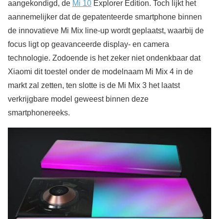
aangekondigd, de
Mi 10
Explorer Edition. Toch lijkt het
aannemelijker dat de gepatenteerde smartphone binnen
de innovatieve Mi Mix line-up wordt geplaatst, waarbij de
focus ligt op geavanceerde display- en camera
technologie. Zodoende is het zeker niet ondenkbaar dat
Xiaomi dit toestel onder de modelnaam Mi Mix 4 in de
markt zal zetten, ten slotte is de Mi Mix 3 het laatst
verkrijgbare model geweest binnen deze
smartphonereeks.