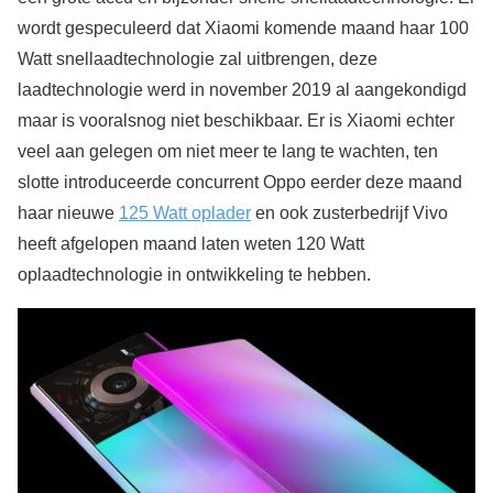
wordt gespeculeerd dat Xiaomi komende maand haar 100
Watt snellaadtechnologie zal uitbrengen, deze
laadtechnologie werd in november 2019 al aangekondigd
maar is vooralsnog niet beschikbaar. Er is Xiaomi echter
veel aan gelegen om niet meer te lang te wachten, ten
slotte introduceerde concurrent Oppo eerder deze maand
haar nieuwe
125 Watt oplader
en ook zusterbedrijf Vivo
heeft afgelopen maand laten weten 120 Watt
oplaadtechnologie in ontwikkeling te hebben.