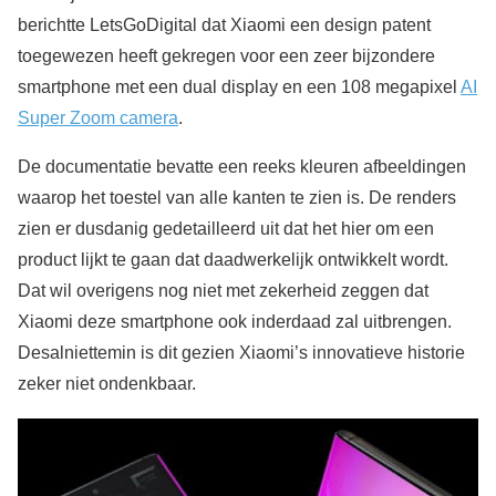
berichtte LetsGoDigital dat Xiaomi een design patent
toegewezen heeft gekregen voor een zeer bijzondere
smartphone met een dual display en een 108 megapixel
AI
Super Zoom camera
.
De documentatie bevatte een reeks kleuren afbeeldingen
waarop het toestel van alle kanten te zien is. De renders
zien er dusdanig gedetailleerd uit dat het hier om een
product lijkt te gaan dat daadwerkelijk ontwikkelt wordt.
Dat wil overigens nog niet met zekerheid zeggen dat
Xiaomi deze smartphone ook inderdaad zal uitbrengen.
Desalniettemin is dit gezien Xiaomi’s innovatieve historie
zeker niet ondenkbaar.