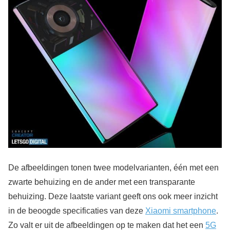
De afbeeldingen tonen twee modelvarianten, één met een
zwarte behuizing en de ander met een transparante
behuizing. Deze laatste variant geeft ons ook meer inzicht
in de beoogde specificaties van deze
Xiaomi smartphone
.
Zo valt er uit de afbeeldingen op te maken dat het een
5G