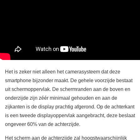
Het is zeker niet alleen het camerasysteem dat deze
smartphone bijzonder maakt. De gehele voorzijde bestaat
uit schermoppervlak. De schermranden aan de boven en
onderzijde zijn zéér minimaal gehouden en aan de
zijkanten is de display prachtig afgerond. Op de achterkant
is een tweede displayoppervlak aangebracht, deze beslaat
ongeveer 60% van de achterzijde.
Het scherm aan de achterzijde zal hoogstwaarschijnlijk