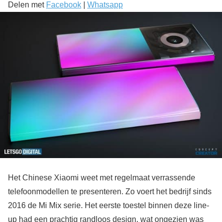
Delen met
Facebook
|
Whatsapp
Het Chinese Xiaomi weet met regelmaat verrassende
telefoonmodellen te presenteren. Zo voert het bedrijf sinds
2016 de Mi Mix serie. Het eerste toestel binnen deze line-
up had een prachtig randloos design, wat ongezien was