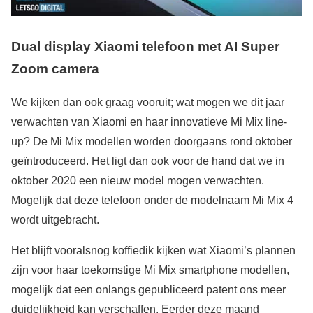
Dual display Xiaomi telefoon met AI Super
Zoom camera
We kijken dan ook graag vooruit; wat mogen we dit jaar
verwachten van Xiaomi en haar innovatieve Mi Mix line-
up? De Mi Mix modellen worden doorgaans rond oktober
geïntroduceerd. Het ligt dan ook voor de hand dat we in
oktober 2020 een nieuw model mogen verwachten.
Mogelijk dat deze telefoon onder de modelnaam Mi Mix 4
wordt uitgebracht.
Het blijft vooralsnog koffiedik kijken wat Xiaomi’s plannen
zijn voor haar toekomstige Mi Mix smartphone modellen,
mogelijk dat een onlangs gepubliceerd patent ons meer
duidelijkheid kan verschaffen. Eerder deze maand