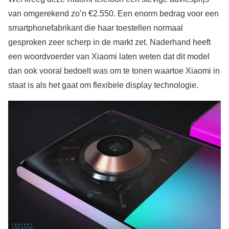
van omgerekend zo’n €2.550. Een enorm bedrag voor een
smartphonefabrikant die haar toestellen normaal
gesproken zeer scherp in de markt zet. Naderhand heeft
een woordvoerder van Xiaomi laten weten dat dit model
dan ook vooral bedoelt was om te tonen waartoe Xiaomi in
staat is als het gaat om flexibele display technologie.