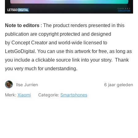
Note to editors
:
The product renders presented in this
publication are copyright protected and designed
by Concept Creator and world-wide licensed to
LetsGoDigital. You can use this artwork for free, as long as
you include a clickable source link into your story. Thank
you very much for understanding.
Ilse Jurrien
6 jaar geleden
Merk:
Xiaomi
Categorie:
Smartphones