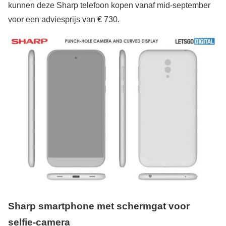
kunnen deze Sharp telefoon kopen vanaf mid-september
voor een adviesprijs van € 730.
Sharp smartphone met schermgat voor
selfie-camera