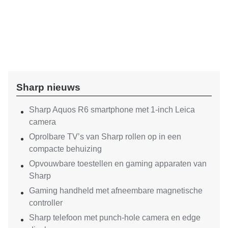
Sharp nieuws
Sharp Aquos R6 smartphone met 1-inch Leica
camera
Oprolbare TV’s van Sharp rollen op in een
compacte behuizing
Opvouwbare toestellen en gaming apparaten van
Sharp
Gaming handheld met afneembare magnetische
controller
Sharp telefoon met punch-hole camera en edge