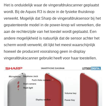
Het is onduidelijk waar de vingerafdrukscanner geplaatst
wordt. Bij de Aquos R3 is deze in de fysieke thuisknop
verwerkt. Mogelijk dat Sharp de vingerafdruksensor bij het
gepatenteerde model in de power-knop wil verwerken, die
aan de rechterzijde van het toestel wordt geplaatst. Een
andere mogelijkheid is natuurlijk dat de sensor achter het
scherm wordt verwerkt, dit lijkt het meest waarschijnlijk
hoewel de producent vooralsnog geen in-display
vingerafdrukscanner gebruikt heeft voor haar toestellen.