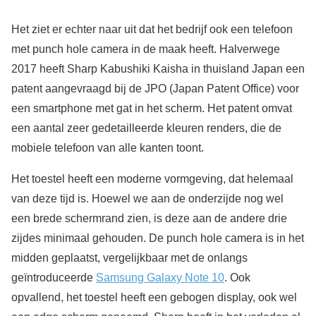
Het ziet er echter naar uit dat het bedrijf ook een telefoon
met punch hole camera in de maak heeft. Halverwege
2017 heeft Sharp Kabushiki Kaisha in thuisland Japan een
patent aangevraagd bij de JPO (Japan Patent Office) voor
een smartphone met gat in het scherm. Het patent omvat
een aantal zeer gedetailleerde kleuren renders, die de
mobiele telefoon van alle kanten toont.
Het toestel heeft een moderne vormgeving, dat helemaal
van deze tijd is. Hoewel we aan de onderzijde nog wel
een brede schermrand zien, is deze aan de andere drie
zijdes minimaal gehouden. De punch hole camera is in het
midden geplaatst, vergelijkbaar met de onlangs
geïntroduceerde
Samsung Galaxy Note 10
. Ook
opvallend, het toestel heeft een gebogen display, ook wel