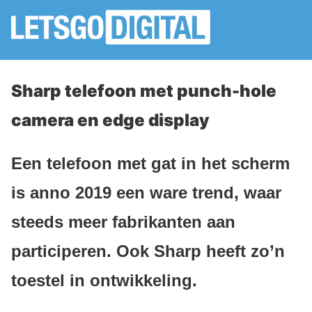
Sharp telefoon met punch-hole
camera en edge display
Een telefoon met gat in het scherm
is anno 2019 een ware trend, waar
steeds meer fabrikanten aan
participeren. Ook Sharp heeft zo’n
toestel in ontwikkeling.