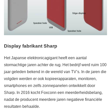
Display fabrikant Sharp
Het Japanse elektronicagigant heeft een aantal
stormachtige jaren achter de rug. Het bedrijf werd ruim 100
jaar geleden bekend in de wereld van TV’s. In de jaren die
volgden werden er ook kopieerapparaten, monitoren,
smartphones en zelfs zonnepanelen ontwikkelt door
Sharp. In 2016 kocht Foxconn een meerderheidsbelang,
nadat de producent meerdere jaren negatieve financiële
resultaten behaalde.