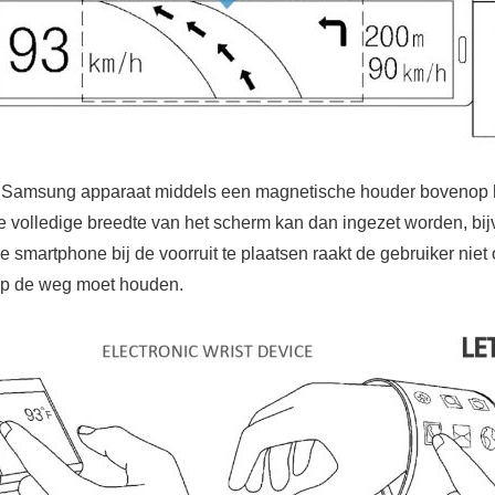
 Samsung apparaat middels een magnetische houder bovenop h
e volledige breedte van het scherm kan dan ingezet worden, bij
 smartphone bij de voorruit te plaatsen raakt de gebruiker niet
op de weg moet houden.