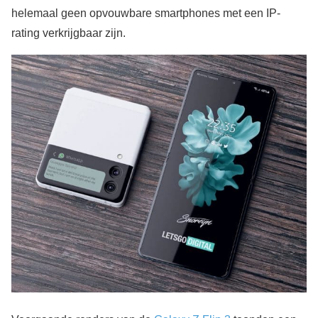
helemaal geen opvouwbare smartphones met een IP-
rating verkrijgbaar zijn.