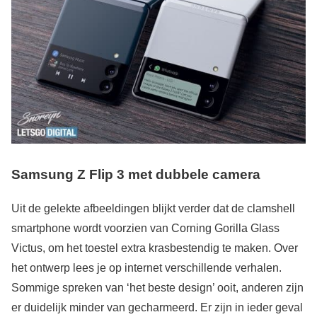
Samsung Z Flip 3 met dubbele camera
Uit de gelekte afbeeldingen blijkt verder dat de clamshell
smartphone wordt voorzien van Corning Gorilla Glass
Victus, om het toestel extra krasbestendig te maken. Over
het ontwerp lees je op internet verschillende verhalen.
Sommige spreken van ‘het beste design’ ooit, anderen zijn
er duidelijk minder van gecharmeerd. Er zijn in ieder geval