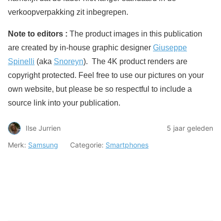
verkoopverpakking zit inbegrepen.
Note to editors :
The product images in this publication
are created by in-house graphic designer
Giuseppe
Spinelli
(aka
Snoreyn
). The 4K product renders are
copyright protected. Feel free to use our pictures on your
own website, but please be so respectful to include a
source link into your publication.
Ilse Jurrien
5 jaar geleden
Merk:
Samsung
Categorie:
Smartphones