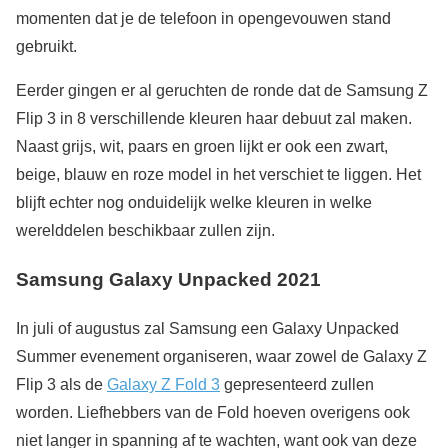
momenten dat je de telefoon in opengevouwen stand
gebruikt.
Eerder gingen er al geruchten de ronde dat de Samsung Z
Flip 3 in 8 verschillende kleuren haar debuut zal maken.
Naast grijs, wit, paars en groen lijkt er ook een zwart,
beige, blauw en roze model in het verschiet te liggen. Het
blijft echter nog onduidelijk welke kleuren in welke
werelddelen beschikbaar zullen zijn.
Samsung Galaxy Unpacked 2021
In juli of augustus zal Samsung een Galaxy Unpacked
Summer evenement organiseren, waar zowel de Galaxy Z
Flip 3 als de
Galaxy Z Fold 3
gepresenteerd zullen
worden. Liefhebbers van de Fold hoeven overigens ook
niet langer in spanning af te wachten, want ook van deze