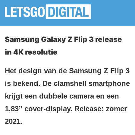
Samsung Galaxy Z Flip 3 release
in 4K resolutie
Het design van de Samsung Z Flip 3
is bekend. De clamshell smartphone
krijgt een dubbele camera en een
1,83” cover-display. Release: zomer
2021.