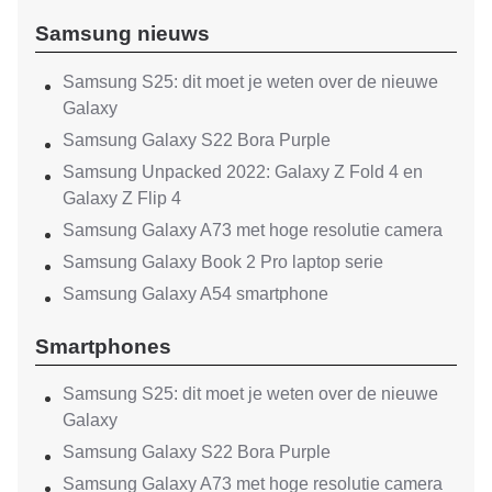
Samsung nieuws
Samsung S25: dit moet je weten over de nieuwe
Galaxy
Samsung Galaxy S22 Bora Purple
Samsung Unpacked 2022: Galaxy Z Fold 4 en
Galaxy Z Flip 4
Samsung Galaxy A73 met hoge resolutie camera
Samsung Galaxy Book 2 Pro laptop serie
Samsung Galaxy A54 smartphone
Smartphones
Samsung S25: dit moet je weten over de nieuwe
Galaxy
Samsung Galaxy S22 Bora Purple
Samsung Galaxy A73 met hoge resolutie camera