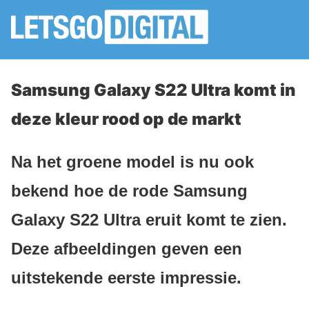
Samsung Galaxy S22 Ultra komt in
deze kleur rood op de markt
Na het groene model is nu ook
bekend hoe de rode Samsung
Galaxy S22 Ultra eruit komt te zien.
Deze afbeeldingen geven een
uitstekende eerste impressie.