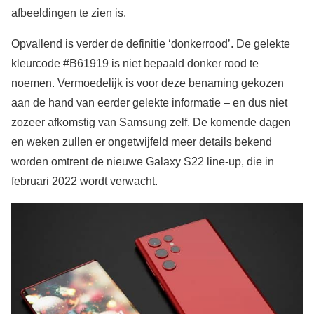
afbeeldingen te zien is.
Opvallend is verder de definitie ‘donkerrood’. De gelekte
kleurcode #B61919 is niet bepaald donker rood te
noemen. Vermoedelijk is voor deze benaming gekozen
aan de hand van eerder gelekte informatie – en dus niet
zozeer afkomstig van Samsung zelf. De komende dagen
en weken zullen er ongetwijfeld meer details bekend
worden omtrent de nieuwe Galaxy S22 line-up, die in
februari 2022 wordt verwacht.