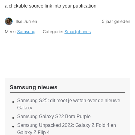
a clickable source link into your publication.
Ilse Jurrien
5 jaar geleden
Merk:
Samsung
Categorie:
Smartphones
Samsung nieuws
Samsung S25: dit moet je weten over de nieuwe
Galaxy
Samsung Galaxy S22 Bora Purple
Samsung Unpacked 2022: Galaxy Z Fold 4 en
Galaxy Z Flip 4