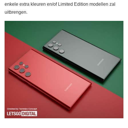
enkele extra kleuren en/of Limited Edition modellen zal
uitbrengen.