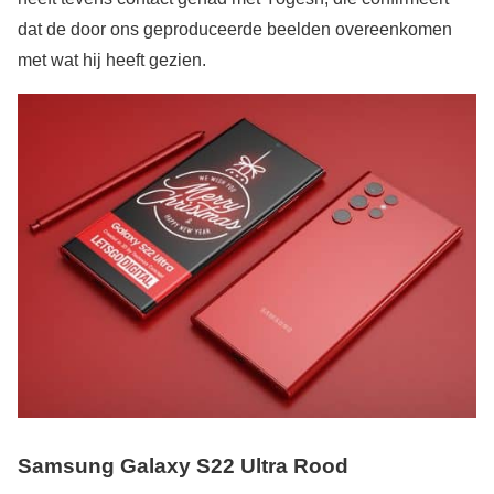
dat de door ons geproduceerde beelden overeenkomen
met wat hij heeft gezien.
Samsung Galaxy S22 Ultra Rood