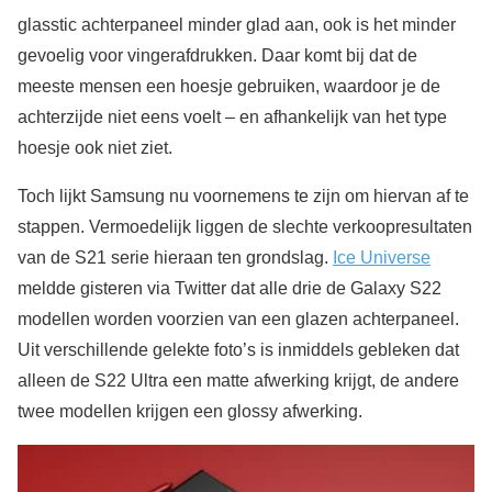
glasstic achterpaneel minder glad aan, ook is het minder
gevoelig voor vingerafdrukken. Daar komt bij dat de
meeste mensen een hoesje gebruiken, waardoor je de
achterzijde niet eens voelt – en afhankelijk van het type
hoesje ook niet ziet.
Toch lijkt Samsung nu voornemens te zijn om hiervan af te
stappen. Vermoedelijk liggen de slechte verkoopresultaten
van de S21 serie hieraan ten grondslag.
Ice Universe
meldde gisteren via Twitter dat alle drie de Galaxy S22
modellen worden voorzien van een glazen achterpaneel.
Uit verschillende gelekte foto’s is inmiddels gebleken dat
alleen de S22 Ultra een matte afwerking krijgt, de andere
twee modellen krijgen een glossy afwerking.