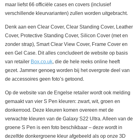
maar liefst 66 officiële cases en covers (inclusief
verschillende kleurvarianten) zullen worden uitgebracht.
Denk aan een Clear Cover, Clear Standing Cover, Leather
Cover, Protective Standing Cover, Silicon Cover (met en
zonder strap), Smart Clear View Cover, Frame Cover en
een Gel Case. Dit alles concludeert de website op basis
van retailer
Box.co.uk
, die de hele reeks online heeft
gezet. Jammer genoeg worden bij het overgrote deel van
de accessoires geen foto’s getoond.
Op de website van de Engelse retailer wordt ook melding
gemaakt van vier S Pen kleuren: zwart, wit, groen en
donkerrood. Deze kleuren komen overeen met de
verwachte kleuren van de Galaxy S22 Ultra. Alleen van de
groene S Pen is een foto beschikbaar – deze wordt in
dezelfde donkergroene kleur afgebeeld als op onze 3D