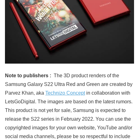
Note to publishers :
The 3D product renders of the
Samsung Galaxy S22 Ultra Red and Green are created by
Parvez Khan, aka
Technizo Concept
in collaboration with
LetsGoDigital. The images are based on the latest rumors.
This product is not yet for sale, Samsung is expected to
release the S22 series in February 2022. You can use the
copyrighted images for your own website, YouTube and/or
social media channels, please be so respectful to include