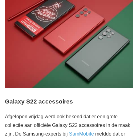
Galaxy S22 accessoires
Afgelopen vrijdag werd ook bekend dat er een grote
collectie aan officiële Galaxy S22 accessoires in de maak
zijn. De Samsung-experts bij
SamMobile
meldde dat er