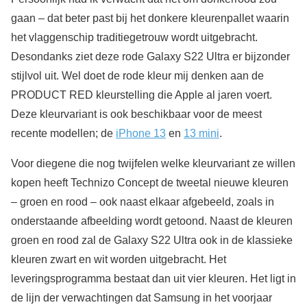
gaan – dat beter past bij het donkere kleurenpallet waarin
het vlaggenschip traditiegetrouw wordt uitgebracht.
Desondanks ziet deze rode Galaxy S22 Ultra er bijzonder
stijlvol uit. Wel doet de rode kleur mij denken aan de
PRODUCT RED kleurstelling die Apple al jaren voert.
Deze kleurvariant is ook beschikbaar voor de meest
recente modellen; de
iPhone 13
en
13 mini
.
Voor diegene die nog twijfelen welke kleurvariant ze willen
kopen heeft Technizo Concept de tweetal nieuwe kleuren
– groen en rood – ook naast elkaar afgebeeld, zoals in
onderstaande afbeelding wordt getoond. Naast de kleuren
groen en rood zal de Galaxy S22 Ultra ook in de klassieke
kleuren zwart en wit worden uitgebracht. Het
leveringsprogramma bestaat dan uit vier kleuren. Het ligt in
de lijn der verwachtingen dat Samsung in het voorjaar