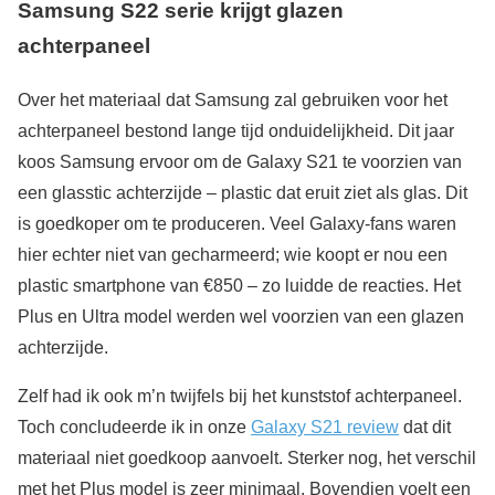
Samsung S22 serie krijgt glazen
achterpaneel
Over het materiaal dat Samsung zal gebruiken voor het
achterpaneel bestond lange tijd onduidelijkheid. Dit jaar
koos Samsung ervoor om de Galaxy S21 te voorzien van
een glasstic achterzijde – plastic dat eruit ziet als glas. Dit
is goedkoper om te produceren. Veel Galaxy-fans waren
hier echter niet van gecharmeerd; wie koopt er nou een
plastic smartphone van €850 – zo luidde de reacties. Het
Plus en Ultra model werden wel voorzien van een glazen
achterzijde.
Zelf had ik ook m’n twijfels bij het kunststof achterpaneel.
Toch concludeerde ik in onze
Galaxy S21 review
dat dit
materiaal niet goedkoop aanvoelt. Sterker nog, het verschil
met het Plus model is zeer minimaal. Bovendien voelt een