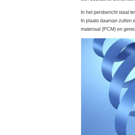
In het persbericht staat 
In plaats daarvan zullen
materiaal (PCM) en gerec