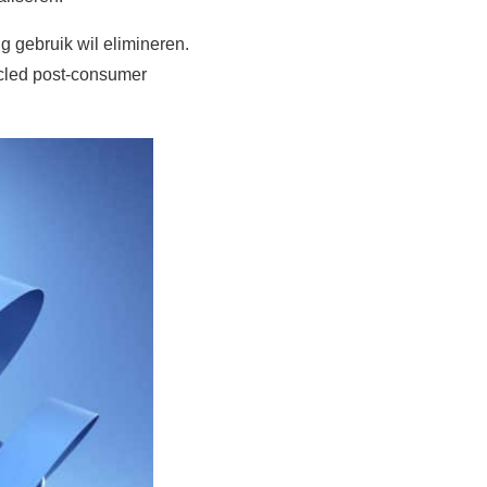
g gebruik wil elimineren.
ycled post-consumer