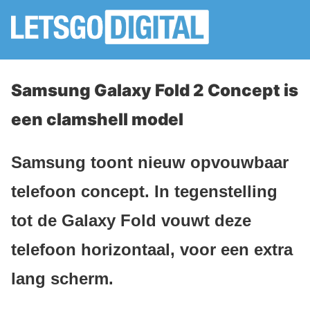
Samsung Galaxy Fold 2 Concept is
een clamshell model
Samsung toont nieuw opvouwbaar
telefoon concept. In tegenstelling
tot de Galaxy Fold vouwt deze
telefoon horizontaal, voor een extra
lang scherm.