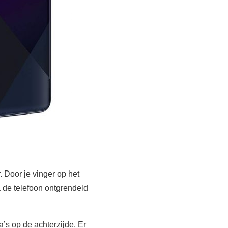
 Door je vinger op het
a de telefoon ontgrendeld
’s op de achterzijde. Er