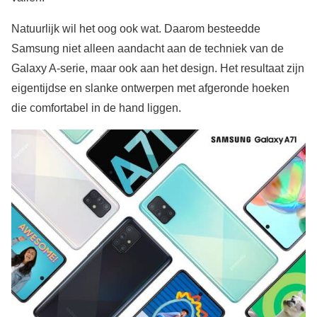
Natuurlijk wil het oog ook wat. Daarom besteedde
Samsung niet alleen aandacht aan de techniek van de
Galaxy A-serie, maar ook aan het design. Het resultaat zijn
eigentijdse en slanke ontwerpen met afgeronde hoeken
die comfortabel in de hand liggen.