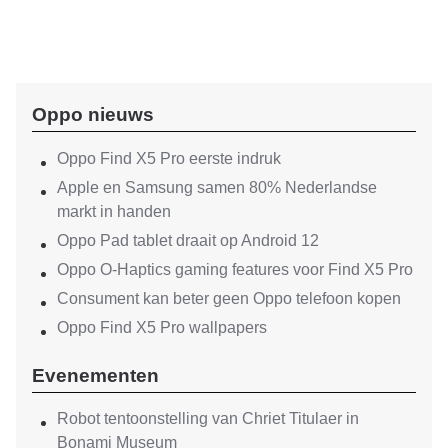
Oppo nieuws
Oppo Find X5 Pro eerste indruk
Apple en Samsung samen 80% Nederlandse
markt in handen
Oppo Pad tablet draait op Android 12
Oppo O-Haptics gaming features voor Find X5 Pro
Consument kan beter geen Oppo telefoon kopen
Oppo Find X5 Pro wallpapers
Evenementen
Robot tentoonstelling van Chriet Titulaer in
Bonami Museum