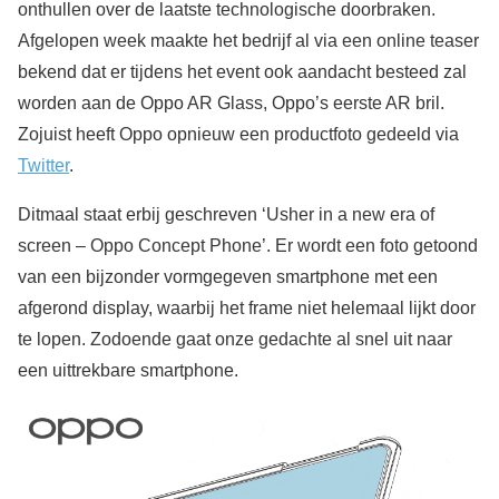
onthullen over de laatste technologische doorbraken.
Afgelopen week maakte het bedrijf al via een online teaser
bekend dat er tijdens het event ook aandacht besteed zal
worden aan de Oppo AR Glass, Oppo’s eerste AR bril.
Zojuist heeft Oppo opnieuw een productfoto gedeeld via
Twitter
.
Ditmaal staat erbij geschreven ‘Usher in a new era of
screen – Oppo Concept Phone’. Er wordt een foto getoond
van een bijzonder vormgegeven smartphone met een
afgerond display, waarbij het frame niet helemaal lijkt door
te lopen. Zodoende gaat onze gedachte al snel uit naar
een uittrekbare smartphone.