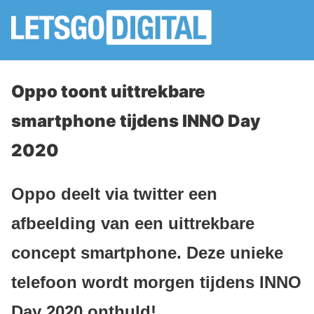
Oppo toont uittrekbare
smartphone tijdens INNO Day
2020
Oppo deelt via twitter een
afbeelding van een uittrekbare
concept smartphone. Deze unieke
telefoon wordt morgen tijdens INNO
Day 2020 onthuld!