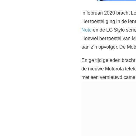
In februari 2020 bracht 
Het toestel ging in de l
Note
en de LG Stylo serie
Hoewel het toestel van Mo
aan z’n opvolger. De Mot
Enige tijd geleden bracht
de nieuwe Motorola telef
met een vernieuwd came