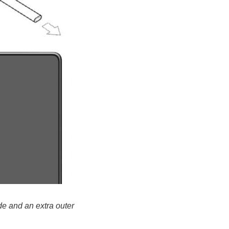
de and an extra outer