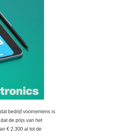
 dat bedrijf voornemens is
dat de prijs van het
an € 2.300 al tot de