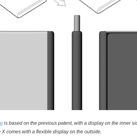
ge
is based on the previous patent, with a display on the inner si
e X comes with a flexible display on the outside.