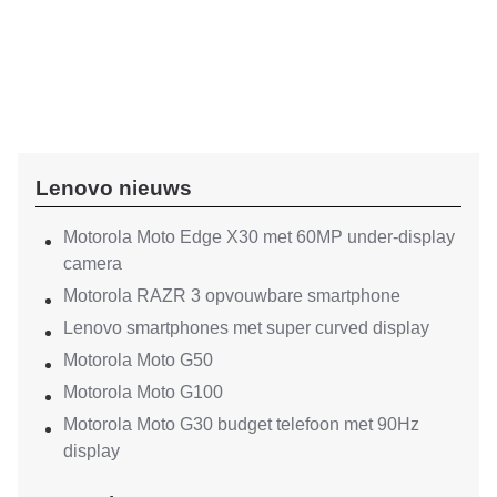
Lenovo nieuws
Motorola Moto Edge X30 met 60MP under-display
camera
Motorola RAZR 3 opvouwbare smartphone
Lenovo smartphones met super curved display
Motorola Moto G50
Motorola Moto G100
Motorola Moto G30 budget telefoon met 90Hz
display