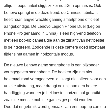
altijd in populariteit stijgt, zeker nu 5G in opmars is. Ook
Lenovo springt in op deze trend, de Chinese fabrikant
heeft haar langverwachte gaming smartphone officieel
aangekondigd. De Lenovo Legion Phone Duel (Legion
Phone Pro genaamd in China) is een high-end telefoon
met een pop-up camera die aan de zijkant van het toestel
is geïntegreerd. Zodoende is deze camera goed inzetbaar
tijdens het gamen in horizontale modus.
De nieuwe Lenovo game smartphone is een bijzonder
vormgegeven smartphone. De hoeken zijn net niet
helemaal rond vormgegeven, dit zorgt niet alleen voor een
unieke uitstraling, maar draagt ook bij aan een betere
handligging wanneer je het toestel horizontaal gebruikt –
zoals de meeste mobiele games gespeeld worden.
Doordat er gebruik wordt gemaakt van een pop-up camera