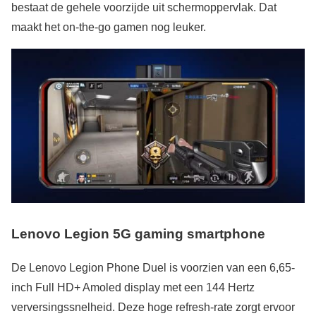
bestaat de gehele voorzijde uit schermoppervlak. Dat
maakt het on-the-go gamen nog leuker.
Lenovo Legion 5G gaming smartphone
De Lenovo Legion Phone Duel is voorzien van een 6,65-
inch Full HD+ Amoled display met een 144 Hertz
verversingssnelheid. Deze hoge refresh-rate zorgt ervoor