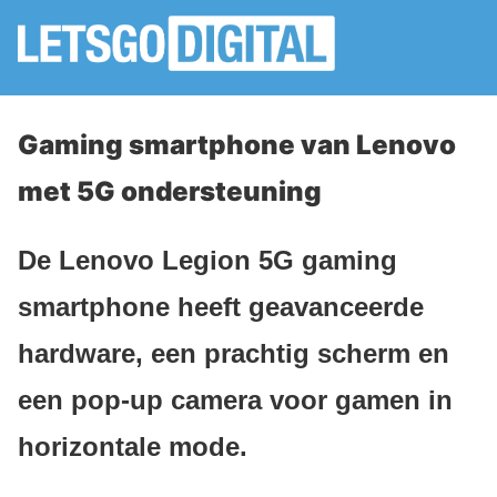
Gaming smartphone van Lenovo
met 5G ondersteuning
De Lenovo Legion 5G gaming
smartphone heeft geavanceerde
hardware, een prachtig scherm en
een pop-up camera voor gamen in
horizontale mode.