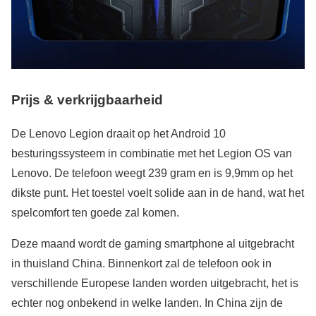
Prijs & verkrijgbaarheid
De Lenovo Legion draait op het Android 10
besturingssysteem in combinatie met het Legion OS van
Lenovo. De telefoon weegt 239 gram en is 9,9mm op het
dikste punt. Het toestel voelt solide aan in de hand, wat het
spelcomfort ten goede zal komen.
Deze maand wordt de gaming smartphone al uitgebracht
in thuisland China. Binnenkort zal de telefoon ook in
verschillende Europese landen worden uitgebracht, het is
echter nog onbekend in welke landen. In China zijn de