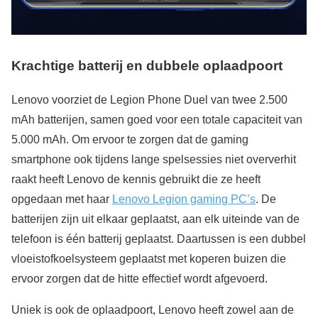
Krachtige batterij en dubbele oplaadpoort
Lenovo voorziet de Legion Phone Duel van twee 2.500
mAh batterijen, samen goed voor een totale capaciteit van
5.000 mAh. Om ervoor te zorgen dat de gaming
smartphone ook tijdens lange spelsessies niet oververhit
raakt heeft Lenovo de kennis gebruikt die ze heeft
opgedaan met haar
Lenovo Legion gaming PC’s
. De
batterijen zijn uit elkaar geplaatst, aan elk uiteinde van de
telefoon is één batterij geplaatst. Daartussen is een dubbel
vloeistofkoelsysteem geplaatst met koperen buizen die
ervoor zorgen dat de hitte effectief wordt afgevoerd.
Uniek is ook de oplaadpoort, Lenovo heeft zowel aan de