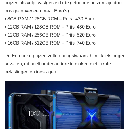
prijzen als volgt vastgesteld (de getoonde prijzen zijn door
ons geconverteerd naar Euro’s):
•
8GB RAM / 128GB ROM – Prijs : 430 Euro
•
12GB RAM / 128GB ROM – Prijs: 480 Euro
•
12GB RAM / 256GB ROM – Prijs: 520 Euro
•
16GB RAM / 512GB ROM – Prijs: 740 Euro
De Europese prijzen zullen hoogstwaarschijnlijk iets hoger
uitvallen, dit heeft onder andere te maken met lokale
belastingen en toeslagen.