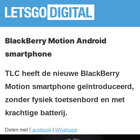
BlackBerry Motion Android
smartphone
TLC heeft de nieuwe BlackBerry
Motion smartphone geïntroduceerd,
zonder fysiek toetsenbord en met
krachtige batterij.
Delen met
Facebook
|
Whatsapp