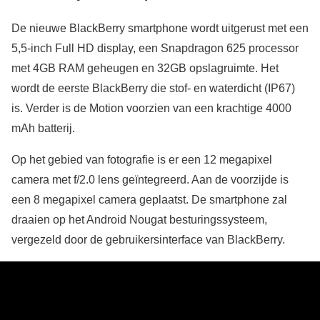
De nieuwe BlackBerry smartphone wordt uitgerust met een
5,5-inch Full HD display, een Snapdragon 625 processor
met 4GB RAM geheugen en 32GB opslagruimte. Het
wordt de eerste BlackBerry die stof- en waterdicht (IP67)
is. Verder is de Motion voorzien van een krachtige 4000
mAh batterij.
Op het gebied van fotografie is er een 12 megapixel
camera met f/2.0 lens geïntegreerd. Aan de voorzijde is
een 8 megapixel camera geplaatst. De smartphone zal
draaien op het Android Nougat besturingssysteem,
vergezeld door de gebruikersinterface van BlackBerry.