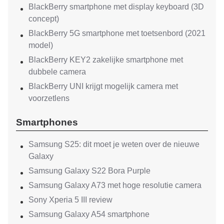
BlackBerry smartphone met display keyboard (3D
concept)
BlackBerry 5G smartphone met toetsenbord (2021
model)
BlackBerry KEY2 zakelijke smartphone met
dubbele camera
BlackBerry UNI krijgt mogelijk camera met
voorzetlens
Smartphones
Samsung S25: dit moet je weten over de nieuwe
Galaxy
Samsung Galaxy S22 Bora Purple
Samsung Galaxy A73 met hoge resolutie camera
Sony Xperia 5 III review
Samsung Galaxy A54 smartphone