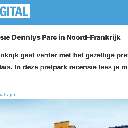
sie Dennlys Parc in Noord-Frankrijk
ankrijk gaat verder met het gezellige pr
lais. In deze pretpark recensie lees je 
atsapp