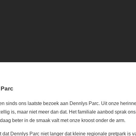
 Parc
den sinds ons laatste bezoek aan Dennlys Parc. Uit onze herinne
llig is, maar niet meer dan dat. Het familiale aanbod sprak ons 
daag beter in de smaak valt met onze kroost onder de arm.
t dat Dennlys Parc niet langer dat kleine regionale pretpark is 