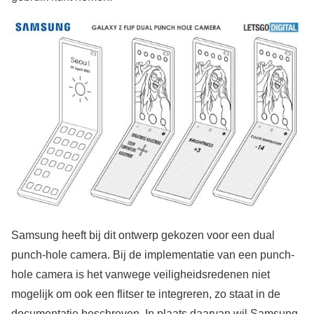
Samsung heeft bij dit ontwerp gekozen voor een dual
punch-hole camera. Bij de implementatie van een punch-
hole camera is het vanwege veiligheidsredenen niet
mogelijk om ook een flitser te integreren, zo staat in de
documentatie beschreven. In plaats daarvan wil Samsung