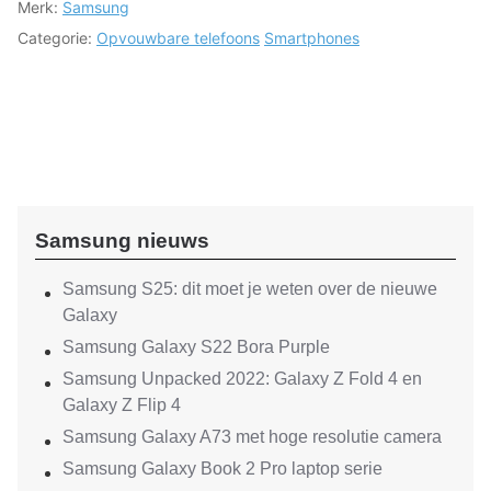
Merk:
Samsung
Categorie:
Opvouwbare telefoons
Smartphones
Samsung nieuws
Samsung S25: dit moet je weten over de nieuwe
Galaxy
Samsung Galaxy S22 Bora Purple
Samsung Unpacked 2022: Galaxy Z Fold 4 en
Galaxy Z Flip 4
Samsung Galaxy A73 met hoge resolutie camera
Samsung Galaxy Book 2 Pro laptop serie