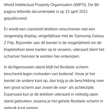
World Intellectual Property Organisation (WIPO). De 68-
pagina tellende documentatie is op 15 april 2021
gepubliceerd.
Er wordt een clamshell telefoon omschreven met een
langwerpig display, vergelijkbaar met de Samsung Galaxy
Z Flip. Bijzonder aan dit toestel is de mogelijkheid om de
klaptelefoon twee kanten op te vouwen, uiteraard dient het
scharnier hiervoor te worden her-ontworpen.
In dichtgevouwen stand blijft het flexibele scherm
beschermt tegen invloeden van buitenaf. Vouw je het
toestel de andere kant op, dan krijg je de beschikking over
een groot scherm aan zowel de voor- als achterzijde.
Daarnaast kun je de telefoon uiteraard in volledig open
stand gebruiken, waarna je het gehele flexibele scherm in
gebruik kunt nemen.