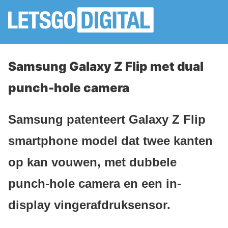
Samsung Galaxy Z Flip met dual
punch-hole camera
Samsung patenteert Galaxy Z Flip
smartphone model dat twee kanten
op kan vouwen, met dubbele
punch-hole camera en een in-
display vingerafdruksensor.