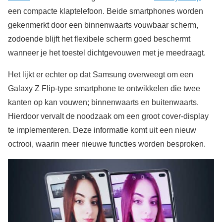
een compacte klaptelefoon. Beide smartphones worden
gekenmerkt door een binnenwaarts vouwbaar scherm,
zodoende blijft het flexibele scherm goed beschermt
wanneer je het toestel dichtgevouwen met je meedraagt.
Het lijkt er echter op dat Samsung overweegt om een
Galaxy Z Flip-type smartphone te ontwikkelen die twee
kanten op kan vouwen; binnenwaarts en buitenwaarts.
Hierdoor vervalt de noodzaak om een groot cover-display
te implementeren. Deze informatie komt uit een nieuw
octrooi, waarin meer nieuwe functies worden besproken.