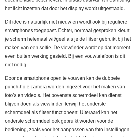
het licht inzetten dat door het display wordt uitgestraald.
Dit idee is natuurlijk niet nieuw en wordt ook bij reguliere
smartphones toegepast. Echter, normaal gesproken kleurt
je scherm helemaal wit/geel als je de flitser gebruikt bij het
maken van een selfie. De viewfinder wordt op dat moment
even buiten werking gesteld. Bij een vouwtelefoon is dit
niet nodig.
Door de smartphone open te vouwen kan de dubbele
punch-hole camera worden ingezet voor het maken van
foto’s en video’s. Het bovenste schermdeel kan dienst
blijven doen als viewfinder, terwijl het onderste
schermdeel als flitser functioneert. Uiteraard kan het
onderste schermdeel ook gebruikt worden voor de
bediening, zoals voor het aanpassen van foto instellingen