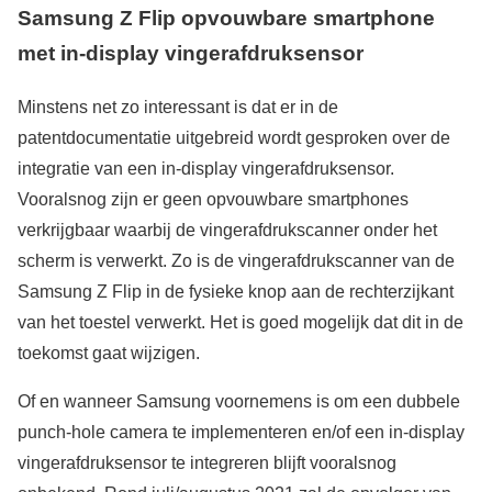
Samsung Z Flip opvouwbare smartphone
met in-display vingerafdruksensor
Minstens net zo interessant is dat er in de
patentdocumentatie uitgebreid wordt gesproken over de
integratie van een in-display vingerafdruksensor.
Vooralsnog zijn er geen opvouwbare smartphones
verkrijgbaar waarbij de vingerafdrukscanner onder het
scherm is verwerkt. Zo is de vingerafdrukscanner van de
Samsung Z Flip in de fysieke knop aan de rechterzijkant
van het toestel verwerkt. Het is goed mogelijk dat dit in de
toekomst gaat wijzigen.
Of en wanneer Samsung voornemens is om een dubbele
punch-hole camera te implementeren en/of een in-display
vingerafdruksensor te integreren blijft vooralsnog