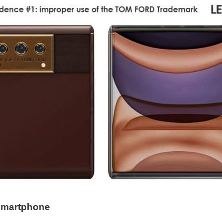
smartphone