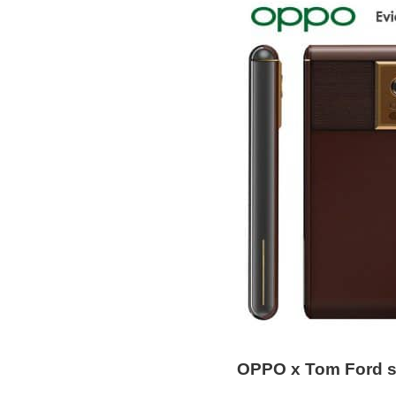
OPPO x Tom Ford 