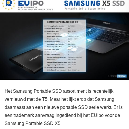
Het Samsung Portable SSD assortiment is recentelijk
vernieuwd met de T5. Maar het lijkt erop dat Samsung
daarnaast aan een nieuwe portable SSD serie werkt. Er is
een trademark aanvraag ingediend bij het EUipo voor de
Samsung Portable SSD X5.