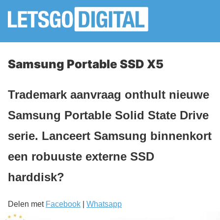
Samsung Portable SSD X5
Trademark aanvraag onthult nieuwe
Samsung Portable Solid State Drive
serie. Lanceert Samsung binnenkort
een robuuste externe SSD
harddisk?
Delen met
Facebook
|
Whatsapp