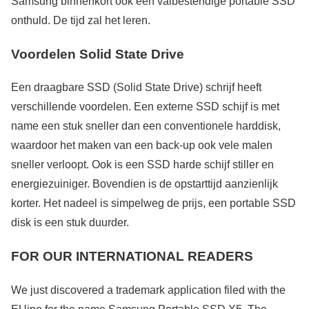
Samsung binnenkort ook een valbestendige portable SSD
onthuld. De tijd zal het leren.
Voordelen Solid State Drive
Een draagbare SSD (Solid State Drive) schrijf heeft
verschillende voordelen. Een externe SSD schijf is met
name een stuk sneller dan een conventionele harddisk,
waardoor het maken van een back-up ook vele malen
sneller verloopt. Ook is een SSD harde schijf stiller en
energiezuiniger. Bovendien is de opstarttijd aanzienlijk
korter. Het nadeel is simpelweg de prijs, een portable SSD
disk is een stuk duurder.
FOR OUR INTERNATIONAL READERS
We just discovered a trademark application filed with the