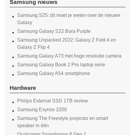
Samsung nieuws
Samsung S25: dit moet je weten over de nieuwe
Galaxy
Samsung Galaxy S22 Bora Purple
Samsung Unpacked 2022: Galaxy Z Fold 4 en
Galaxy Z Flip 4
Samsung Galaxy A73 met hoge resolutie camera
Samsung Galaxy Book 2 Pro laptop serie
Samsung Galaxy A54 smartphone
Hardware
Philips External SSD 1TB review
Samsung Exynos 2200
Samsung The Freestyle projector en smart
speaker in één
Qualcomm Snapdragon 8 Gen 1