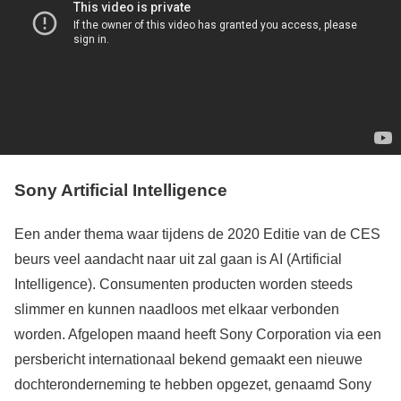
Sony Artificial Intelligence
Een ander thema waar tijdens de 2020 Editie van de CES
beurs veel aandacht naar uit zal gaan is AI (Artificial
Intelligence). Consumenten producten worden steeds
slimmer en kunnen naadloos met elkaar verbonden
worden. Afgelopen maand heeft Sony Corporation via een
persbericht internationaal bekend gemaakt een nieuwe
dochteronderneming te hebben opgezet, genaamd Sony