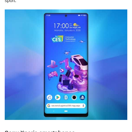
sport.