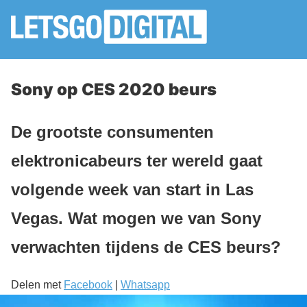
Sony op CES 2020 beurs
De grootste consumenten
elektronicabeurs ter wereld gaat
volgende week van start in Las
Vegas. Wat mogen we van Sony
verwachten tijdens de CES beurs?
Delen met
Facebook
|
Whatsapp