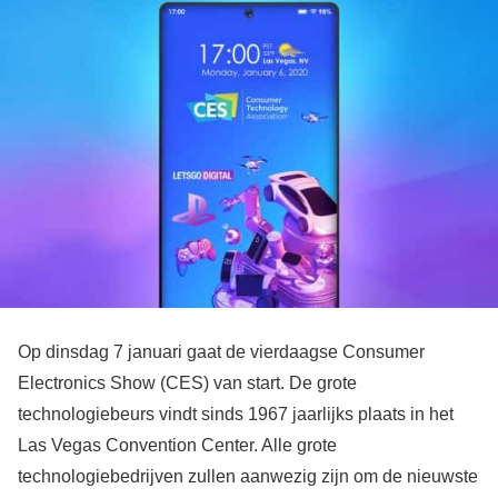
Op dinsdag 7 januari gaat de vierdaagse Consumer
Electronics Show (CES) van start. De grote
technologiebeurs vindt sinds 1967 jaarlijks plaats in het
Las Vegas Convention Center. Alle grote
technologiebedrijven zullen aanwezig zijn om de nieuwste