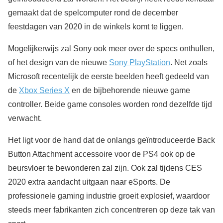
gemaakt dat de spelcomputer rond de december
feestdagen van 2020 in de winkels komt te liggen.
Mogelijkerwijs zal Sony ook meer over de specs onthullen,
of het design van de nieuwe
Sony PlayStation
. Net zoals
Microsoft recentelijk de eerste beelden heeft gedeeld van
de
Xbox Series X
en de bijbehorende nieuwe game
controller. Beide game consoles worden rond dezelfde tijd
verwacht.
Het ligt voor de hand dat de onlangs geïntroduceerde Back
Button Attachment accessoire voor de PS4 ook op de
beursvloer te bewonderen zal zijn. Ook zal tijdens CES
2020 extra aandacht uitgaan naar eSports. De
professionele gaming industrie groeit explosief, waardoor
steeds meer fabrikanten zich concentreren op deze tak van