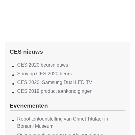
CES nieuws
CES 2020 beursnieuws
Sony op CES 2020 beurs
CES 2020: Samsung Dual LED TV
CES 2019 product aankondigingen
Evenementen
Robot tentoonstelling van Chriet Titulaer in
Bonami Museum
Online events worden steeds populairder