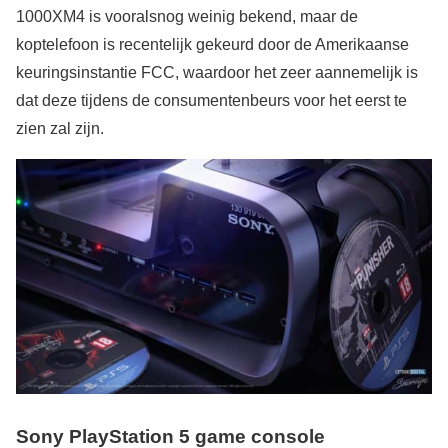
1000XM4 is vooralsnog weinig bekend, maar de
koptelefoon is recentelijk gekeurd door de Amerikaanse
keuringsinstantie FCC, waardoor het zeer aannemelijk is
dat deze tijdens de consumentenbeurs voor het eerst te
zien zal zijn.
Sony PlayStation 5 game console