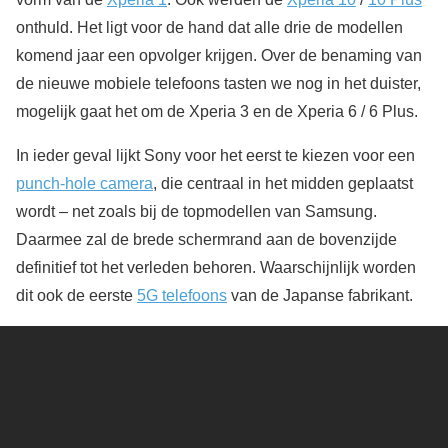
onthuld. Het ligt voor de hand dat alle drie de modellen
komend jaar een opvolger krijgen. Over de benaming van
de nieuwe mobiele telefoons tasten we nog in het duister,
mogelijk gaat het om de Xperia 3 en de Xperia 6 / 6 Plus.
In ieder geval lijkt Sony voor het eerst te kiezen voor een
punch-hole camera
, die centraal in het midden geplaatst
wordt – net zoals bij de topmodellen van Samsung.
Daarmee zal de brede schermrand aan de bovenzijde
definitief tot het verleden behoren. Waarschijnlijk worden
dit ook de eerste
5G telefoons
van de Japanse fabrikant.