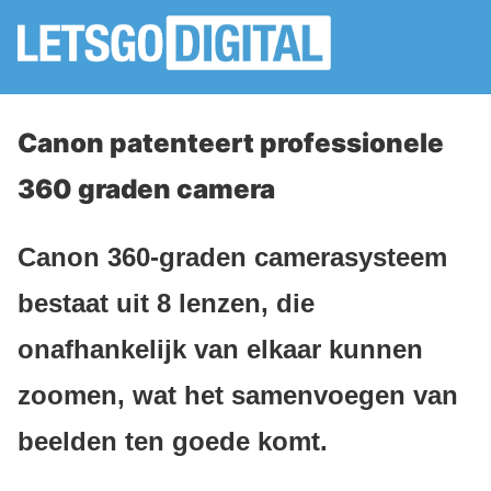
Canon patenteert professionele
360 graden camera
Canon 360-graden camerasysteem
bestaat uit 8 lenzen, die
onafhankelijk van elkaar kunnen
zoomen, wat het samenvoegen van
beelden ten goede komt.