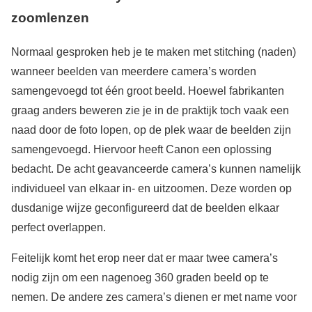
zoomlenzen
Normaal gesproken heb je te maken met stitching (naden)
wanneer beelden van meerdere camera’s worden
samengevoegd tot één groot beeld. Hoewel fabrikanten
graag anders beweren zie je in de praktijk toch vaak een
naad door de foto lopen, op de plek waar de beelden zijn
samengevoegd. Hiervoor heeft Canon een oplossing
bedacht. De acht geavanceerde camera’s kunnen namelijk
individueel van elkaar in- en uitzoomen. Deze worden op
dusdanige wijze geconfigureerd dat de beelden elkaar
perfect overlappen.
Feitelijk komt het erop neer dat er maar twee camera’s
nodig zijn om een nagenoeg 360 graden beeld op te
nemen. De andere zes camera’s dienen er met name voor