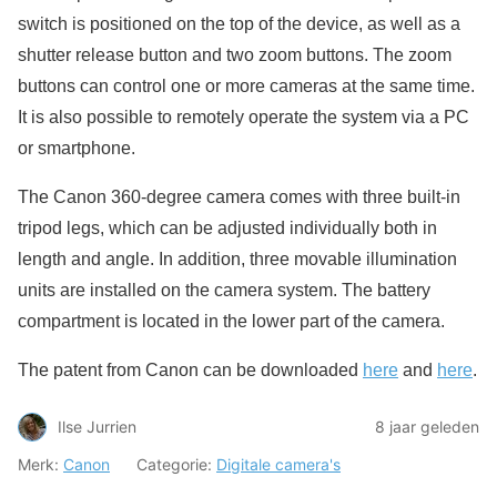
switch is positioned on the top of the device, as well as a
shutter release button and two zoom buttons. The zoom
buttons can control one or more cameras at the same time.
It is also possible to remotely operate the system via a PC
or smartphone.
The Canon 360-degree camera comes with three built-in
tripod legs, which can be adjusted individually both in
length and angle. In addition, three movable illumination
units are installed on the camera system. The battery
compartment is located in the lower part of the camera.
The patent from Canon can be downloaded
here
and
here
.
Ilse Jurrien
8 jaar geleden
Merk:
Canon
Categorie:
Digitale camera's