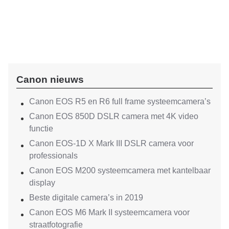
Canon nieuws
Canon EOS R5 en R6 full frame systeemcamera’s
Canon EOS 850D DSLR camera met 4K video
functie
Canon EOS-1D X Mark III DSLR camera voor
professionals
Canon EOS M200 systeemcamera met kantelbaar
display
Beste digitale camera’s in 2019
Canon EOS M6 Mark II systeemcamera voor
straatfotografie