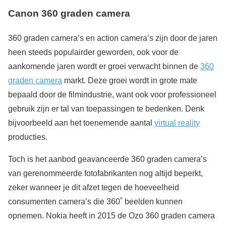
Canon 360 graden camera
360 graden camera’s en action camera’s zijn door de jaren
heen steeds populairder geworden, ook voor de
aankomende jaren wordt er groei verwacht binnen de
360
graden camera
markt. Deze groei wordt in grote mate
bepaald door de filmindustrie, want ook voor professioneel
gebruik zijn er tal van toepassingen te bedenken. Denk
bijvoorbeeld aan het toenemende aantal
virtual reality
producties.
Toch is het aanbod geavanceerde 360 graden camera’s
van gerenommeerde fotofabrikanten nog altijd beperkt,
zeker wanneer je dit afzet tegen de hoeveelheid
consumenten camera’s die 360˚ beelden kunnen
opnemen. Nokia heeft in 2015 de Ozo 360 graden camera