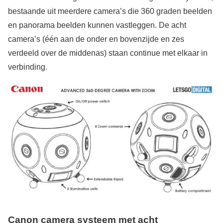
bestaande uit meerdere camera’s die 360 graden beelden
en panorama beelden kunnen vastleggen. De acht
camera’s (één aan de onder en bovenzijde en zes
verdeeld over de middenas) staan continue met elkaar in
verbinding.
Canon camera systeem met acht