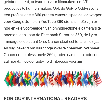
geïntroduceerd, ontworpen voor filmmakers om VR
producties te kunnen maken. Ook de GoPro Oddyssey is
een professionele 360 graden camera, speciaal ontworpen
voor Google Jump en YouTube 360 diensten. Zo zijn er
nog enkele voorbeelden van omnidirectionele camera’s te
noemen, denk aan de Facebook Surround 360, de Lytro
Immerge of de Jaunt One. Canon staat echter al sinds jaar
en dag bekend om haar hoge kwaliteit beelden. Wanneer
Canon een professionele 360 graden camera introduceert,
zal hier dan ook ongetwijfeld interesse voor zijn.
FOR OUR INTERNATIONAL READERS