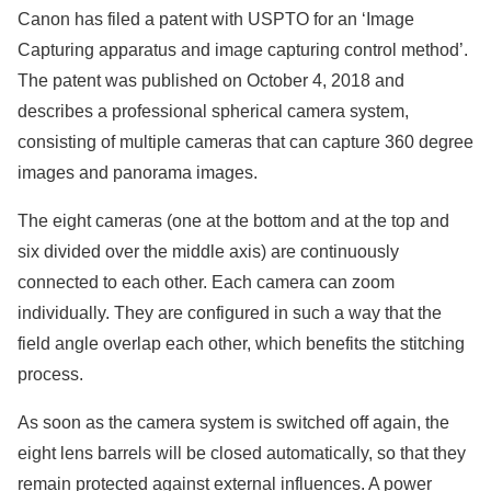
Canon has filed a patent with USPTO for an ‘Image
Capturing apparatus and image capturing control method’.
The patent was published on October 4, 2018 and
describes a professional spherical camera system,
consisting of multiple cameras that can capture 360 degree
images and panorama images.
The eight cameras (one at the bottom and at the top and
six divided over the middle axis) are continuously
connected to each other. Each camera can zoom
individually. They are configured in such a way that the
field angle overlap each other, which benefits the stitching
process.
As soon as the camera system is switched off again, the
eight lens barrels will be closed automatically, so that they
remain protected against external influences. A power