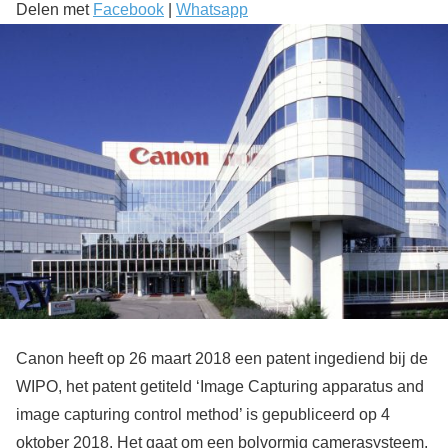
Delen met
Facebook
|
Whatsapp
Canon heeft op 26 maart 2018 een patent ingediend bij de
WIPO, het patent getiteld ‘Image Capturing apparatus and
image capturing control method’ is gepubliceerd op 4
oktober 2018. Het gaat om een bolvormig camerasysteem,