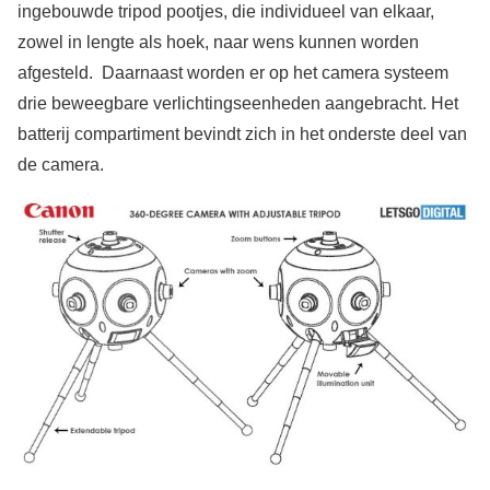
ingebouwde tripod pootjes, die individueel van elkaar,
zowel in lengte als hoek, naar wens kunnen worden
afgesteld. Daarnaast worden er op het camera systeem
drie beweegbare verlichtingseenheden aangebracht. Het
batterij compartiment bevindt zich in het onderste deel van
de camera.