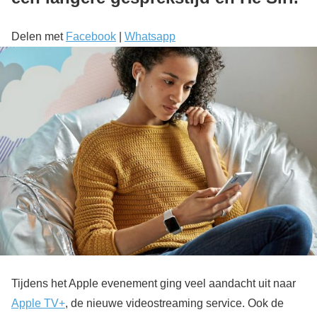
Delen met
Facebook
|
Whatsapp
Tijdens het Apple evenement ging veel aandacht uit naar
Apple TV+
, de nieuwe videostreaming service. Ook de