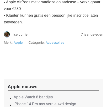
• Apple AirPods met draadloze oplaadcase – verkrijgbaar
voor €230
• Klanten kunnen gratis een persoonlijke inscriptie laten
toevoegen.
Ilse Jurrien
7 jaar geleden
Merk:
Apple
Categorie:
Accessoires
Apple nieuws
Apple Watch 8 bandjes
iPhone 14 Pro met vernieuwd design