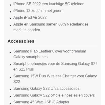
iPhone SE 2022 een krachtige 5G telefoon
iPhone 13 kopen in het groen
Apple iPad Air 2022
Apple en Samsung samen 80% Nederlandse
markt in handen
Accessoires
Samsung Flap Leather Cover voor premium
Galaxy smartphones
Smartphonehoesjes voor de Samsung Galaxy S22
en S22 Plus
Samsung 15W Duo Wireless Charger voor Galaxy
S22
Samsung Galaxy S22 Ultra accessoires
Samsung Galaxy S22 officiële hoesjes en covers
Samsung 45 Watt USB-C Adapter