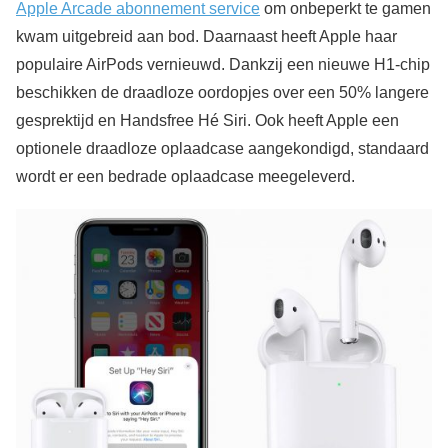
Apple Arcade abonnement service
om onbeperkt te gamen
kwam uitgebreid aan bod. Daarnaast heeft Apple haar
populaire AirPods vernieuwd. Dankzij een nieuwe H1-chip
beschikken de draadloze oordopjes over een 50% langere
gesprektijd en Handsfree Hé Siri. Ook heeft Apple een
optionele draadloze oplaadcase aangekondigd, standaard
wordt er een bedrade oplaadcase meegeleverd.