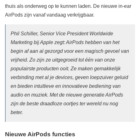
thuis als onderweg op te kunnen laden. De nieuwe in-ear
AirPods zijn vanaf vandaag verkrijgbaar.
Phil Schiller, Senior Vice President Worldwide
Marketing bij Apple zegt: AirPods hebben van het
begin af aan al gezorgd voor een magisch gevoel van
vrijheid. Zo zijn ze uitgegroeid tot één van onze
populairste producten ooit. Ze maken gemakkelijk
verbinding met al je devices, geven loepzuiver geluid
en bieden intuïtieve en innovatieve bediening van
audio en muziek. Met de nieuwe generatie AirPods
zijn de beste draadloze oortjes ter wereld nu nog
beter.
Nieuwe AirPods functies