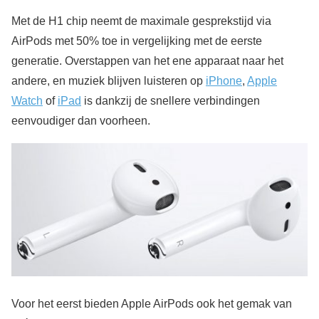
Met de H1 chip neemt de maximale gesprekstijd via
AirPods met 50% toe in vergelijking met de eerste
generatie. Overstappen van het ene apparaat naar het
andere, en muziek blijven luisteren op
iPhone
,
Apple
Watch
of
iPad
is dankzij de snellere verbindingen
eenvoudiger dan voorheen.
Voor het eerst bieden Apple AirPods ook het gemak van