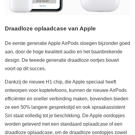
Draadloze oplaadcase van Apple
De eerste generatie Apple AirPods sloegen bijzonder goed
aan, door de hoge kwaliteit audio en het baanbrekende
design. De tweede generatie draadloze oortjes bouwt
voort op dit succes.
Dankzij de nieuwe H1 chip, die Apple speciaal heeft
ontworpen voor koptelefoons, kunnen de nieuwe AirPods
efficiënter en sneller verbinding maken, bovendien bieden
ze een 50% langere gesprekstijd en ook spraakassistent
Siri staat volledig tot je beschikking. De Apple oordopjes
worden geleverd met een standaard oplaadcase of een
draadloze oplaadcase, om de draadloze oordopjes zowel