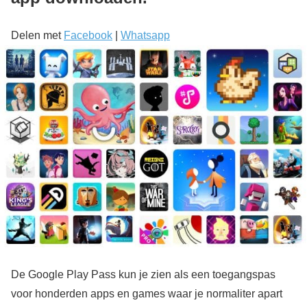
Delen met
Facebook
|
Whatsapp
De Google Play Pass kun je zien als een toegangspas
voor honderden apps en games waar je normaliter apart