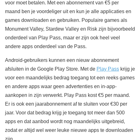
voor moet betalen. Met een abonnement van €5 per
maand ben je voordeliger uit en kun je alle applicaties en
games downloaden en gebruiken. Populaire games als
Monument Valley, Stardew Valley en Risk zijn bijvoorbeeld
onderdeel van Play Pass, maar er zijn ook heel veel
andere apps onderdeel van de Pass.
Android-gebruikers kunnen een nieuw abonnement
afsluiten in de Google Play Store. Met de
Play Pass
krijg je
voor een maandelijks bedrag toegang tot een reeks games
en andere apps waar geen advertenties en in-app-
aankopen in zijn verwerkt. Play Pass kost €5 per maand.
Er is ook een jaarabonnement af te sluiten voor €30 per
jaar. Voor dat bedrag krijg je toegang tot meer dan 500
apps en dat aanbod wordt nog maandelijks uitgebreid,
zodat er altijd wel weer leuke nieuwe apps te downloaden
zijn.