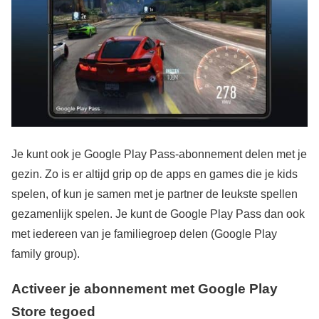
Je kunt ook je Google Play Pass-abonnement delen met je
gezin. Zo is er altijd grip op de apps en games die je kids
spelen, of kun je samen met je partner de leukste spellen
gezamenlijk spelen. Je kunt de Google Play Pass dan ook
met iedereen van je familiegroep delen (Google Play
family group).
Activeer je abonnement met Google Play
Store tegoed