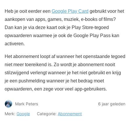
Heb je ooit eerder een
Google Play Card
gebruikt voor het
aankopen van apps, games, muziek, e-books of films?
Dan kan je via deze kaart ook je Play Store-tegoed
opwaarderen waarmee je ook de Google Play Pass kan
activeren.
Het abonnement loopt af wanneer het openstaande tegoed
niet meer toereikend is. Zo wordt je abonnement nooit
stilzwijgend verlengt wanneer je het niet gebruikt en krijg
je een pushmelding wanneer je het bedrag moet
opwaarderen, een zege voor veel app-gebruikers.
Mark Peters
6 jaar geleden
Merk:
Google
Categorie:
Abonnement