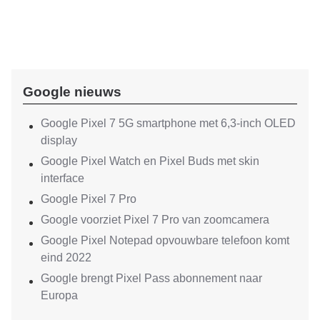
Google nieuws
Google Pixel 7 5G smartphone met 6,3-inch OLED
display
Google Pixel Watch en Pixel Buds met skin
interface
Google Pixel 7 Pro
Google voorziet Pixel 7 Pro van zoomcamera
Google Pixel Notepad opvouwbare telefoon komt
eind 2022
Google brengt Pixel Pass abonnement naar
Europa