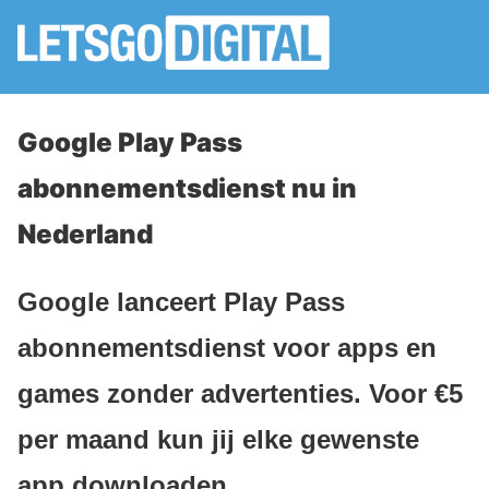
Google Play Pass
abonnementsdienst nu in
Nederland
Google lanceert Play Pass
abonnementsdienst voor apps en
games zonder advertenties. Voor €5
per maand kun jij elke gewenste
app downloaden.