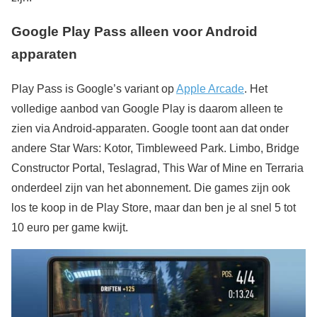
Google Play Pass alleen voor Android
apparaten
Play Pass is Google’s variant op
Apple Arcade
. Het
volledige aanbod van Google Play is daarom alleen te
zien via Android-apparaten. Google toont aan dat onder
andere Star Wars: Kotor, Timbleweed Park. Limbo, Bridge
Constructor Portal, Teslagrad, This War of Mine en Terraria
onderdeel zijn van het abonnement. Die games zijn ook
los te koop in de Play Store, maar dan ben je al snel 5 tot
10 euro per game kwijt.