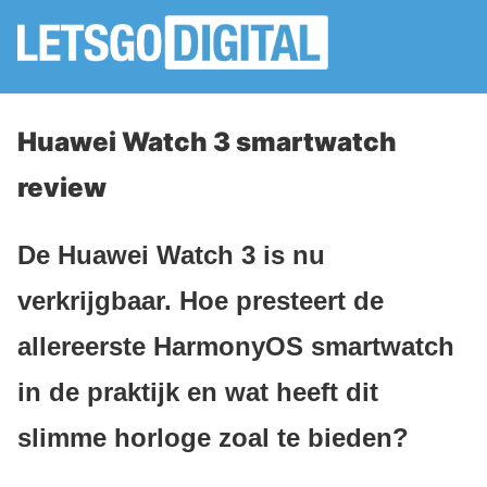
Huawei Watch 3 smartwatch
review
De Huawei Watch 3 is nu
verkrijgbaar. Hoe presteert de
allereerste HarmonyOS smartwatch
in de praktijk en wat heeft dit
slimme horloge zoal te bieden?