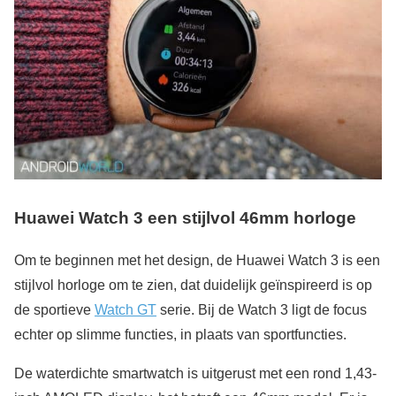
Huawei Watch 3 een stijlvol 46mm horloge
Om te beginnen met het design, de Huawei Watch 3 is een
stijlvol horloge om te zien, dat duidelijk geïnspireerd is op
de sportieve
Watch GT
serie. Bij de Watch 3 ligt de focus
echter op slimme functies, in plaats van sportfuncties.
De waterdichte smartwatch is uitgerust met een rond 1,43-