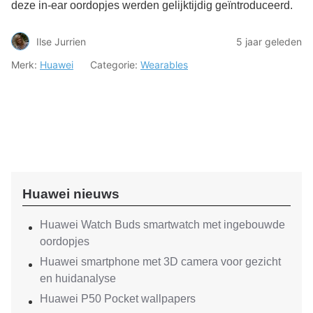
deze in-ear oordopjes werden gelijktijdig geïntroduceerd.
Ilse Jurrien
5 jaar geleden
Merk:
Huawei
Categorie:
Wearables
Huawei nieuws
Huawei Watch Buds smartwatch met ingebouwde
oordopjes
Huawei smartphone met 3D camera voor gezicht
en huidanalyse
Huawei P50 Pocket wallpapers