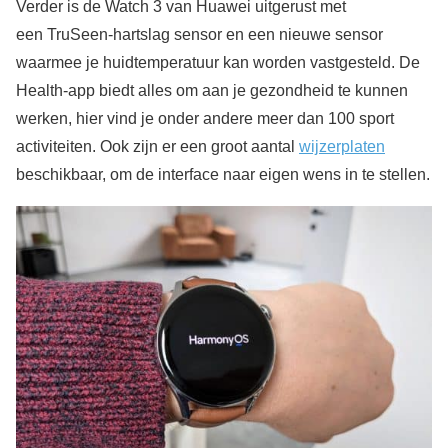
Verder is de Watch 3 van Huawei uitgerust met
een TruSeen-hartslag sensor en een nieuwe sensor
waarmee je huidtemperatuur kan worden vastgesteld. De
Health-app biedt alles om aan je gezondheid te kunnen
werken, hier vind je onder andere meer dan 100 sport
activiteiten. Ook zijn er een groot aantal
wijzerplaten
beschikbaar, om de interface naar eigen wens in te stellen.