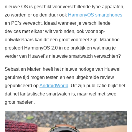
nieuwe OS is geschikt voor verschillende type apparaten,
zo worden er op den duur ook
HarmonyOS smartphones
en PC’s verwacht. Ideaal wanneer je verschillende
devices met elkaar wilt verbinden, ook voor app-
ontwikkelaars kan dit een groot voordeel zijn. Maar hoe
presteert HarmonyOS 2.0 in de praktijk en wat mag je
verder van Huawei’s nieuwste smartwatch verwachten?
Sebastien Marien heeft het nieuwe horloge van Huawei
geruime tijd mogen testen en een uitgebreide review
gepubliceerd op
AndroidWorld
. Uit zijn publicatie blijkt het
dat het fantastische smartwatch is, maar wel met twee
grote nadelen.