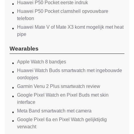
Huawei P50 Pocket eerste indruk
Huawei P50 Pocket clamshell opvouwbare
telefoon
Huawei Mate V of Mate X3 komt mogelijk met heat
pipe
Wearables
Apple Watch 8 bandjes
Huawei Watch Buds smartwatch met ingebouwde
oordopjes
Garmin Venu 2 Plus smartwatch review
Google Pixel Watch en Pixel Buds met skin
interface
Meta Band smartwatch met camera
Google Pixel 6a en Pixel Watch gelijktijdig
verwacht